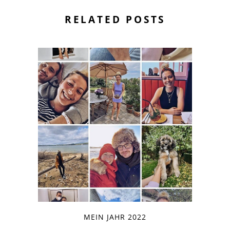
RELATED POSTS
MEIN JAHR 2022