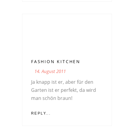
FASHION KITCHEN
14. August 2011
Ja knapp ist er, aber für den
Garten ist er perfekt, da wird
man schön braun!
REPLY...