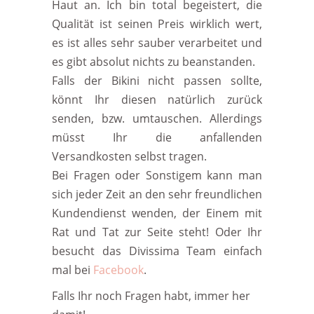
Haut an. Ich bin total begeistert, die
Qualität ist seinen Preis wirklich wert,
es ist alles sehr sauber verarbeitet und
es gibt absolut nichts zu beanstanden.
Falls der Bikini nicht passen sollte,
könnt Ihr diesen natürlich zurück
senden, bzw. umtauschen. Allerdings
müsst Ihr die anfallenden
Versandkosten selbst tragen.
Bei Fragen oder Sonstigem kann man
sich jeder Zeit an den sehr freundlichen
Kundendienst wenden, der Einem mit
Rat und Tat zur Seite steht! Oder Ihr
besucht das Divissima Team einfach
mal bei
Facebook
.
Falls Ihr noch Fragen habt, immer her