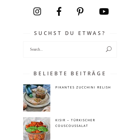
SUCHST DU ETWAS?
Search
for:
BELIEBTE BEITRÄGE
PIKANTES ZUCCHINI RELISH
KISIR – TÜRKISCHER
COUSCOUSSALAT