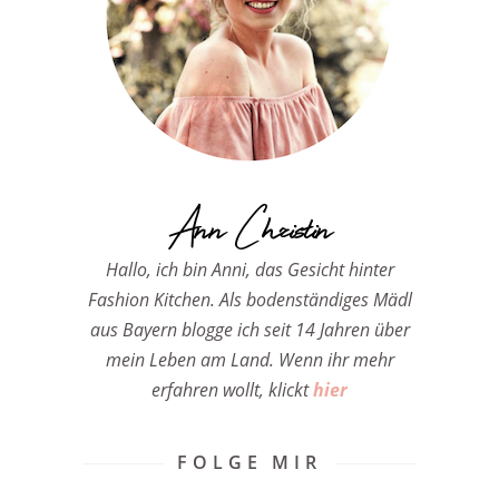
Ann Christin
Hallo, ich bin Anni, das Gesicht hinter
Fashion Kitchen. Als bodenständiges Mädl
aus Bayern blogge ich seit 14 Jahren über
mein Leben am Land. Wenn ihr mehr
erfahren wollt, klickt
hier
FOLGE MIR