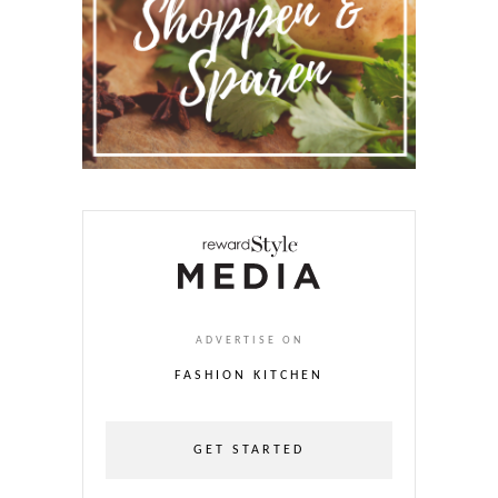
ADVERTISE ON
FASHION KITCHEN
GET STARTED