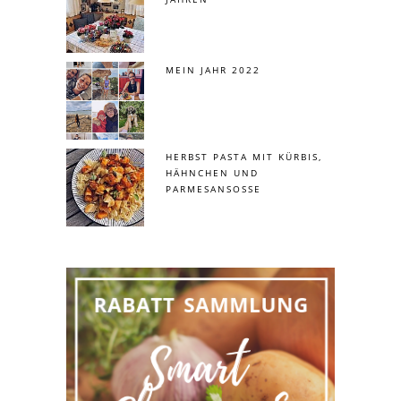
MEIN JAHR 2022
HERBST PASTA MIT KÜRBIS,
HÄHNCHEN UND
PARMESANSOSSE