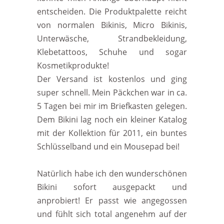
entscheiden. Die Produktpalette reicht
von normalen Bikinis, Micro Bikinis,
Unterwäsche, Strandbekleidung,
Klebetattoos, Schuhe und sogar
Kosmetikprodukte!
Der Versand ist kostenlos und ging
super schnell. Mein Päckchen war in ca.
5 Tagen bei mir im Briefkasten gelegen.
Dem Bikini lag noch ein kleiner Katalog
mit der Kollektion für 2011, ein buntes
Schlüsselband und ein Mousepad bei!
Natürlich habe ich den wunderschönen
Bikini sofort ausgepackt und
anprobiert! Er passt wie angegossen
und fühlt sich total angenehm auf der