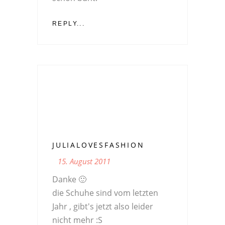
REPLY...
JULIALOVESFASHION
15. August 2011
Danke 🙂
die Schuhe sind vom letzten
Jahr , gibt's jetzt also leider
nicht mehr :S