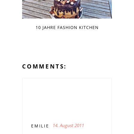
10 JAHRE FASHION KITCHEN
COMMENTS:
14. August 2011
EMILIE