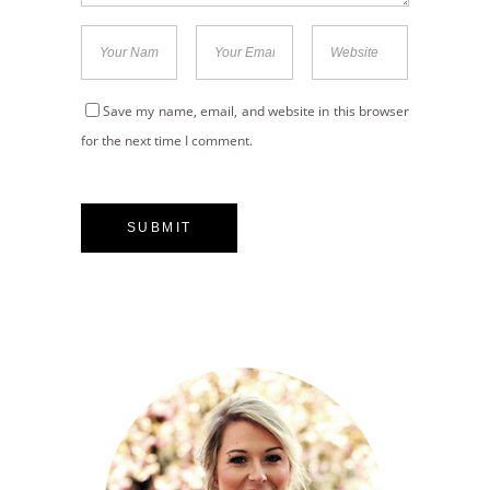
Save my name, email, and website in this browser
for the next time I comment.