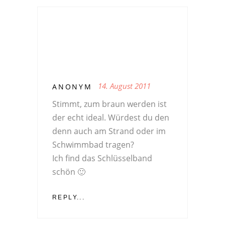
14. August 2011
ANONYM
Stimmt, zum braun werden ist
der echt ideal. Würdest du den
denn auch am Strand oder im
Schwimmbad tragen?
Ich find das Schlüsselband
schön 🙂
REPLY...