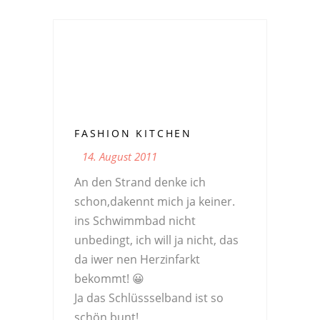
FASHION KITCHEN
14. August 2011
An den Strand denke ich
schon,dakennt mich ja keiner.
ins Schwimmbad nicht
unbedingt, ich will ja nicht, das
da iwer nen Herzinfarkt
bekommt! 😀
Ja das Schlüssselband ist so
schön bunt!