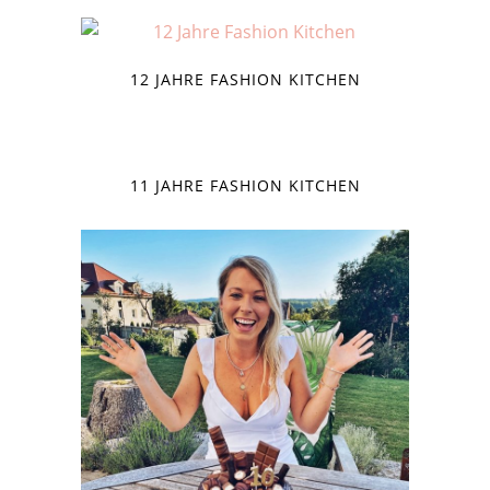
12 JAHRE FASHION KITCHEN
11 JAHRE FASHION KITCHEN