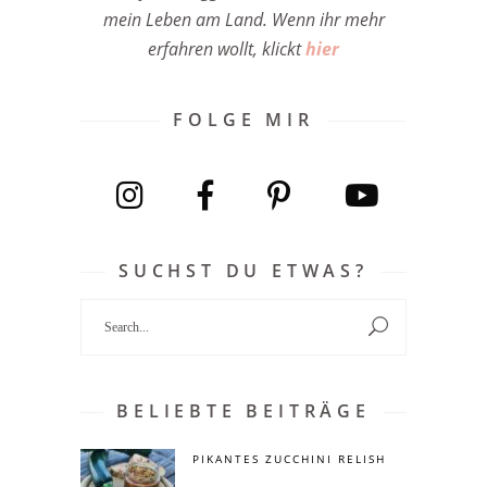
mein Leben am Land. Wenn ihr mehr
erfahren wollt, klickt
hier
FOLGE MIR
SUCHST DU ETWAS?
Search
for:
BELIEBTE BEITRÄGE
PIKANTES ZUCCHINI RELISH