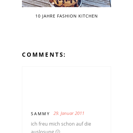
10 JAHRE FASHION KITCHEN
COMMENTS:
29. Januar 2011
SAMMY
ich freu mich schon auf die
auslosung 🙂