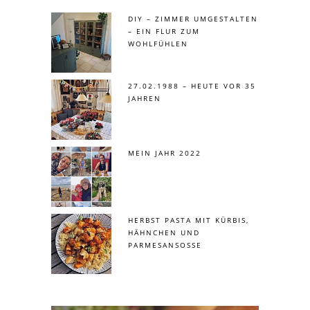
DIY – ZIMMER UMGESTALTEN
– EIN FLUR ZUM
WOHLFÜHLEN
27.02.1988 – HEUTE VOR 35
JAHREN
MEIN JAHR 2022
HERBST PASTA MIT KÜRBIS,
HÄHNCHEN UND
PARMESANSOSSE