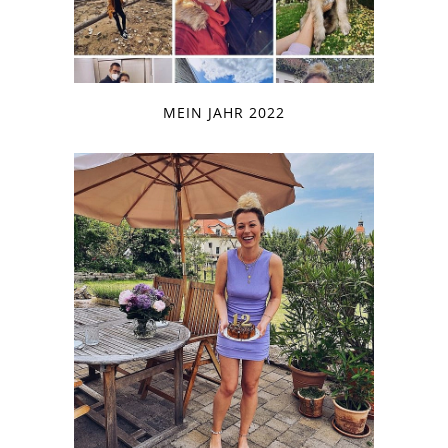
MEIN JAHR 2022