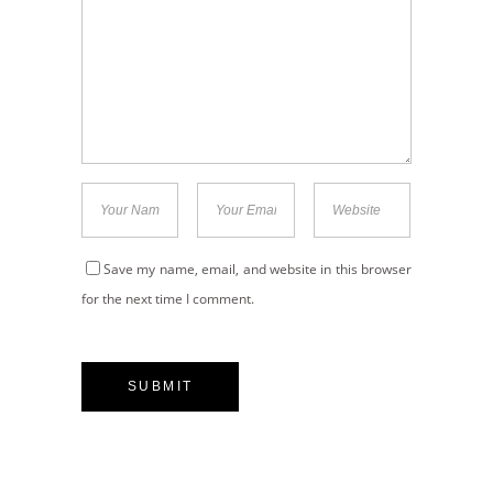
Save my name, email, and website in this browser
for the next time I comment.