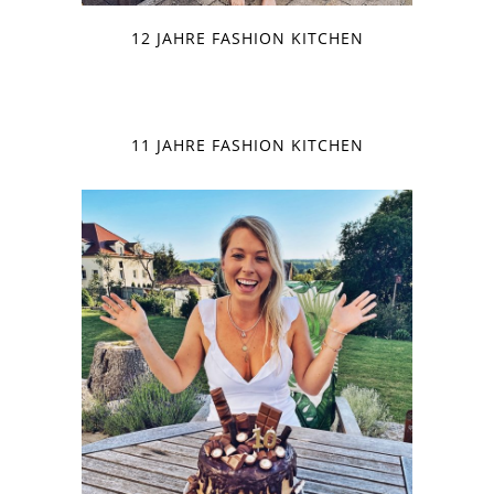
12 JAHRE FASHION KITCHEN
11 JAHRE FASHION KITCHEN