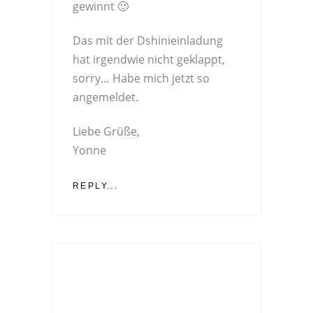
gewinnt 🙂
Das mit der Dshinieinladung
hat irgendwie nicht geklappt,
sorry… Habe mich jetzt so
angemeldet.
Liebe Grüße,
Yonne
REPLY...