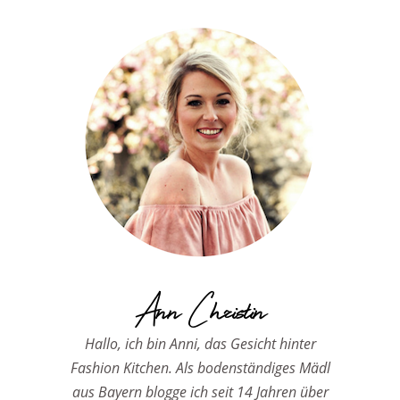
Ann Christin
Hallo, ich bin Anni, das Gesicht hinter
Fashion Kitchen. Als bodenständiges Mädl
aus Bayern blogge ich seit 14 Jahren über