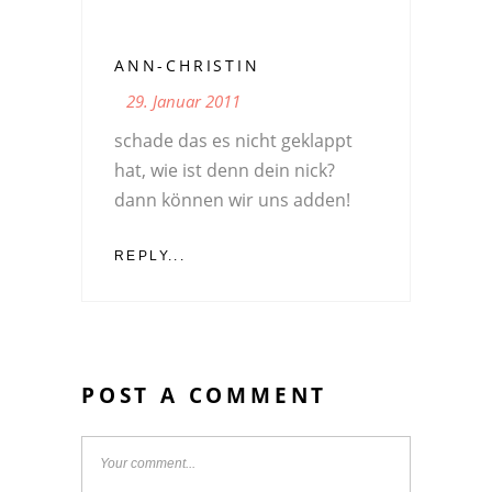
ANN-CHRISTIN
29. Januar 2011
schade das es nicht geklappt
hat, wie ist denn dein nick?
dann können wir uns adden!
REPLY...
POST A COMMENT