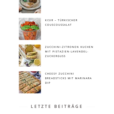
KISIR – TÜRKISCHER
COUSCOUSSALAT
ZUCCHINI-ZITRONEN KUCHEN
MIT PISTAZIEN-LAVENDEL-
ZUCKERGUSS
CHEESY ZUCCHINI
BREADSTICKS MIT MARINARA
DIP
LETZTE BEITRÄGE