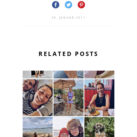
29. JANUAR 2011
RELATED POSTS