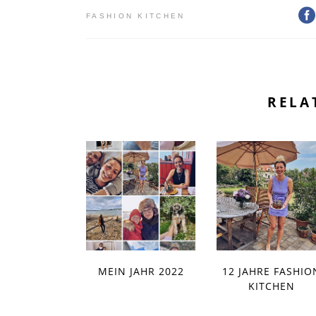
FASHION KITCHEN
RELA
MEIN JAHR 2022
12 JAHRE FASHIO
KITCHEN