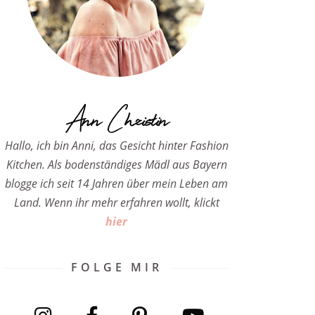
Ann Christin
Hallo, ich bin Anni, das Gesicht hinter Fashion
Kitchen. Als bodenständiges Mädl aus Bayern
blogge ich seit 14 Jahren über mein Leben am
Land. Wenn ihr mehr erfahren wollt, klickt
hier
FOLGE MIR