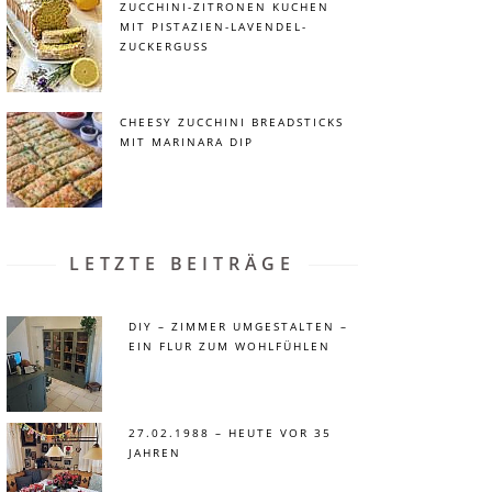
ZUCCHINI-ZITRONEN KUCHEN
MIT PISTAZIEN-LAVENDEL-
ZUCKERGUSS
CHEESY ZUCCHINI BREADSTICKS
MIT MARINARA DIP
LETZTE BEITRÄGE
DIY – ZIMMER UMGESTALTEN –
EIN FLUR ZUM WOHLFÜHLEN
27.02.1988 – HEUTE VOR 35
JAHREN