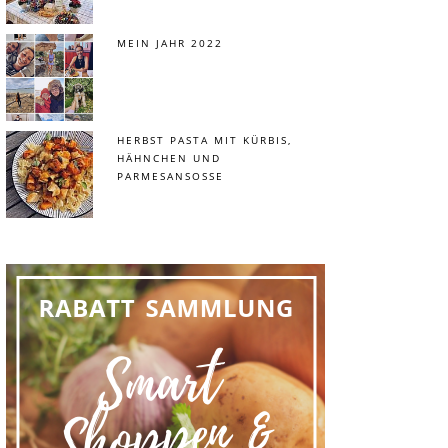
MEIN JAHR 2022
HERBST PASTA MIT KÜRBIS,
HÄHNCHEN UND
PARMESANSOSSE