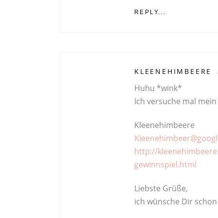
REPLY...
KLEENEHIMBEERE
Huhu *wink*
Ich versuche mal mein
Kleenehimbeere
Kleenehimbeer@googl
http://kleenehimbeere
gewinnspiel.html
Liebste Grüße,
ich wünsche Dir schon 