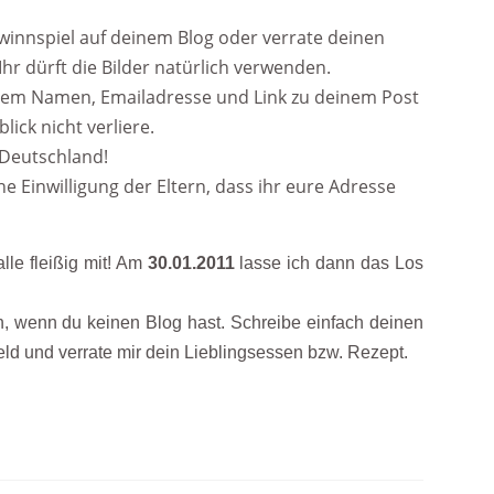
winnspiel auf deinem Blog oder verrate deinen
hr dürft die Bilder natürlich verwenden.
inem Namen, Emailadresse und Link zu deinem Post
ick nicht verliere.
 Deutschland!
e Einwilligung der Eltern, dass ihr eure Adresse
alle fleißig mit! Am
30.01.2011
lasse ich dann das Los
n, wenn du keinen Blog hast. Schreibe einfach deinen
 und verrate mir dein Lieblingsessen bzw. Rezept.