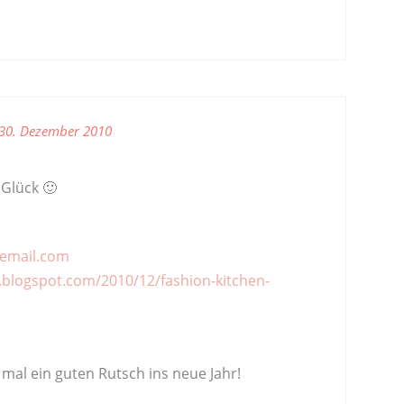
30. Dezember 2010
 Glück 🙂
email.com
.blogspot.com/2010/12/fashion-kitchen-
mal ein guten Rutsch ins neue Jahr!