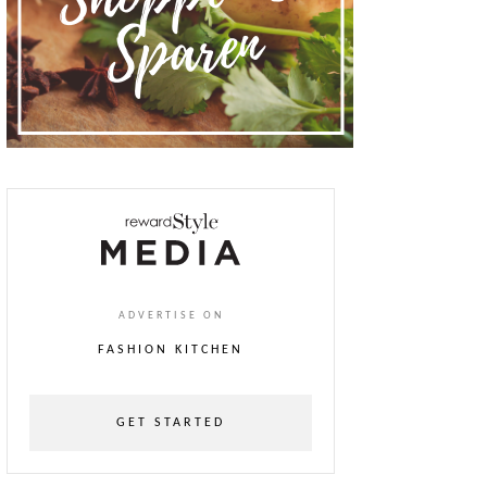
ADVERTISE ON
FASHION KITCHEN
GET STARTED