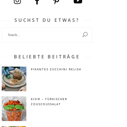
SUCHST DU ETWAS?
Search
for:
BELIEBTE BEITRÄGE
PIKANTES ZUCCHINI RELISH
KISIR – TÜRKISCHER
COUSCOUSSALAT