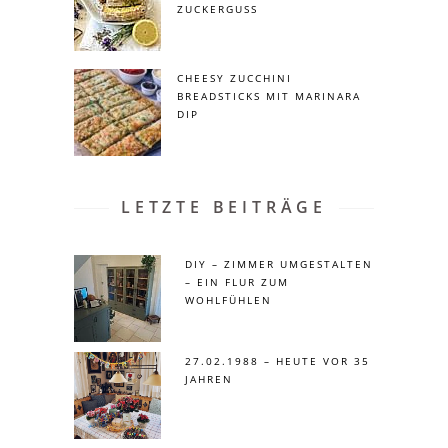
ZUCKERGUSS
CHEESY ZUCCHINI
BREADSTICKS MIT MARINARA
DIP
LETZTE BEITRÄGE
DIY – ZIMMER UMGESTALTEN
– EIN FLUR ZUM
WOHLFÜHLEN
27.02.1988 – HEUTE VOR 35
JAHREN