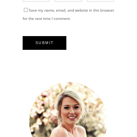
Save my name, email, and website in this browser
for the next time I comment.