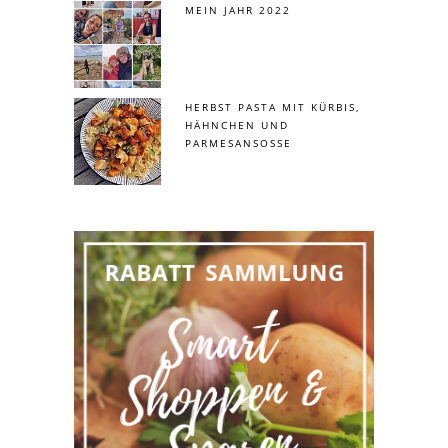
MEIN JAHR 2022
HERBST PASTA MIT KÜRBIS,
HÄHNCHEN UND
PARMESANSOSSE