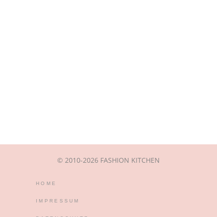
© 2010-2026 FASHION KITCHEN
HOME
IMPRESSUM