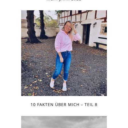
10 FAKTEN ÜBER MICH – TEIL 8