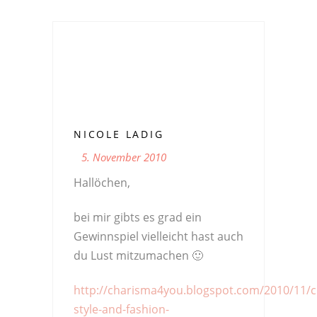
NICOLE LADIG
5. November 2010
Hallöchen,
bei mir gibts es grad ein
Gewinnspiel vielleicht hast auch
du Lust mitzumachen 🙂
http://charisma4you.blogspot.com/2010/11/
style-and-fashion-