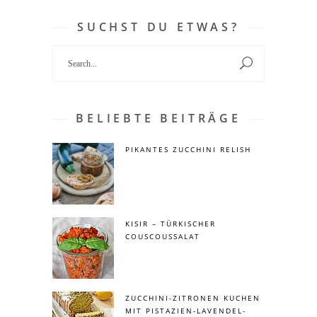
SUCHST DU ETWAS?
Search
for:
BELIEBTE BEITRÄGE
PIKANTES ZUCCHINI RELISH
KISIR – TÜRKISCHER
COUSCOUSSALAT
ZUCCHINI-ZITRONEN KUCHEN
MIT PISTAZIEN-LAVENDEL-