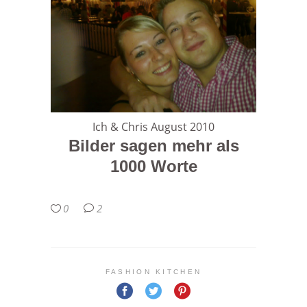
Ich & Chris August 2010
Bilder sagen mehr als
1000 Worte
0
2
FASHION KITCHEN