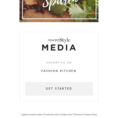
ADVERTISE ON
FASHION KITCHEN
GET STARTED
* gekennzeichneten Produkte oder Artikel sind Teil einer Kooperation,