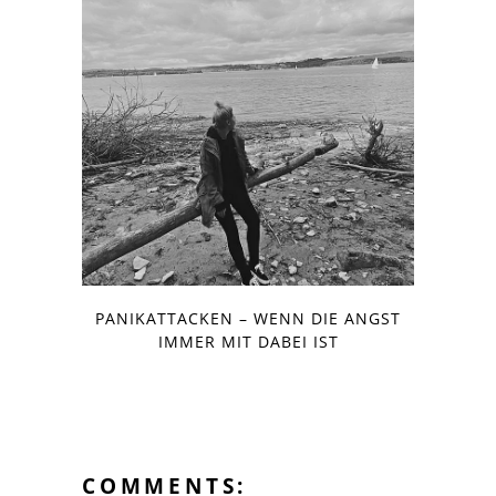
PANIKATTACKEN – WENN DIE ANGST
IMMER MIT DABEI IST
COMMENTS: