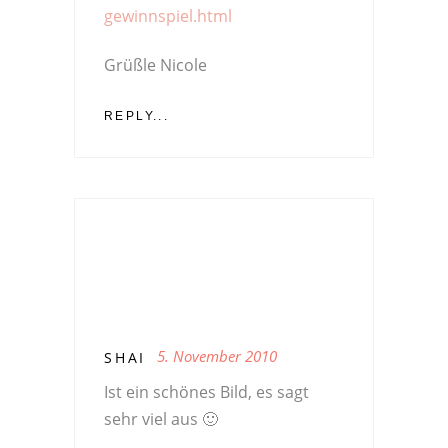
gewinnspiel.html
Grüßle Nicole
REPLY...
5. November 2010
SHAI
Ist ein schönes Bild, es sagt
sehr viel aus 🙂