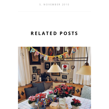
5. NOVEMBER 2010
RELATED POSTS