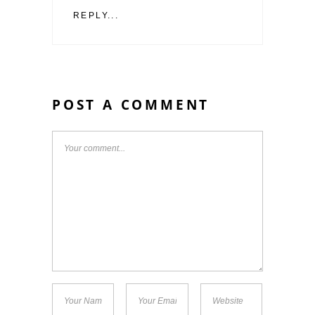
REPLY...
POST A COMMENT