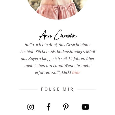
Ann Christin
Hallo, ich bin Anni, das Gesicht hinter
Fashion Kitchen. Als bodenständiges Mädl
aus Bayern blogge ich seit 14 Jahren über
mein Leben am Land. Wenn ihr mehr
erfahren wollt, klickt
hier
FOLGE MIR