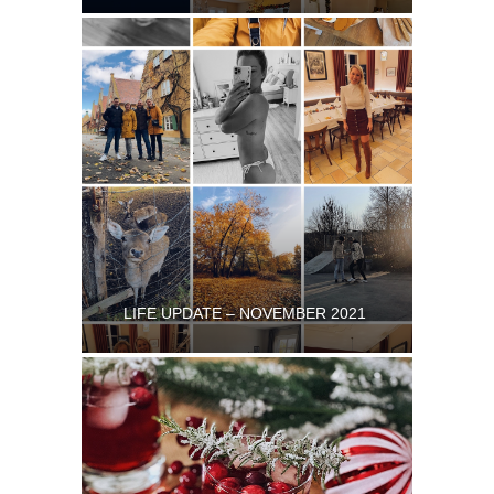
LIFE UPDATE – NOVEMBER 2021