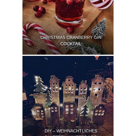
CHRISTMAS CRANBERRY GIN
COCKTAIL
DIY – WEIHNACHTLICHES