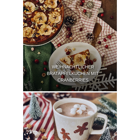
WEIHNACHTLICHER
BRATAPFELKUCHEN MIT
CRANBERRIES