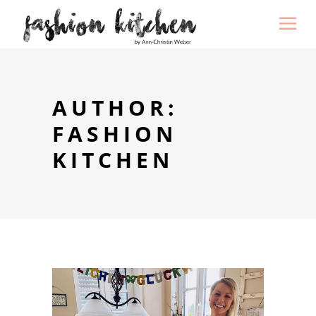
AUTHOR:
FASHION
KITCHEN