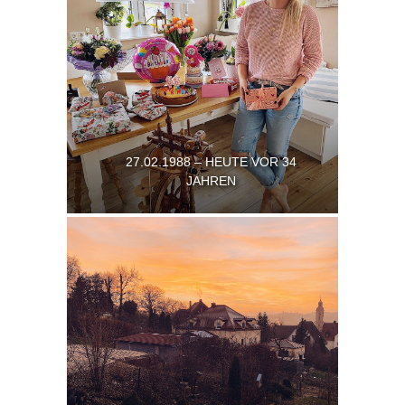
27.02.1988 – HEUTE VOR 34
JAHREN