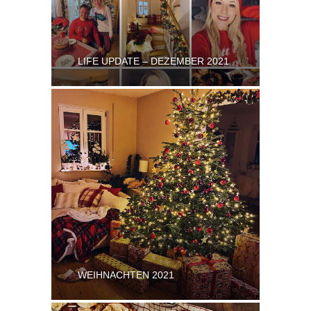
LIFE UPDATE – DEZEMBER 2021
WEIHNACHTEN 2021