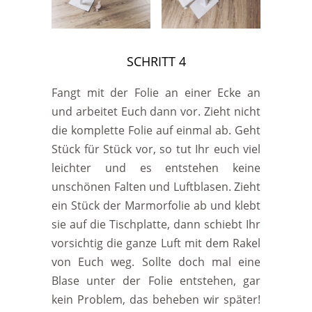
SCHRITT 4
Fangt mit der Folie an einer Ecke an
und arbeitet Euch dann vor. Zieht nicht
die komplette Folie auf einmal ab. Geht
Stück für Stück vor, so tut Ihr euch viel
leichter und es entstehen keine
unschönen Falten und Luftblasen. Zieht
ein Stück der Marmorfolie ab und klebt
sie auf die Tischplatte, dann schiebt Ihr
vorsichtig die ganze Luft mit dem Rakel
von Euch weg. Sollte doch mal eine
Blase unter der Folie entstehen, gar
kein Problem, das beheben wir später!