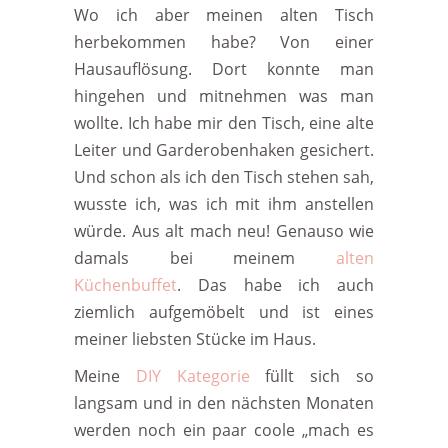
Wo ich aber meinen alten Tisch
herbekommen habe? Von einer
Hausauflösung. Dort konnte man
hingehen und mitnehmen was man
wollte. Ich habe mir den Tisch, eine alte
Leiter und Garderobenhaken gesichert.
Und schon als ich den Tisch stehen sah,
wusste ich, was ich mit ihm anstellen
würde. Aus alt mach neu! Genauso wie
damals bei meinem
alten
Küchenbuffet
. Das habe ich auch
ziemlich aufgemöbelt und ist eines
meiner liebsten Stücke im Haus.
Meine
DIY Kategorie
füllt sich so
langsam und in den nächsten Monaten
werden noch ein paar coole „mach es