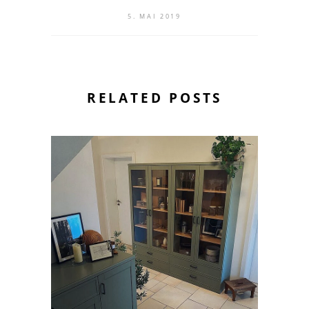
5. MAI 2019
RELATED POSTS