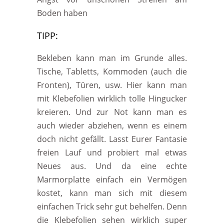
Boden haben
TIPP:
Bekleben kann man im Grunde alles.
Tische, Tabletts, Kommoden (auch die
Fronten), Türen, usw. Hier kann man
mit Klebefolien wirklich tolle Hingucker
kreieren. Und zur Not kann man es
auch wieder abziehen, wenn es einem
doch nicht gefällt. Lasst Eurer Fantasie
freien Lauf und probiert mal etwas
Neues aus. Und da eine echte
Marmorplatte einfach ein Vermögen
kostet, kann man sich mit diesem
einfachen Trick sehr gut behelfen. Denn
die Klebefolien sehen wirklich super