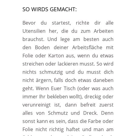
SO WIRDS GEMACHT:
Bevor du startest, richte dir alle
Utensilien her, die du zum Arbeiten
brauchst. Und lege am besten auch
den Boden deiner Arbeitsfläche mit
Folie oder Karton aus, wenn du etwas
streichen oder lackieren musst. So wird
nichts schmutzig und du musst dich
nicht ärgern, falls doch etwas daneben
geht. Wenn Euer Tisch (oder was auch
immer Ihr bekleben wollt), dreckig oder
verunreinigt ist, dann befreit zuerst
alles von Schmutz und Dreck. Denn
sonst kann es sein, dass die Farbe oder
Folie nicht richtig haftet und man am