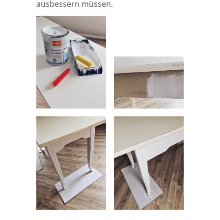
ausbessern müssen.