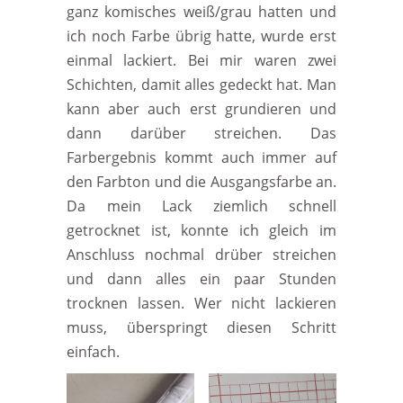
ganz komisches weiß/grau hatten und
ich noch Farbe übrig hatte, wurde erst
einmal lackiert. Bei mir waren zwei
Schichten, damit alles gedeckt hat. Man
kann aber auch erst grundieren und
dann darüber streichen. Das
Farbergebnis kommt auch immer auf
den Farbton und die Ausgangsfarbe an.
Da mein Lack ziemlich schnell
getrocknet ist, konnte ich gleich im
Anschluss nochmal drüber streichen
und dann alles ein paar Stunden
trocknen lassen. Wer nicht lackieren
muss, überspringt diesen Schritt
einfach.