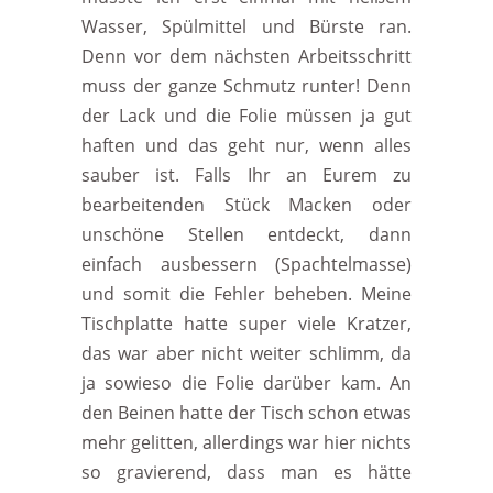
Wasser, Spülmittel und Bürste ran.
Denn vor dem nächsten Arbeitsschritt
muss der ganze Schmutz runter! Denn
der Lack und die Folie müssen ja gut
haften und das geht nur, wenn alles
sauber ist. Falls Ihr an Eurem zu
bearbeitenden Stück Macken oder
unschöne Stellen entdeckt, dann
einfach ausbessern (Spachtelmasse)
und somit die Fehler beheben. Meine
Tischplatte hatte super viele Kratzer,
das war aber nicht weiter schlimm, da
ja sowieso die Folie darüber kam. An
den Beinen hatte der Tisch schon etwas
mehr gelitten, allerdings war hier nichts
so gravierend, dass man es hätte