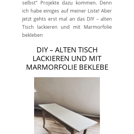
selbst“ Projekte dazu kommen. Denn
ich habe einiges auf meiner Liste! Aber
jetzt gehts erst mal an das DIY – alten
Tisch lackieren und mit Marmorfolie
bekleben
DIY – ALTEN TISCH
LACKIEREN UND MIT
MARMORFOLIE BEKLEBE