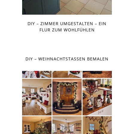
DIY – ZIMMER UMGESTALTEN – EIN
FLUR ZUM WOHLFÜHLEN
DIY – WEIHNACHTSTASSEN BEMALEN