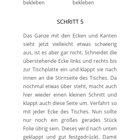
SCHRITT 5
Das Ganze mit den Ecken und Kanten
sieht jetzt vielleicht etwas schwierig
aus, ist es aber gar nicht. Schneidet die
überstehende Ecke links und rechts bis
zur Tischplatte ein und klappt sie nach
innen an die Stirnseite des Tisches. Da
nochmal etwas über steht, macht auch
hier wieder einen kleinen Schnitt und
klappt auch diese Seite um. Verfahrt so
mit jeder Ecke des Tisches. Nun sollte
nur noch ein großes gerades Stück
Folie übrig sein. Dieses wird nach unten
geklappt und gut festgedrückt. Damit