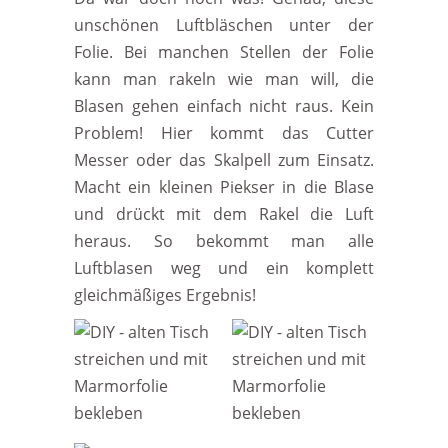
unschönen Luftbläschen unter der
Folie. Bei manchen Stellen der Folie
kann man rakeln wie man will, die
Blasen gehen einfach nicht raus. Kein
Problem! Hier kommt das Cutter
Messer oder das Skalpell zum Einsatz.
Macht ein kleinen Piekser in die Blase
und drückt mit dem Rakel die Luft
heraus. So bekommt man alle
Luftblasen weg und ein komplett
gleichmäßiges Ergebnis!