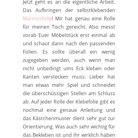
Jetzt geht es an die eigentliche Arbeit.
Das Aufbringen der selbstklebenden
Marmorfolie
! Mir hat genau eine Rolle
für meinen Tisch gereicht. Also messt
vorab Euer Möbelstück erst einmal ab
und schaut dann nach den passenden
Folien. Es sollte überall ein wenig
zugegeben werden, auch wenn man
nicht unbedingt ums Eck kleben oder
Kanten verstecken muss. Lieber hat
man etwas mehr Spiel und schneidet
die überschüssigen Stellen am Schluss
ab. Auf jeder Rolle der Klebefolie gibt es
nochmal eine genaue Anleitung und
das Kästchenmuster dient sehr gut zur
Orientierung. Was auch sehr wichtig für
das Bekleben ist und ihr wirklich haben