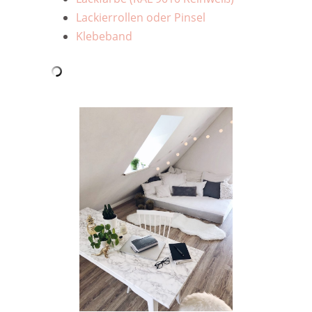
Lackierrollen oder Pinsel
Klebeband