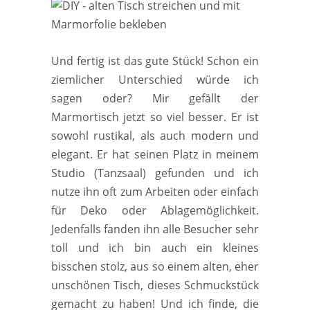
Und fertig ist das gute Stück! Schon ein
ziemlicher Unterschied würde ich
sagen oder? Mir gefällt der
Marmortisch jetzt so viel besser. Er ist
sowohl rustikal, als auch modern und
elegant. Er hat seinen Platz in meinem
Studio (Tanzsaal) gefunden und ich
nutze ihn oft zum Arbeiten oder einfach
für Deko oder Ablagemöglichkeit.
Jedenfalls fanden ihn alle Besucher sehr
toll und ich bin auch ein kleines
bisschen stolz, aus so einem alten, eher
unschönen Tisch, dieses Schmuckstück
gemacht zu haben! Und ich finde, die