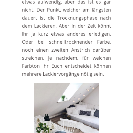
etwas aufwendig, aber das ist es gar
nicht. Der Punkt, welcher am längsten
dauert ist die Trocknungsphase nach
dem Lackieren. Aber in der Zeit könnt
Ihr ja kurz etwas anderes erledigen.
Oder bei schnelltrocknender Farbe,
noch einen zweiten Anstrich darüber
streichen. Je nachdem, für welchen
Farbton Ihr Euch entscheidet können
mehrere Lackiervorgänge nötig sein.