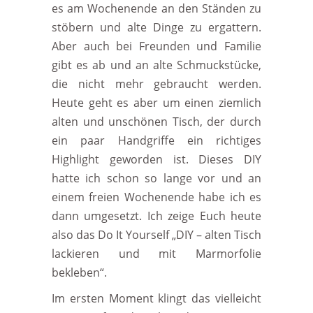
es am Wochenende an den Ständen zu
stöbern und alte Dinge zu ergattern.
Aber auch bei Freunden und Familie
gibt es ab und an alte Schmuckstücke,
die nicht mehr gebraucht werden.
Heute geht es aber um einen ziemlich
alten und unschönen Tisch, der durch
ein paar Handgriffe ein richtiges
Highlight geworden ist. Dieses DIY
hatte ich schon so lange vor und an
einem freien Wochenende habe ich es
dann umgesetzt. Ich zeige Euch heute
also das Do It Yourself „DIY – alten Tisch
lackieren und mit Marmorfolie
bekleben“.
Im ersten Moment klingt das vielleicht