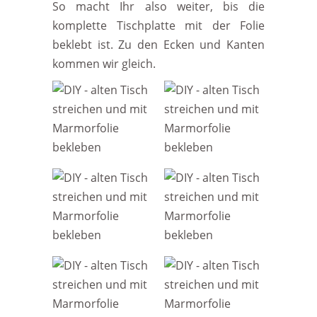
So macht Ihr also weiter, bis die
komplette Tischplatte mit der Folie
beklebt ist. Zu den Ecken und Kanten
kommen wir gleich.