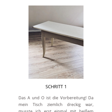
SCHRITT 1
Das A und O ist die Vorbereitung! Da
mein Tisch ziemlich dreckig war,
musste ich erst einmal mit heißem