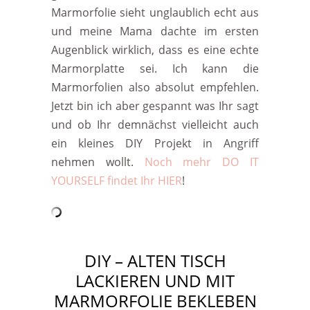
Marmorfolie sieht unglaublich echt aus
und meine Mama dachte im ersten
Augenblick wirklich, dass es eine echte
Marmorplatte sei. Ich kann die
Marmorfolien also absolut empfehlen.
Jetzt bin ich aber gespannt was Ihr sagt
und ob Ihr demnächst vielleicht auch
ein kleines DIY Projekt in Angriff
nehmen wollt.
Noch mehr DO IT
YOURSELF findet Ihr HIER
!
DIY – ALTEN TISCH
LACKIEREN UND MIT
MARMORFOLIE BEKLEBEN