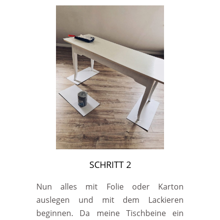
SCHRITT 2
Nun alles mit Folie oder Karton
auslegen und mit dem Lackieren
beginnen. Da meine Tischbeine ein