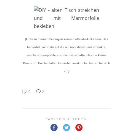
{Links in meinen Beiträgen können Affiliate-Links sein. Das
bedeutet, wenn du auf diese Links klickst und Produkte,
welche ich empfehle auch kaufst, erhalte ich eine kleine
Provision. Hierbei fallen keinerlei zusätzliche Kosten für dich
an.}
4
2
FASHION KITCHEN