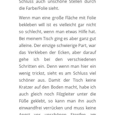
Schluss auch unschöne Stellen durch
die Farbe/Folie sieht.
Wenn man eine große Fläche mit Folie
bekleben will ist es vielleicht gar nicht
so schlecht, wenn man etwas Hilfe hat.
Bei meinem Tisch ging es aber ganz gut
alleine. Der einzige schwierige Part, war
das Verkleben der Ecken, aber darauf
gehe ich bei den verschiedenen
Schritten ein. Denn wenn man hier ein
wenig trickst, sieht es am Schluss viel
schöner aus. Damit der Tisch keine
Kratzer auf den Boden macht, habe ich
auch gleich noch Filzgleiter unter die
Füße geklebt, so kann man ihn auch
einwandfrei verrücken und muss keine
Angst vor unschönen Streifen am