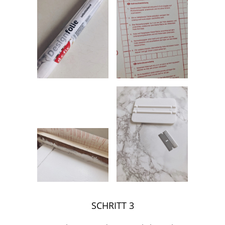
SCHRITT 3