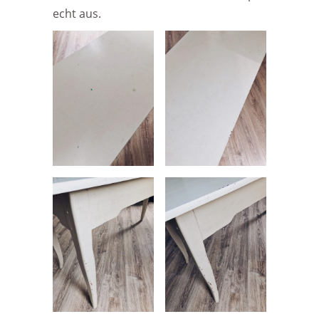
echt aus.