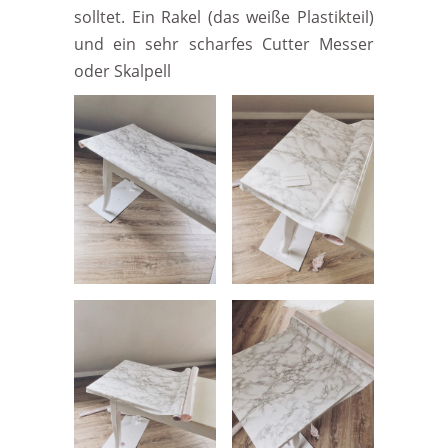
solltet. Ein Rakel (das weiße Plastikteil)
und ein sehr scharfes Cutter Messer
oder Skalpell