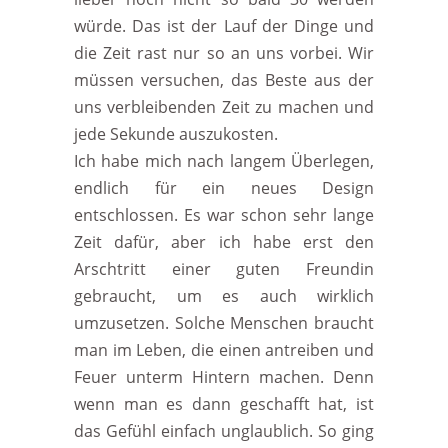
würde. Das ist der Lauf der Dinge und
die Zeit rast nur so an uns vorbei. Wir
müssen versuchen, das Beste aus der
uns verbleibenden Zeit zu machen und
jede Sekunde auszukosten.
Ich habe mich nach langem Überlegen,
endlich für ein neues Design
entschlossen. Es war schon sehr lange
Zeit dafür, aber ich habe erst den
Arschtritt einer guten Freundin
gebraucht, um es auch wirklich
umzusetzen. Solche Menschen braucht
man im Leben, die einen antreiben und
Feuer unterm Hintern machen. Denn
wenn man es dann geschafft hat, ist
das Gefühl einfach unglaublich. So ging