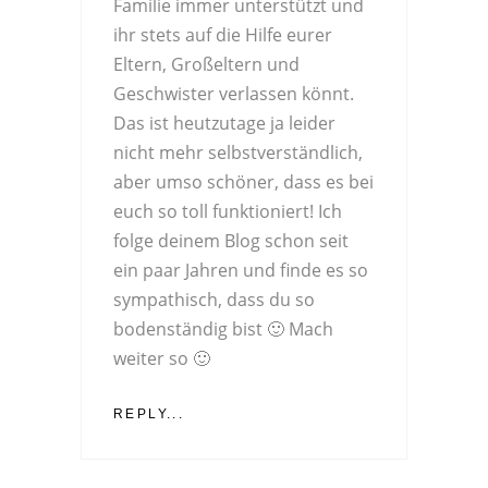
Familie immer unterstützt und
ihr stets auf die Hilfe eurer
Eltern, Großeltern und
Geschwister verlassen könnt.
Das ist heutzutage ja leider
nicht mehr selbstverständlich,
aber umso schöner, dass es bei
euch so toll funktioniert! Ich
folge deinem Blog schon seit
ein paar Jahren und finde es so
sympathisch, dass du so
bodenständig bist 🙂 Mach
weiter so 🙂
REPLY...