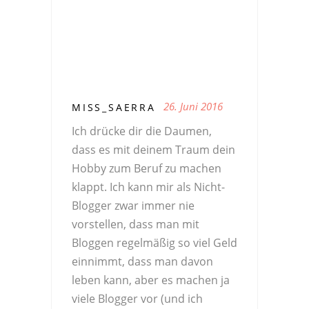
26. Juni 2016
MISS_SAERRA
Ich drücke dir die Daumen,
dass es mit deinem Traum dein
Hobby zum Beruf zu machen
klappt. Ich kann mir als Nicht-
Blogger zwar immer nie
vorstellen, dass man mit
Bloggen regelmäßig so viel Geld
einnimmt, dass man davon
leben kann, aber es machen ja
viele Blogger vor (und ich