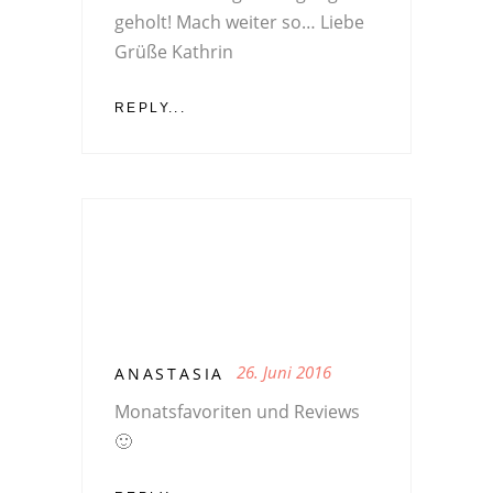
geholt! Mach weiter so… Liebe
Grüße Kathrin
REPLY...
26. Juni 2016
ANASTASIA
Monatsfavoriten und Reviews
🙂