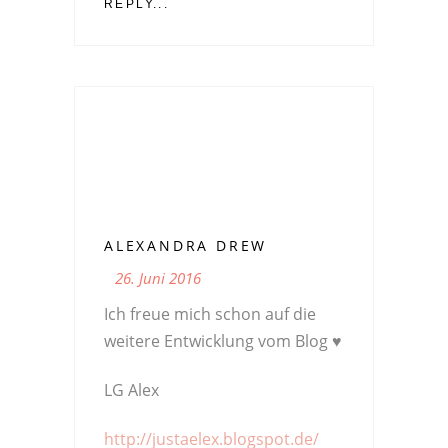
REPLY...
ALEXANDRA DREW
26. Juni 2016
Ich freue mich schon auf die
weitere Entwicklung vom Blog ♥
LG Alex
http://justaelex.blogspot.de/