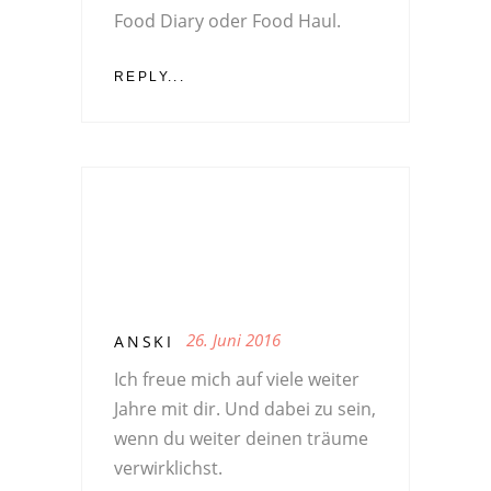
Food Diary oder Food Haul.
REPLY...
26. Juni 2016
ANSKI
Ich freue mich auf viele weiter
Jahre mit dir. Und dabei zu sein,
wenn du weiter deinen träume
verwirklichst.