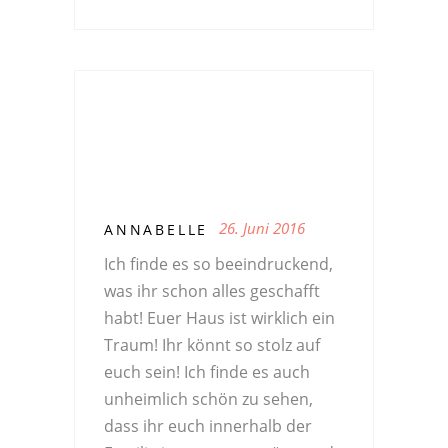
26. Juni 2016
ANNABELLE
Ich finde es so beeindruckend,
was ihr schon alles geschafft
habt! Euer Haus ist wirklich ein
Traum! Ihr könnt so stolz auf
euch sein! Ich finde es auch
unheimlich schön zu sehen,
dass ihr euch innerhalb der