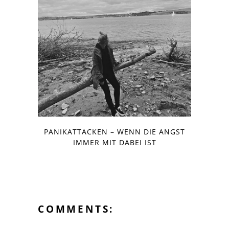
PANIKATTACKEN – WENN DIE ANGST
IMMER MIT DABEI IST
COMMENTS: