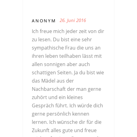
26. Juni 2016
ANONYM
Ich freue mich jeder zeit von dir
zu lesen. Du bist eine sehr
sympathische Frau die uns an
ihren leben teilhaben lässt mit
allen sonnigen aber auch
schattigen Seiten. Ja du bist wie
das Mädel aus der
Nachbarschaft der man gerne
zuhört und ein kleines
Gespräch führt. Ich würde dich
gerne persönlich kennen
lernen. Ich wünsche dir für die
Zukunft alles gute und freue