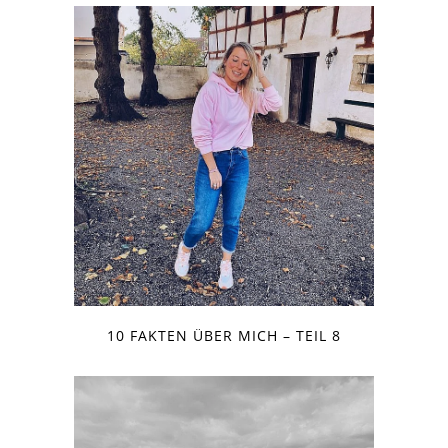
10 FAKTEN ÜBER MICH – TEIL 8