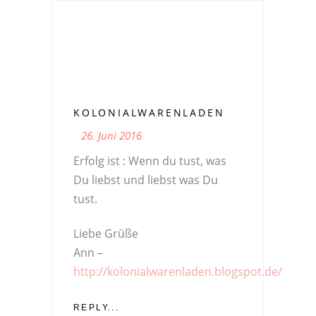
KOLONIALWARENLADEN
26. Juni 2016
Erfolg ist : Wenn du tust, was
Du liebst und liebst was Du
tust.
Liebe Grüße
Ann –
http://kolonialwarenladen.blogspot.de/
REPLY...