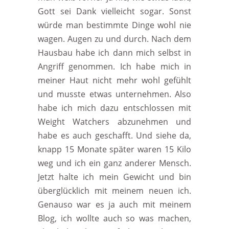
Gott sei Dank vielleicht sogar. Sonst
würde man bestimmte Dinge wohl nie
wagen. Augen zu und durch. Nach dem
Hausbau habe ich dann mich selbst in
Angriff genommen. Ich habe mich in
meiner Haut nicht mehr wohl gefühlt
und musste etwas unternehmen. Also
habe ich mich dazu entschlossen mit
Weight Watchers abzunehmen und
habe es auch geschafft. Und siehe da,
knapp 15 Monate später waren 15 Kilo
weg und ich ein ganz anderer Mensch.
Jetzt halte ich mein Gewicht und bin
überglücklich mit meinem neuen ich.
Genauso war es ja auch mit meinem
Blog, ich wollte auch so was machen,