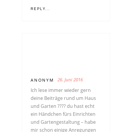
REPLY...
26. Juni 2016
ANONYM
Ich lese immer wieder gern
deine Beiträge rund um Haus
und Garten ???? du hast echt
ein Händchen fürs Einrichten
und Gartengestaltung – habe
mir schon einige Anregungen