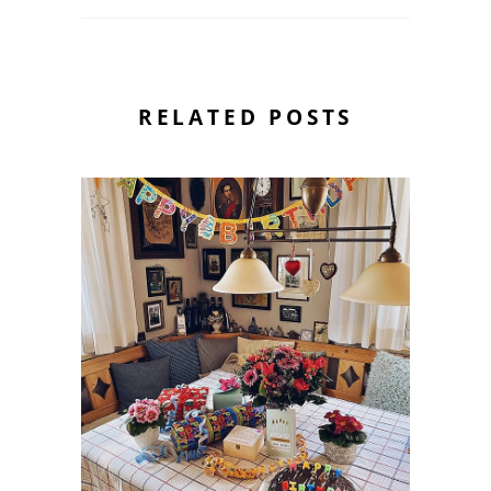
RELATED POSTS