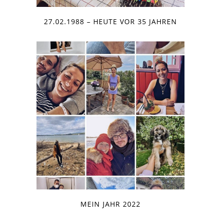
27.02.1988 – HEUTE VOR 35 JAHREN
MEIN JAHR 2022