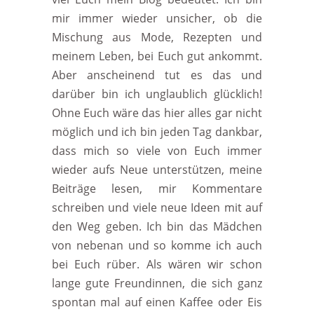
mir immer wieder unsicher, ob die
Mischung aus Mode, Rezepten und
meinem Leben, bei Euch gut ankommt.
Aber anscheinend tut es das und
darüber bin ich unglaublich glücklich!
Ohne Euch wäre das hier alles gar nicht
möglich und ich bin jeden Tag dankbar,
dass mich so viele von Euch immer
wieder aufs Neue unterstützen, meine
Beiträge lesen, mir Kommentare
schreiben und viele neue Ideen mit auf
den Weg geben. Ich bin das Mädchen
von nebenan und so komme ich auch
bei Euch rüber. Als wären wir schon
lange gute Freundinnen, die sich ganz
spontan mal auf einen Kaffee oder Eis