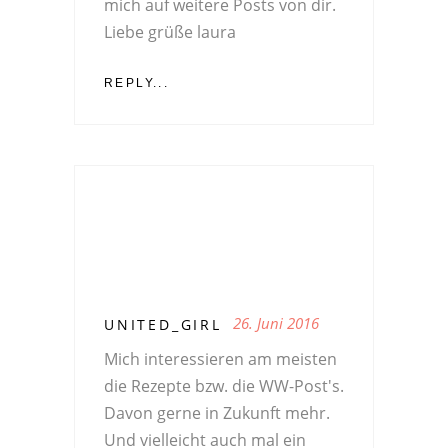
mich auf weitere Posts von dir.
Liebe grüße laura
REPLY...
26. Juni 2016
UNITED_GIRL
Mich interessieren am meisten
die Rezepte bzw. die WW-Post's.
Davon gerne in Zukunft mehr.
Und vielleicht auch mal ein