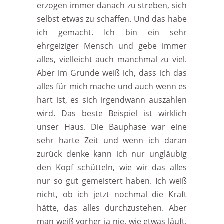
erzogen immer danach zu streben, sich
selbst etwas zu schaffen. Und das habe
ich gemacht. Ich bin ein sehr
ehrgeiziger Mensch und gebe immer
alles, vielleicht auch manchmal zu viel.
Aber im Grunde weiß ich, dass ich das
alles für mich mache und auch wenn es
hart ist, es sich irgendwann auszahlen
wird. Das beste Beispiel ist wirklich
unser Haus. Die Bauphase war eine
sehr harte Zeit und wenn ich daran
zurück denke kann ich nur ungläubig
den Kopf schütteln, wie wir das alles
nur so gut gemeistert haben. Ich weiß
nicht, ob ich jetzt nochmal die Kraft
hätte, das alles durchzustehen. Aber
man weiß vorher ja nie, wie etwas läuft,