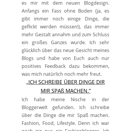
es mir mit dem neuen Blogdesign.
Anfangs ein Fass ohne Boden (ja, es
gibt immer noch einige Dinge, die
geflickt werden müssen!), das immer
mehr Gestalt annahm und zum Schluss
ein großes Ganzes wurde. Ich sehr
glücklich über das neue Gesicht meines
Blogs und habe von Euch auch nur
positives Feedback dazu bekommen,
was mich natürlich noch mehr freut.
„ICH SCHREIBE ÜBER DINGE DIR
MIR SPAß MACHEN.“
Ich habe meine Nische in der
Bloggerwelt gefunden. Ich schreibe
über die Dinge die mir Spaß machen.
Fashion, Food, Lifestyle. Denn ich war