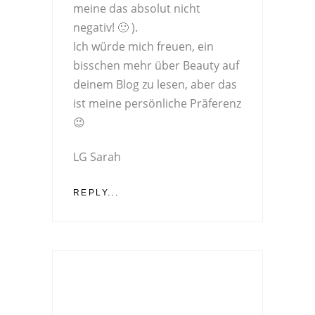
meine das absolut nicht
negativ! 🙂 ).
Ich würde mich freuen, ein
bisschen mehr über Beauty auf
deinem Blog zu lesen, aber das
ist meine persönliche Präferenz
😉
LG Sarah
REPLY...