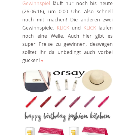
Gewinnspiel
läuft nur noch bis heute
(26.06.16), um 0:00 Uhr. Also schnell
noch mit machen! Die anderen zwei
Gewinnspiele,
KLICK
und
KLICK
laufen
noch eine Weile. Auch hier gibt es
super Preise zu gewinnen, deswegen
solltet Ihr da unbedingt auch vorbei
gucken!
♥