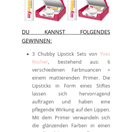
DU KANNST FOLGENDES
GEWINNEN:
3 Chubby Lipstick Sets von
Yves
Rocher
, bestehend aus: 6
verschiedenen Farbnuancen +
einem mattierenden Primer. Die
Lipsticks in Form eines Stiftes
lassen sich hervorragend
auftragen und haben eine
pflegende Wirkung auf den Lippen.
Mit dem Primer verwandeln sich
die glänzenden Farben in einen