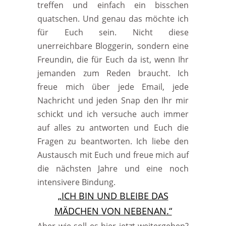
treffen und einfach ein bisschen
quatschen. Und genau das möchte ich
für Euch sein. Nicht diese
unerreichbare Bloggerin, sondern eine
Freundin, die für Euch da ist, wenn Ihr
jemanden zum Reden braucht. Ich
freue mich über jede Email, jede
Nachricht und jeden Snap den Ihr mir
schickt und ich versuche auch immer
auf alles zu antworten und Euch die
Fragen zu beantworten. Ich liebe den
Austausch mit Euch und freue mich auf
die nächsten Jahre und eine noch
intensivere Bindung.
„ICH BIN UND BLEIBE DAS
MÄDCHEN VON NEBENAN.“