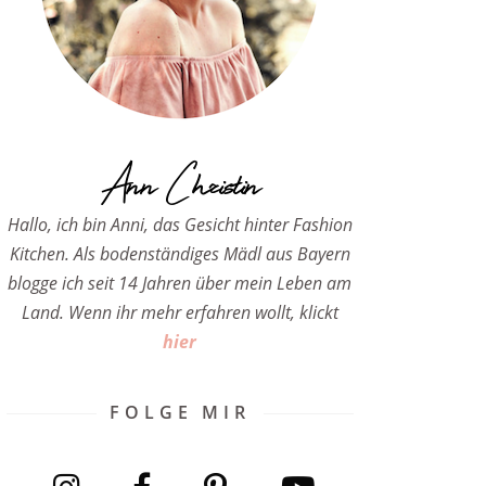
Ann Christin
Hallo, ich bin Anni, das Gesicht hinter Fashion
Kitchen. Als bodenständiges Mädl aus Bayern
blogge ich seit 14 Jahren über mein Leben am
Land. Wenn ihr mehr erfahren wollt, klickt
hier
FOLGE MIR