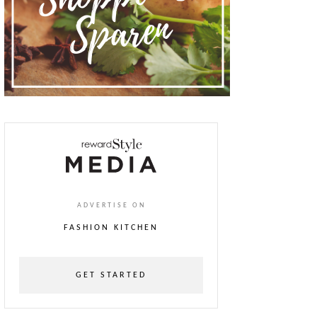
ADVERTISE ON
FASHION KITCHEN
GET STARTED