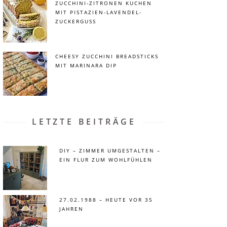
ZUCCHINI-ZITRONEN KUCHEN
MIT PISTAZIEN-LAVENDEL-
ZUCKERGUSS
CHEESY ZUCCHINI BREADSTICKS
MIT MARINARA DIP
LETZTE BEITRÄGE
DIY – ZIMMER UMGESTALTEN –
EIN FLUR ZUM WOHLFÜHLEN
27.02.1988 – HEUTE VOR 35
JAHREN