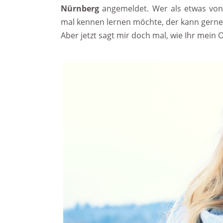
Nürnberg
angemeldet. Wer als etwas von
mal kennen lernen möchte, der kann gerne
Aber jetzt sagt mir doch mal, wie Ihr mein 