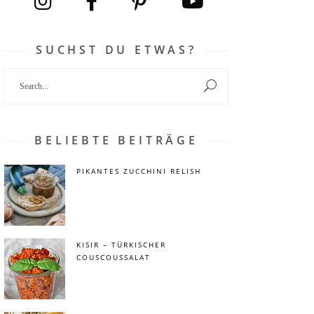
SUCHST DU ETWAS?
Search
for:
BELIEBTE BEITRÄGE
PIKANTES ZUCCHINI RELISH
KISIR – TÜRKISCHER
COUSCOUSSALAT