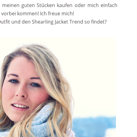
 meinen guten Stücken kaufen oder mich einfach
 vorbei kommen! Ich freue mich!
Outfit und den Shearling Jacket Trend so findet?