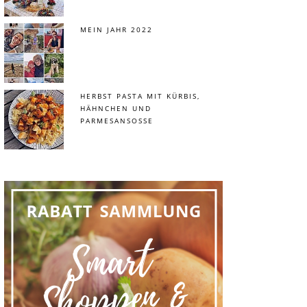
MEIN JAHR 2022
HERBST PASTA MIT KÜRBIS,
HÄHNCHEN UND
PARMESANSOSSE