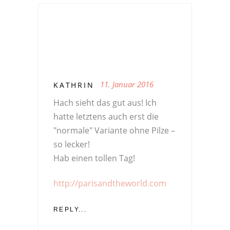
11. Januar 2016
KATHRIN
Hach sieht das gut aus! Ich
hatte letztens auch erst die
"normale" Variante ohne Pilze –
so lecker!
Hab einen tollen Tag!
http://parisandtheworld.com
REPLY...