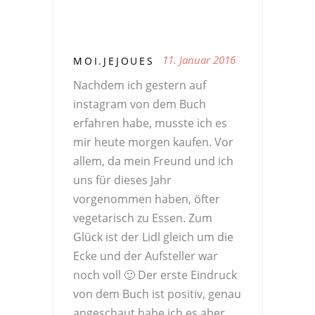
11. Januar 2016
MOI.JEJOUES
Nachdem ich gestern auf
instagram von dem Buch
erfahren habe, musste ich es
mir heute morgen kaufen. Vor
allem, da mein Freund und ich
uns für dieses Jahr
vorgenommen haben, öfter
vegetarisch zu Essen. Zum
Glück ist der Lidl gleich um die
Ecke und der Aufsteller war
noch voll 🙂 Der erste Eindruck
von dem Buch ist positiv, genau
angeschaut habe ich es aber