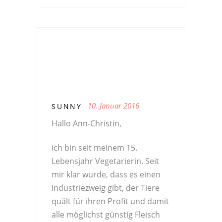
10. Januar 2016
SUNNY
Hallo Ann-Christin,
ich bin seit meinem 15.
Lebensjahr Vegetarierin. Seit
mir klar wurde, dass es einen
Industriezweig gibt, der Tiere
quält für ihren Profit und damit
alle möglichst günstig Fleisch