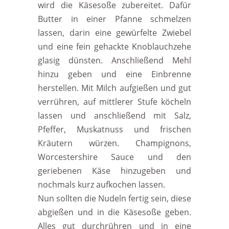
wird die Käsesoße zubereitet. Dafür
Butter in einer Pfanne schmelzen
lassen, darin eine gewürfelte Zwiebel
und eine fein gehackte Knoblauchzehe
glasig dünsten. Anschließend Mehl
hinzu geben und eine Einbrenne
herstellen. Mit Milch aufgießen und gut
verrühren, auf mittlerer Stufe köcheln
lassen und anschließend mit Salz,
Pfeffer, Muskatnuss und frischen
Kräutern würzen. Champignons,
Worcestershire Sauce und den
geriebenen Käse hinzugeben und
nochmals kurz aufkochen lassen.
Nun sollten die Nudeln fertig sein, diese
abgießen und in die Käsesoße geben.
Alles gut durchrühren und in eine