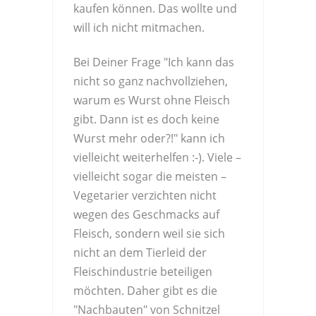
kaufen können. Das wollte und
will ich nicht mitmachen.
Bei Deiner Frage "Ich kann das
nicht so ganz nachvollziehen,
warum es Wurst ohne Fleisch
gibt. Dann ist es doch keine
Wurst mehr oder?!" kann ich
vielleicht weiterhelfen :-). Viele –
vielleicht sogar die meisten –
Vegetarier verzichten nicht
wegen des Geschmacks auf
Fleisch, sondern weil sie sich
nicht an dem Tierleid der
Fleischindustrie beteiligen
möchten. Daher gibt es die
"Nachbauten" von Schnitzel