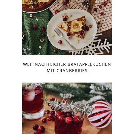
WEIHNACHTLICHER BRATAPFELKUCHEN
MIT CRANBERRIES