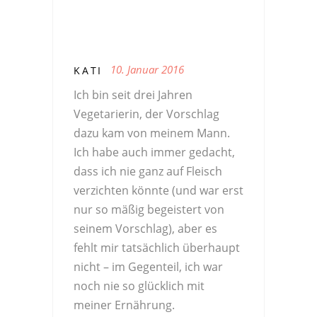
10. Januar 2016
KATI
Ich bin seit drei Jahren
Vegetarierin, der Vorschlag
dazu kam von meinem Mann.
Ich habe auch immer gedacht,
dass ich nie ganz auf Fleisch
verzichten könnte (und war erst
nur so mäßig begeistert von
seinem Vorschlag), aber es
fehlt mir tatsächlich überhaupt
nicht – im Gegenteil, ich war
noch nie so glücklich mit
meiner Ernährung.