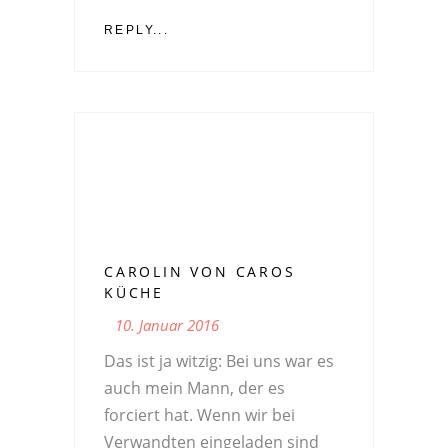
REPLY...
CAROLIN VON CAROS
KÜCHE
10. Januar 2016
Das ist ja witzig: Bei uns war es
auch mein Mann, der es
forciert hat. Wenn wir bei
Verwandten eingeladen sind