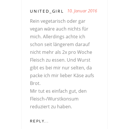
10. Januar 2016
UNITED_GIRL
Rein vegetarisch oder gar
vegan wäre auch nichts für
mich. Allerdings achte ich
schon seit längerem darauf
nicht mehr als 2x pro Woche
Fleisch zu essen. Und Wurst
gibt es bei mir nur selten, da
packe ich mir lieber Käse aufs
Brot.
Mir tut es einfach gut, den
Fleisch-/Wurstkonsum
reduziert zu haben.
REPLY...