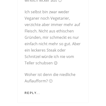
wirklich lecker aus 🙂
Ich selbst bin zwar weder
Veganer noch Vegetarier,
verzichte aber immer mehr auf
Fleisch. Nicht aus ethischen
Gründen, mir schmeckt es nur
einfach nicht mehr so gut. Aber
ein leckeres Steak oder
Schnitzel würde ich nie vom
Teller schubsen 😉
Woher ist denn die niedliche
Auflaufform? 🙂
REPLY...