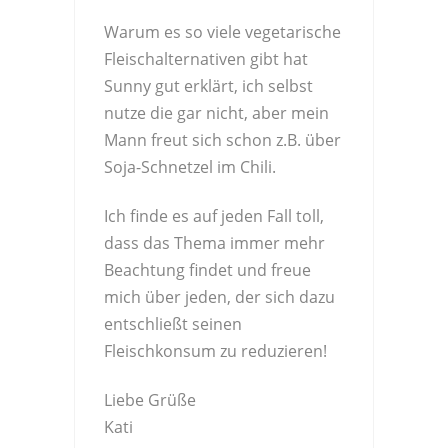
Warum es so viele vegetarische
Fleischalternativen gibt hat
Sunny gut erklärt, ich selbst
nutze die gar nicht, aber mein
Mann freut sich schon z.B. über
Soja-Schnetzel im Chili.
Ich finde es auf jeden Fall toll,
dass das Thema immer mehr
Beachtung findet und freue
mich über jeden, der sich dazu
entschließt seinen
Fleischkonsum zu reduzieren!
Liebe Grüße
Kati