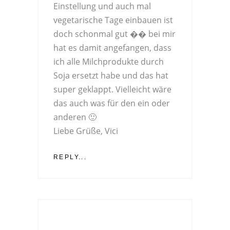
Einstellung und auch mal
vegetarische Tage einbauen ist
doch schonmal gut �� bei mir
hat es damit angefangen, dass
ich alle Milchprodukte durch
Soja ersetzt habe und das hat
super geklappt. Vielleicht wäre
das auch was für den ein oder
anderen 🙂
Liebe Grüße, Vici
REPLY...