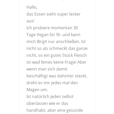
Hallo,
das Essen sieht super lecker
aus!
Ich probiere momentan 30
Tage Vegan for fit- und kann
mich Birgit nur anschließen. Ist
nicht so als schmeckt das ganze
nicht, so ein gutes Stück Fleisch
ist wad feines keine Frage! Aber
wenn man sich damit
beschäftigt was dahinter steckt,
dreht es mir jedes mal den
Magen um.
Ist natürlich jeden selbst
überlassen wie er das
handhabt, aber eine gesunde