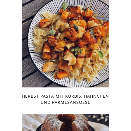
HERBST PASTA MIT KÜRBIS, HÄHNCHEN
UND PARMESANSOSSE