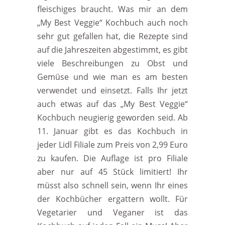
fleischiges braucht. Was mir an dem
„My Best Veggie“ Kochbuch auch noch
sehr gut gefallen hat, die Rezepte sind
auf die Jahreszeiten abgestimmt, es gibt
viele Beschreibungen zu Obst und
Gemüse und wie man es am besten
verwendet und einsetzt. Falls Ihr jetzt
auch etwas auf das „My Best Veggie“
Kochbuch neugierig geworden seid. Ab
11. Januar gibt es das Kochbuch in
jeder Lidl Filiale zum Preis von 2,99 Euro
zu kaufen. Die Auflage ist pro Filiale
aber nur auf 45 Stück limitiert! Ihr
müsst also schnell sein, wenn Ihr eines
der Kochbücher ergattern wollt. Für
Vegetarier und Veganer ist das