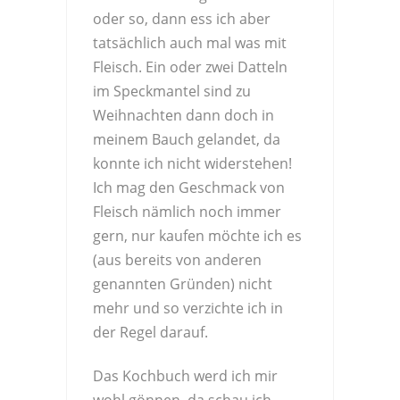
oder so, dann ess ich aber
tatsächlich auch mal was mit
Fleisch. Ein oder zwei Datteln
im Speckmantel sind zu
Weihnachten dann doch in
meinem Bauch gelandet, da
konnte ich nicht widerstehen!
Ich mag den Geschmack von
Fleisch nämlich noch immer
gern, nur kaufen möchte ich es
(aus bereits von anderen
genannten Gründen) nicht
mehr und so verzichte ich in
der Regel darauf.
Das Kochbuch werd ich mir