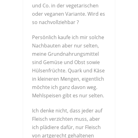
und Co. in der vegetarischen
oder veganen Variante. Wird es
so nachvollziehbar ?
Persönlich kaufe ich mir solche
Nachbauten aber nur selten,
meine Grundnahrungsmittel
sind Gemüse und Obst sowie
Hülsenfrüchte. Quark und Käse
in kleineren Mengen, eigentlich
möchte ich ganz davon weg.
Mehlspeisen gibt es nur selten.
Ich denke nicht, dass jeder auf
Fleisch verzichten muss, aber
ich plädiere dafür, nur Fleisch
von artgerecht gehaltenen