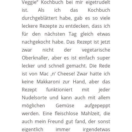
Veggie“ Kochbuch bei mir eigetrudelt
ist. Als ich das Kochbuch
durchgeblättert habe, gab es so viele
leckere Rezepte zu entdecken, dass ich
für den nächsten Tag gleich etwas
nachgekocht habe. Das Rezept ist jetzt
zwar nicht der vegetarische
Oberknaller, aber es ist einfach super
lecker und schnell gemacht. Die Rede
ist von Mac ‚n‘
Cheese
! Zwar hatte ich
keine Makkaroni zur Hand, aber das
Rezept funktioniert mit jeder
Nudelsorte und kann auch mit allem
möglichen Gemüse aufgepeppt
werden. Eine fleischlose Mahlzeit, die
auch mein Freund gut fand, der sonst
eigentlich immer irgendetwas