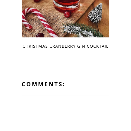
CHRISTMAS CRANBERRY GIN COCKTAIL
COMMENTS: