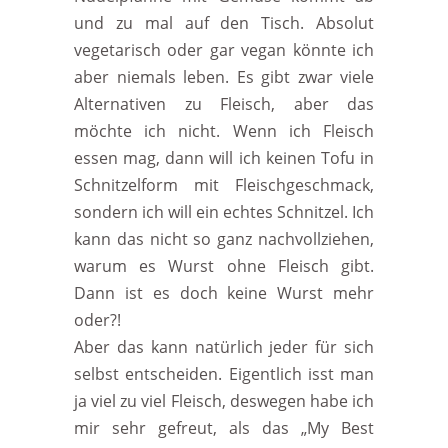
und zu mal auf den Tisch. Absolut
vegetarisch oder gar vegan könnte ich
aber niemals leben. Es gibt zwar viele
Alternativen zu Fleisch, aber das
möchte ich nicht. Wenn ich Fleisch
essen mag, dann will ich keinen Tofu in
Schnitzelform mit Fleischgeschmack,
sondern ich will ein echtes Schnitzel. Ich
kann das nicht so ganz nachvollziehen,
warum es Wurst ohne Fleisch gibt.
Dann ist es doch keine Wurst mehr
oder?!
Aber das kann natürlich jeder für sich
selbst entscheiden. Eigentlich isst man
ja viel zu viel Fleisch, deswegen habe ich
mir sehr gefreut, als das „My Best