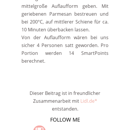
mittelgroße Auflaufform geben. Mit
geriebenen Parmesan bestreuen und
bei 200°C, auf mittlerer Schiene für ca.
10 Minuten überbacken lassen.
Von der Auflaufform wären bei uns
sicher 4 Personen satt geworden. Pro
Portion werden 14 SmartPoints
berechnet.
Dieser Beitrag ist in freundlicher
Zusammenarbeit mit
Lidl.de*
entstanden.
FOLLOW ME