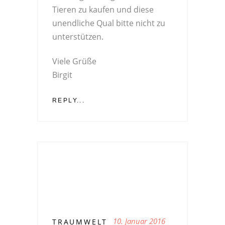
Tieren zu kaufen und diese
unendliche Qual bitte nicht zu
unterstützen.
Viele Grüße
Birgit
REPLY...
10. Januar 2016
TRAUMWELT