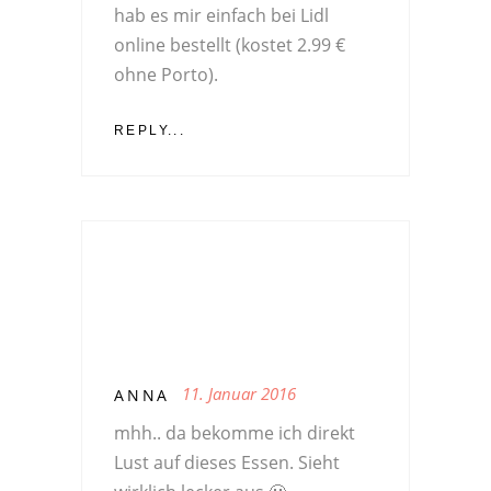
hab es mir einfach bei Lidl
online bestellt (kostet 2.99 €
ohne Porto).
REPLY...
11. Januar 2016
ANNA
mhh.. da bekomme ich direkt
Lust auf dieses Essen. Sieht