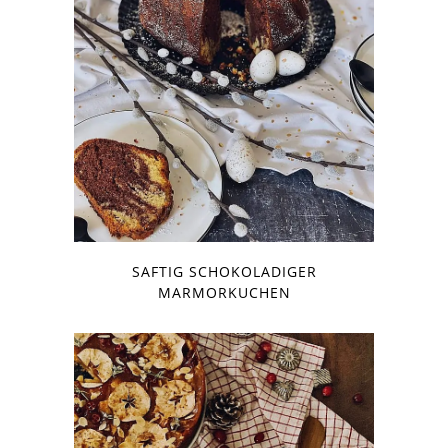
SAFTIG SCHOKOLADIGER
MARMORKUCHEN