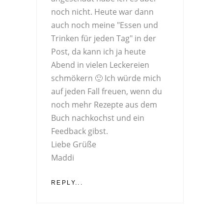
noch nicht. Heute war dann
auch noch meine "Essen und
Trinken für jeden Tag" in der
Post, da kann ich ja heute
Abend in vielen Leckereien
schmökern 🙂 Ich würde mich
auf jeden Fall freuen, wenn du
noch mehr Rezepte aus dem
Buch nachkochst und ein
Feedback gibst.
Liebe Grüße
Maddi
REPLY...