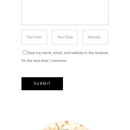
Save my name, email, and website in this browser
for the next time I comment.