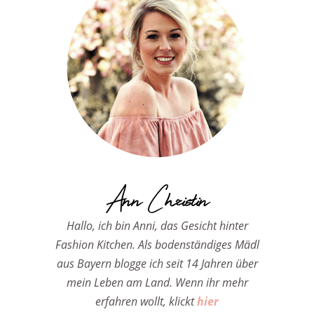
Ann Christin
Hallo, ich bin Anni, das Gesicht hinter
Fashion Kitchen. Als bodenständiges Mädl
aus Bayern blogge ich seit 14 Jahren über
mein Leben am Land. Wenn ihr mehr
erfahren wollt, klickt
hier