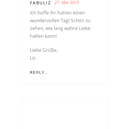
27. Mai 2015
FABULIZ
Ich hoffe ihr hatten einen
wundervollen Tag! Schön zu
sehen, wie lang wahre Liebe
halten kann!
Liebe Grüße,
Liz
REPLY...