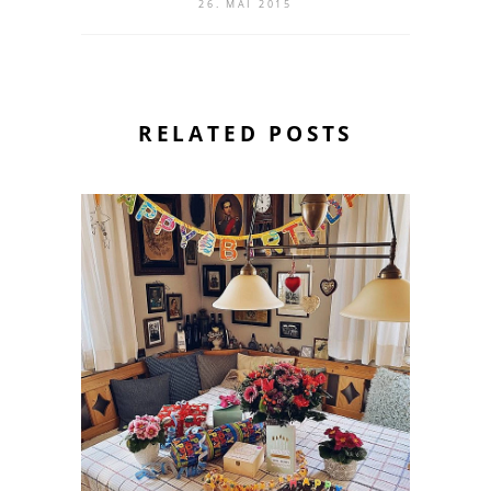
26. MAI 2015
RELATED POSTS