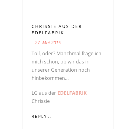
CHRISSIE AUS DER
EDELFABRIK
27. Mai 2015
Toll, oder? Manchmal frage ich
mich schon, ob wir das in
unserer Generation noch
hinbekommen…
LG aus der
EDELFABRIK
Chrissie
REPLY...