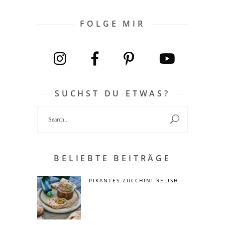
FOLGE MIR
SUCHST DU ETWAS?
Search
for:
BELIEBTE BEITRÄGE
PIKANTES ZUCCHINI RELISH