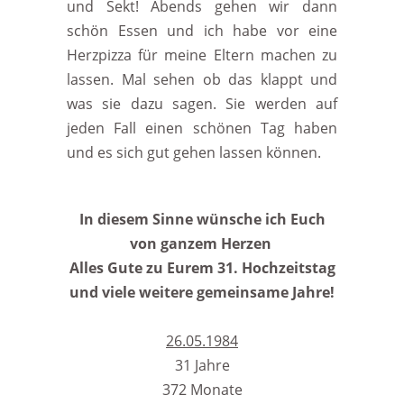
und Sekt! Abends gehen wir dann
schön Essen und ich habe vor eine
Herzpizza für meine Eltern machen zu
lassen. Mal sehen ob das klappt und
was sie dazu sagen. Sie werden auf
jeden Fall einen schönen Tag haben
und es sich gut gehen lassen können.
In diesem Sinne wünsche ich Euch
von ganzem Herzen
Alles Gute zu Eurem 31. Hochzeitstag
und viele weitere gemeinsame Jahre!
26.05.1984
31 Jahre
372 Monate