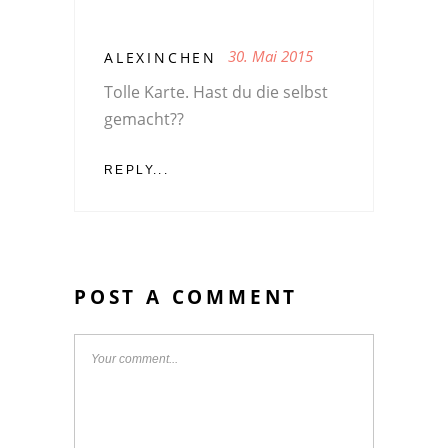
30. Mai 2015
ALEXINCHEN
Tolle Karte. Hast du die selbst
gemacht??
REPLY...
POST A COMMENT