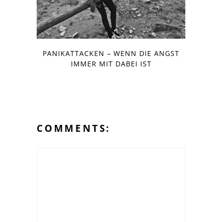
PANIKATTACKEN – WENN DIE ANGST
IMMER MIT DABEI IST
COMMENTS: