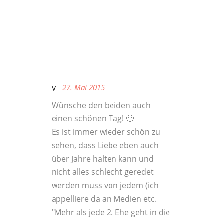
27. Mai 2015
V
Wünsche den beiden auch
einen schönen Tag! 🙂
Es ist immer wieder schön zu
sehen, dass Liebe eben auch
über Jahre halten kann und
nicht alles schlecht geredet
werden muss von jedem (ich
appelliere da an Medien etc.
"Mehr als jede 2. Ehe geht in die