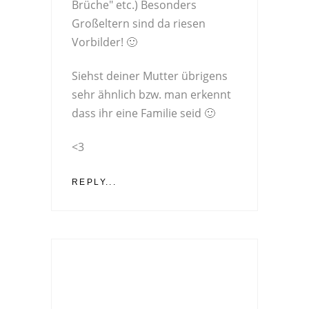
Brüche" etc.) Besonders
Großeltern sind da riesen
Vorbilder! 🙂
Siehst deiner Mutter übrigens
sehr ähnlich bzw. man erkennt
dass ihr eine Familie seid 🙂
<3
REPLY...