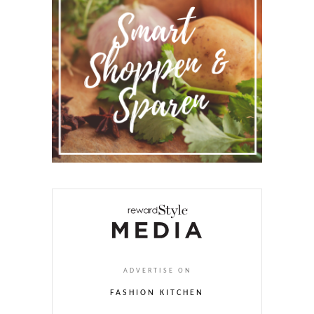
ADVERTISE ON
FASHION KITCHEN