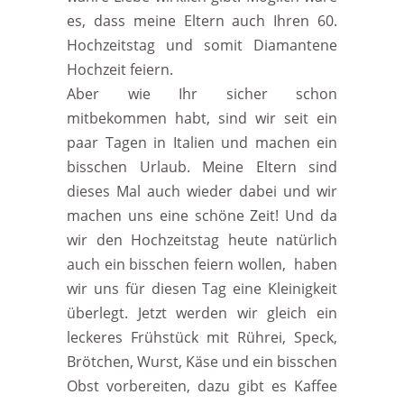
es, dass meine Eltern auch Ihren 60.
Hochzeitstag und somit Diamantene
Hochzeit feiern.
Aber wie Ihr sicher schon
mitbekommen habt, sind wir seit ein
paar Tagen in Italien und machen ein
bisschen Urlaub. Meine Eltern sind
dieses Mal auch wieder dabei und wir
machen uns eine schöne Zeit! Und da
wir den Hochzeitstag heute natürlich
auch ein bisschen feiern wollen, haben
wir uns für diesen Tag eine Kleinigkeit
überlegt. Jetzt werden wir gleich ein
leckeres Frühstück mit Rührei, Speck,
Brötchen, Wurst, Käse und ein bisschen
Obst vorbereiten, dazu gibt es Kaffee