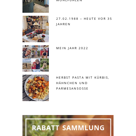
WOHLFÜHLEN
27.02.1988 – HEUTE VOR 35
JAHREN
MEIN JAHR 2022
HERBST PASTA MIT KÜRBIS,
HÄHNCHEN UND
PARMESANSOSSE