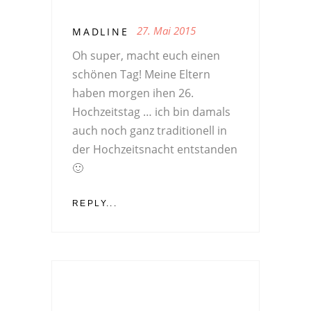
27. Mai 2015
MADLINE
Oh super, macht euch einen
schönen Tag! Meine Eltern
haben morgen ihen 26.
Hochzeitstag … ich bin damals
auch noch ganz traditionell in
der Hochzeitsnacht entstanden
🙂
REPLY...