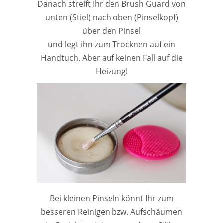
Danach streift Ihr den Brush Guard von
unten (Stiel) nach oben (Pinselkopf)
über den Pinsel
und legt ihn zum Trocknen auf ein
Handtuch. Aber auf keinen Fall auf die
Heizung!
Bei kleinen Pinseln könnt Ihr zum
besseren Reinigen bzw. Aufschäumen