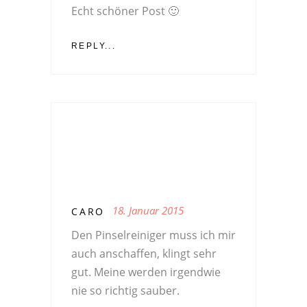
Echt schöner Post 🙂
REPLY...
18. Januar 2015
CARO
Den Pinselreiniger muss ich mir
auch anschaffen, klingt sehr
gut. Meine werden irgendwie
nie so richtig sauber.