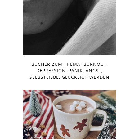
BÜCHER ZUM THEMA: BURNOUT,
DEPRESSION, PANIK, ANGST,
SELBSTLIEBE, GLÜCKLICH WERDEN