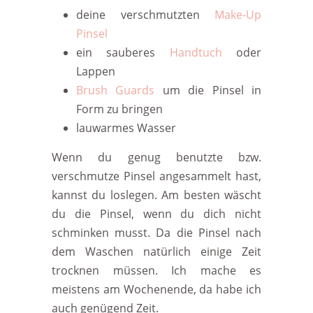
deine verschmutzten
Make-Up
Pinsel
ein sauberes
Handtuch
oder
Lappen
Brush Guards
um die Pinsel in
Form zu bringen
lauwarmes Wasser
Wenn du genug benutzte bzw.
verschmutze Pinsel angesammelt hast,
kannst du loslegen. Am besten wäscht
du die Pinsel, wenn du dich nicht
schminken musst. Da die Pinsel nach
dem Waschen natürlich einige Zeit
trocknen müssen. Ich mache es
meistens am Wochenende, da habe ich
auch genügend Zeit.