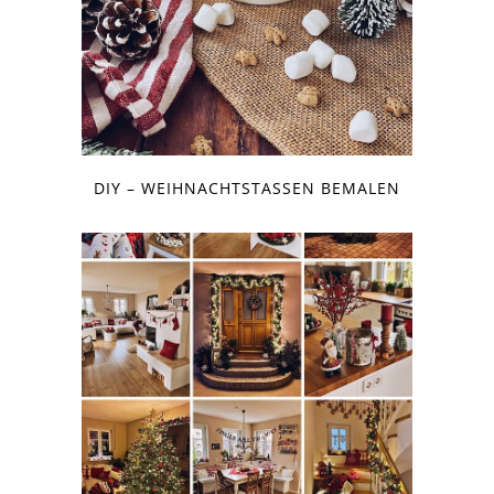
DIY – WEIHNACHTSTASSEN BEMALEN