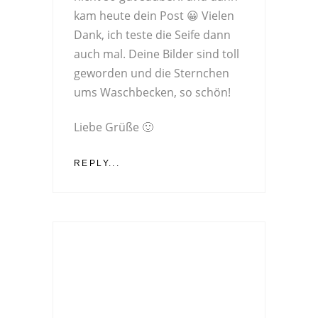
kam heute dein Post 😀 Vielen
Dank, ich teste die Seife dann
auch mal. Deine Bilder sind toll
geworden und die Sternchen
ums Waschbecken, so schön!
Liebe Grüße 🙂
REPLY...