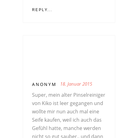
REPLY...
18. Januar 2015
ANONYM
Super, mein alter Pinselreiniger
von Kiko ist leer gegangen und
wollte mir nun auch mal eine
Seife kaufen, weil ich auch das
Gefühl hatte, manche werden
nicht so gut sauber.. und dann