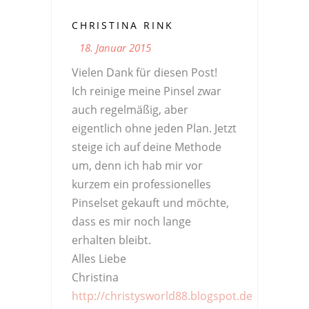
CHRISTINA RINK
18. Januar 2015
Vielen Dank für diesen Post!
Ich reinige meine Pinsel zwar
auch regelmäßig, aber
eigentlich ohne jeden Plan. Jetzt
steige ich auf deine Methode
um, denn ich hab mir vor
kurzem ein professionelles
Pinselset gekauft und möchte,
dass es mir noch lange
erhalten bleibt.
Alles Liebe
Christina
http://christysworld88.blogspot.de