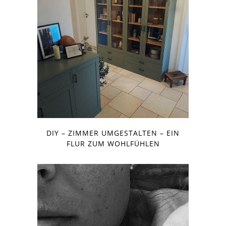
DIY – ZIMMER UMGESTALTEN – EIN
FLUR ZUM WOHLFÜHLEN