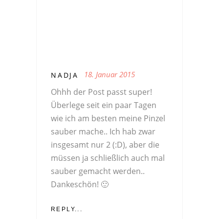
18. Januar 2015
NADJA
Ohhh der Post passt super!
Überlege seit ein paar Tagen
wie ich am besten meine Pinzel
sauber mache.. Ich hab zwar
insgesamt nur 2 (:D), aber die
müssen ja schließlich auch mal
sauber gemacht werden..
Dankeschön! 🙂
REPLY...