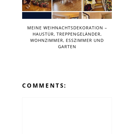
MEINE WEIHNACHTSDEKORATION –
HAUSTÜR, TREPPENGELÄNDER,
WOHNZIMMER, ESSZIMMER UND
GARTEN
COMMENTS: