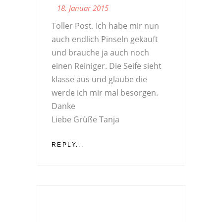
18. Januar 2015
Toller Post. Ich habe mir nun
auch endlich Pinseln gekauft
und brauche ja auch noch
einen Reiniger. Die Seife sieht
klasse aus und glaube die
werde ich mir mal besorgen.
Danke
Liebe Grüße Tanja
REPLY...