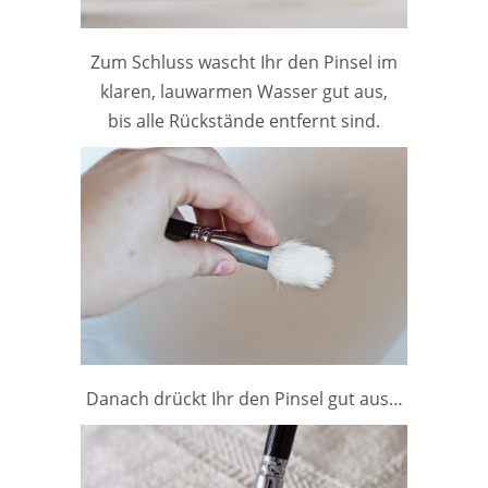
Zum Schluss wascht Ihr den Pinsel im
klaren, lauwarmen Wasser gut aus,
bis alle Rückstände entfernt sind.
Danach drückt Ihr den Pinsel gut aus…