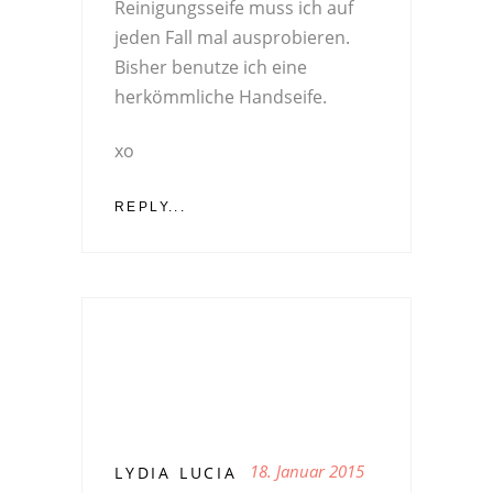
Reinigungsseife muss ich auf
jeden Fall mal ausprobieren.
Bisher benutze ich eine
herkömmliche Handseife.
xo
REPLY...
18. Januar 2015
LYDIA LUCIA