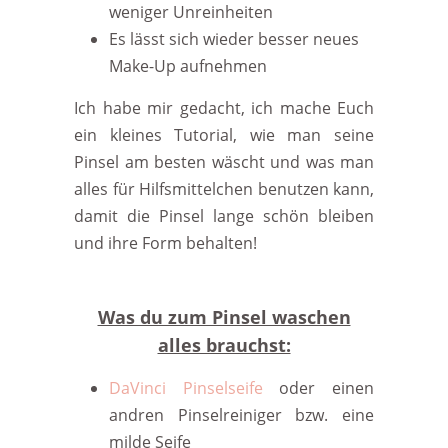
weniger Unreinheiten
Es lässt sich wieder besser neues
Make-Up aufnehmen
Ich habe mir gedacht, ich mache Euch
ein kleines Tutorial, wie man seine
Pinsel am besten wäscht und was man
alles für Hilfsmittelchen benutzen kann,
damit die Pinsel lange schön bleiben
und ihre Form behalten!
Was du zum Pinsel waschen
alles brauchst:
DaVinci Pinselseife
oder einen
andren Pinselreiniger bzw. eine
milde Seife