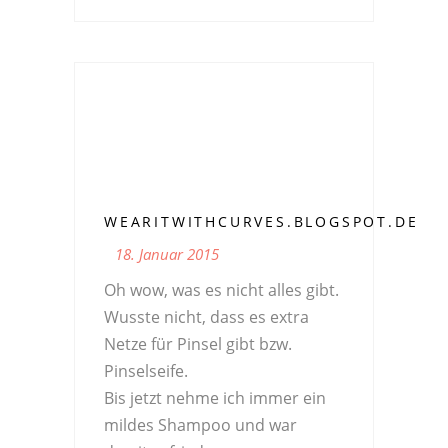
WEARITWITHCURVES.BLOGSPOT.DE
18. Januar 2015
Oh wow, was es nicht alles gibt.
Wusste nicht, dass es extra
Netze für Pinsel gibt bzw.
Pinselseife.
Bis jetzt nehme ich immer ein
mildes Shampoo und war