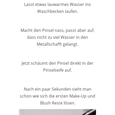
Lasst etwas lauwarmes Wasser ins
Waschbecken laufen.
Macht den Pinsel nass, passt aber auf,
dass nicht zu viel Wasser in den
Metallschafft gelangt.
Jetzt schäumt den Pinsel direkt in der
Pinselseife auf.
Nach ein paar Sekunden sieht man
schon wie sich die ersten Make-Up und
Blush Reste lösen.