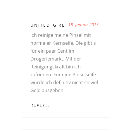
18. Januar 2015
UNITED_GIRL
Ich reinige meine Pinsel mit
normaler Kernseife. Die gibt's
für ein paar Cent im
Drogeriemarkt. Mit der
Reinigungskraft bin ich
zufrieden. Für eine Pinselseife
würde ich definitiv nicht so viel
Geld ausgeben.
REPLY...