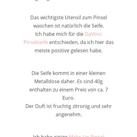
Das wichtigste Utensil zum Pinsel
waschen ist natürlich die Seife.
Ich habe mich für die
DaVinci
Pinselseife
entschieden, da ich hier das
meiste positive gelesen habe.
Die Seife kommt in einer kleinen
Metalldose daher. Es sind 40g
enthalten zu einem Preis von ca. 7
Euro.
Der Duft ist fruchtig zitronig und sehr
angenehm.