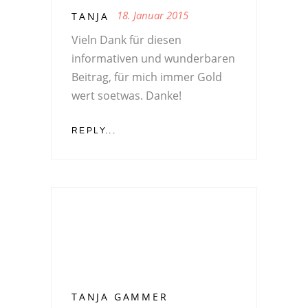
18. Januar 2015
TANJA
Vieln Dank für diesen
informativen und wunderbaren
Beitrag, für mich immer Gold
wert soetwas. Danke!
REPLY...
TANJA GAMMER