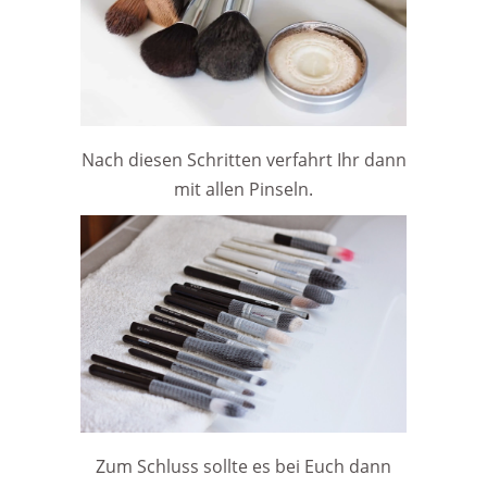
Nach diesen Schritten verfahrt Ihr dann
mit allen Pinseln.
Zum Schluss sollte es bei Euch dann