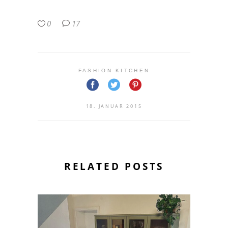
0
17
FASHION KITCHEN
18. JANUAR 2015
RELATED POSTS