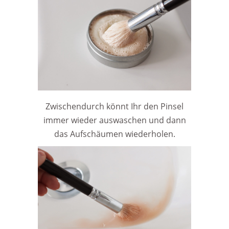
Zwischendurch könnt Ihr den Pinsel
immer wieder auswaschen und dann
das Aufschäumen wiederholen.