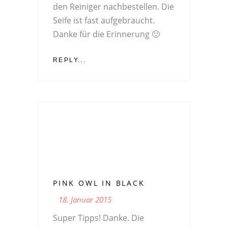
den Reiniger nachbestellen. Die
Seife ist fast aufgebraucht.
Danke für die Erinnerung 🙂
REPLY...
PINK OWL IN BLACK
18. Januar 2015
Super Tipps! Danke. Die