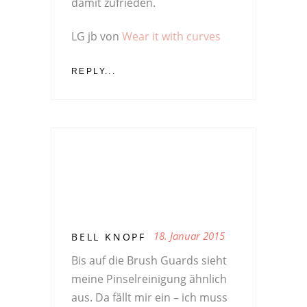
damit zufrieden.
LG jb von
Wear it with curves
REPLY...
18. Januar 2015
BELL KNOPF
Bis auf die Brush Guards sieht
meine Pinselreinigung ähnlich
aus. Da fällt mir ein – ich muss