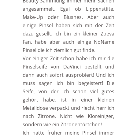
Beauty Sammlung immer mehr Sachen
angesammelt. Egal ob Lippenstifte,
Make-Up oder Blushes. Aber auch
einige Pinsel haben sich mit der Zeit
dazu gesellt. Ich bin ein kleiner Zoeva
Fan, habe aber auch einige NoName
Pinsel die ich ziemlich gut finde.
Vor einiger Zeit schon habe ich mir die
Pinselseife von DaVinci bestellt und
dann auch sofort ausprobiert! Und ich
muss sagen ich bin begeistert! Die
Seife, von der ich schon viel gutes
gehört habe, ist in einer kleinen
Metalldose verpackt und riecht herrlich
nach Zitrone. Nicht wie Kloreiniger,
sondern wie ein Zitronentörtchen!
Ich hatte früher meine Pinsel immer