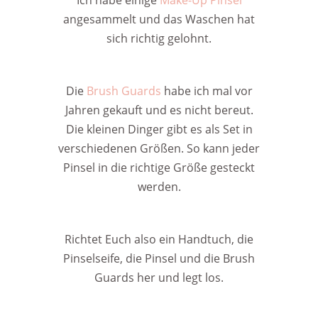
Ich habe einige
Make-Up Pinsel
angesammelt und das Waschen hat
sich richtig gelohnt.
Die
Brush Guards
habe ich mal vor
Jahren gekauft und es nicht bereut.
Die kleinen Dinger gibt es als Set in
verschiedenen Größen. So kann jeder
Pinsel in die richtige Größe gesteckt
werden.
Richtet Euch also ein Handtuch, die
Pinselseife, die Pinsel und die Brush
Guards her und legt los.