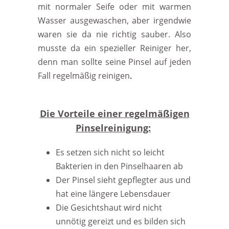
mit normaler Seife oder mit warmen
Wasser ausgewaschen, aber irgendwie
waren sie da nie richtig sauber. Also
musste da ein spezieller Reiniger her,
denn man sollte seine Pinsel auf jeden
Fall regelmäßig reinigen
.
Die Vorteile einer regelmäßigen
Pinselreinigung:
Es setzen sich nicht so leicht
Bakterien in den Pinselhaaren ab
Der Pinsel sieht gepflegter aus und
hat eine längere Lebensdauer
Die Gesichtshaut wird nicht
unnötig gereizt und es bilden sich