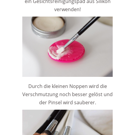
ein Gesichtsreinigungspad aus Silikon
verwenden!
Durch die kleinen Noppen wird die
Verschmutzung noch besser gelöst und
der Pinsel wird sauberer.