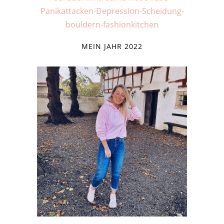
MEIN JAHR 2022