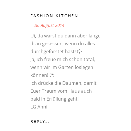
FASHION KITCHEN
28. August 2014
Ui, da warst du dann aber lange
dran gesessen, wenn du alles
durchgeforstet hast! 🙂
Ja, ich freue mich schon total,
wenn wir im Garten loslegen
können! 🙂
Ich drücke die Daumen, damit
Euer Traum vom Haus auch
bald in Erfüllung geht!
LG Anni
REPLY...