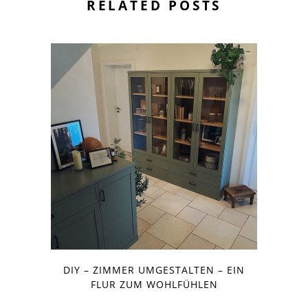
RELATED POSTS
DIY – ZIMMER UMGESTALTEN – EIN
FLUR ZUM WOHLFÜHLEN