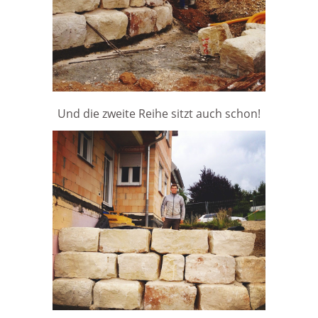
Und die zweite Reihe sitzt auch schon!