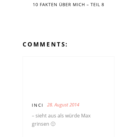
10 FAKTEN ÜBER MICH – TEIL 8
COMMENTS:
28. August 2014
INCI
– sieht aus als würde Max
grinsen 🙂