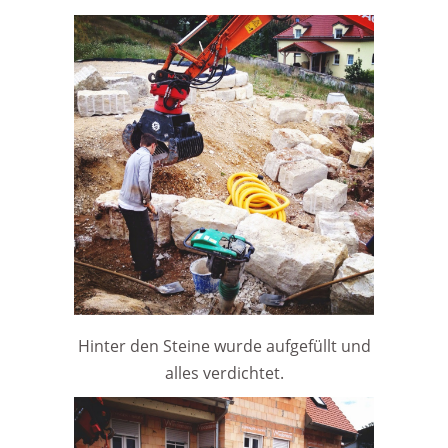
Hinter den Steine wurde aufgefüllt und
alles verdichtet.