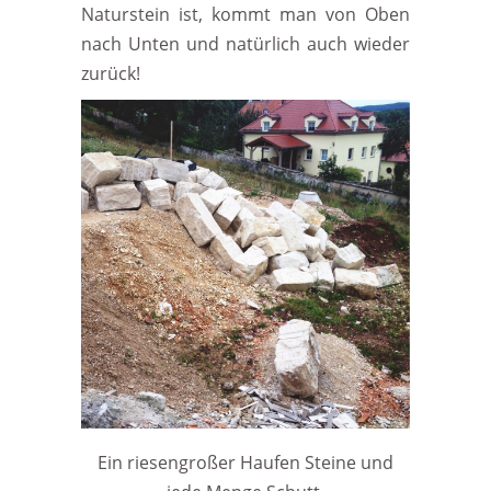
Naturstein ist, kommt man von Oben
nach Unten und natürlich auch wieder
zurück!
Ein riesengroßer Haufen Steine und