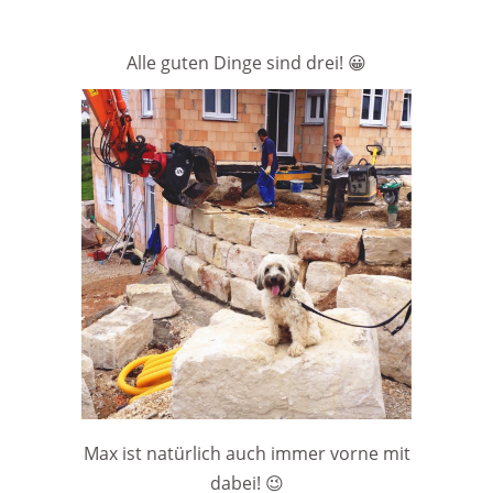
Alle guten Dinge sind drei! 😀
Max ist natürlich auch immer vorne mit
dabei! 😉