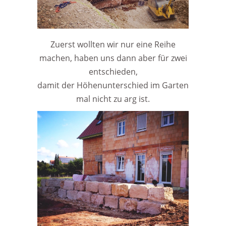
Zuerst wollten wir nur eine Reihe
machen, haben uns dann aber für zwei
entschieden,
damit der Höhenunterschied im Garten
mal nicht zu arg ist.