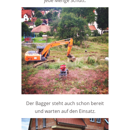
jede Menge Schutt.
Der Bagger steht auch schon bereit
und warten auf den Einsatz.