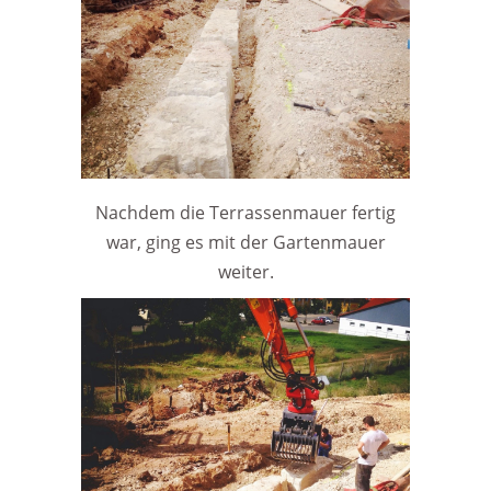
Nachdem die Terrassenmauer fertig
war, ging es mit der Gartenmauer
weiter.