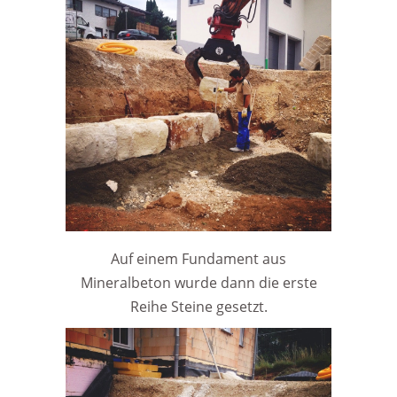
Auf einem Fundament aus
Mineralbeton wurde dann die erste
Reihe Steine gesetzt.