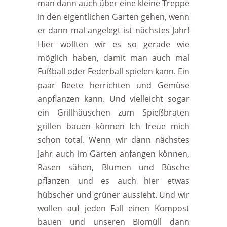
man dann auch über eine kleine Treppe
in den eigentlichen Garten gehen, wenn
er dann mal angelegt ist nächstes Jahr!
Hier wollten wir es so gerade wie
möglich haben, damit man auch mal
Fußball oder Federball spielen kann. Ein
paar Beete herrichten und Gemüse
anpflanzen kann. Und vielleicht sogar
ein Grillhäuschen zum Spießbraten
grillen bauen können Ich freue mich
schon total. Wenn wir dann nächstes
Jahr auch im Garten anfangen können,
Rasen sähen, Blumen und Büsche
pflanzen und es auch hier etwas
hübscher und grüner aussieht. Und wir
wollen auf jeden Fall einen Kompost
bauen und unseren Biomüll dann