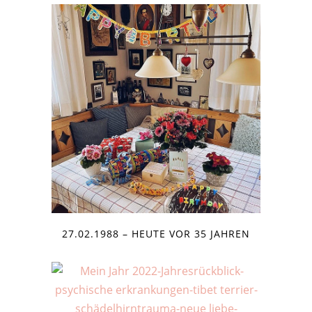
27.02.1988 – HEUTE VOR 35 JAHREN