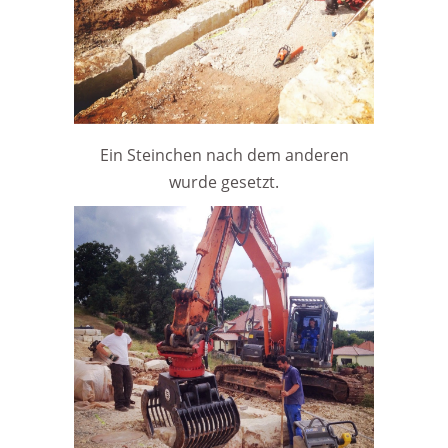
Ein Steinchen nach dem anderen
wurde gesetzt.