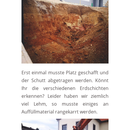
Erst einmal musste Platz geschafft und
der Schutt abgetragen werden. Könnt
Ihr die verschiedenen Erdschichten
erkennen? Leider haben wir ziemlich
viel Lehm, so musste einiges an
Auffüllmaterial rangekarrt werden.