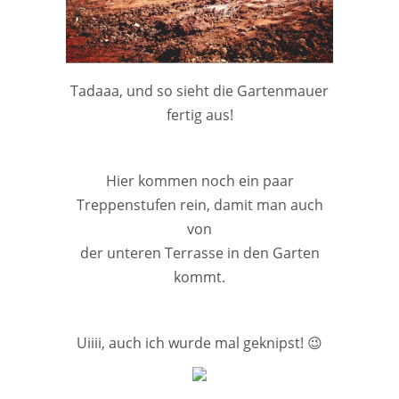
Tadaaa, und so sieht die Gartenmauer
fertig aus!
Hier kommen noch ein paar
Treppenstufen rein, damit man auch
von
der unteren Terrasse in den Garten
kommt.
Uiiii, auch ich wurde mal geknipst! 😉