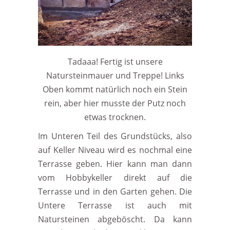
Tadaaa! Fertig ist unsere
Natursteinmauer und Treppe! Links
Oben kommt natürlich noch ein Stein
rein, aber hier musste der Putz noch
etwas trocknen.
Im Unteren Teil des Grundstücks, also
auf Keller Niveau wird es nochmal eine
Terrasse geben. Hier kann man dann
vom Hobbykeller direkt auf die
Terrasse und in den Garten gehen. Die
Untere Terrasse ist auch mit
Natursteinen abgeböscht. Da kann