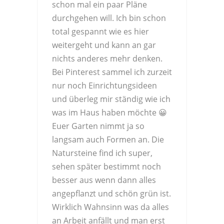
schon mal ein paar Pläne
durchgehen will. Ich bin schon
total gespannt wie es hier
weitergeht und kann an gar
nichts anderes mehr denken.
Bei Pinterest sammel ich zurzeit
nur noch Einrichtungsideen
und überleg mir ständig wie ich
was im Haus haben möchte 😀
Euer Garten nimmt ja so
langsam auch Formen an. Die
Natursteine find ich super,
sehen später bestimmt noch
besser aus wenn dann alles
angepflanzt und schön grün ist.
Wirklich Wahnsinn was da alles
an Arbeit anfällt und man erst