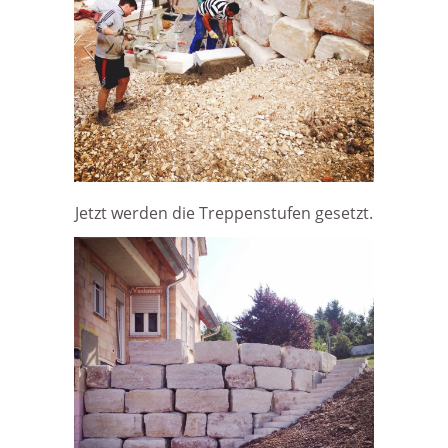
Jetzt werden die Treppenstufen gesetzt.