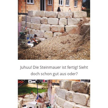
Juhuu! Die Steinmauer ist fertig! Sieht
doch schon gut aus oder?