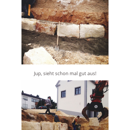
Jup, sieht schon mal gut aus!