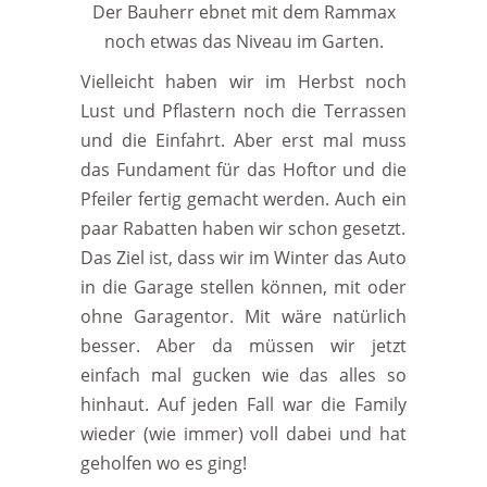
Der Bauherr ebnet mit dem Rammax
noch etwas das Niveau im Garten.
Vielleicht haben wir im Herbst noch
Lust und Pflastern noch die Terrassen
und die Einfahrt. Aber erst mal muss
das Fundament für das Hoftor und die
Pfeiler fertig gemacht werden. Auch ein
paar Rabatten haben wir schon gesetzt.
Das Ziel ist, dass wir im Winter das Auto
in die Garage stellen können, mit oder
ohne Garagentor. Mit wäre natürlich
besser. Aber da müssen wir jetzt
einfach mal gucken wie das alles so
hinhaut. Auf jeden Fall war die Family
wieder (wie immer) voll dabei und hat
geholfen wo es ging!