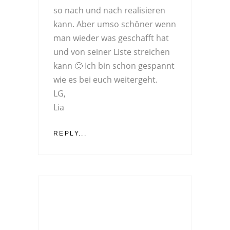
so nach und nach realisieren
kann. Aber umso schöner wenn
man wieder was geschafft hat
und von seiner Liste streichen
kann 🙂 Ich bin schon gespannt
wie es bei euch weitergeht.
LG,
Lia
REPLY...