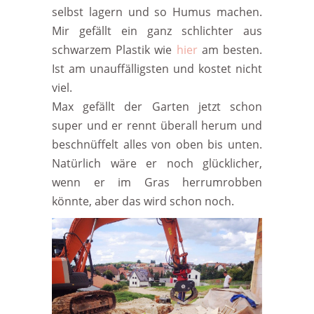
selbst lagern und so Humus machen.
Mir gefällt ein ganz schlichter aus
schwarzem Plastik wie
hier
am besten.
Ist am unauffälligsten und kostet nicht
viel.
Max gefällt der Garten jetzt schon
super und er rennt überall herum und
beschnüffelt alles von oben bis unten.
Natürlich wäre er noch glücklicher,
wenn er im Gras herrumrobben
könnte, aber das wird schon noch.