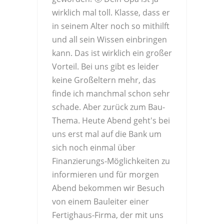
wirklich mal toll. Klasse, dass er
in seinem Alter noch so mithilft
und all sein Wissen einbringen
kann. Das ist wirklich ein großer
Vorteil. Bei uns gibt es leider
keine Großeltern mehr, das
finde ich manchmal schon sehr
schade. Aber zurück zum Bau-
Thema. Heute Abend geht's bei
uns erst mal auf die Bank um
sich noch einmal über
Finanzierungs-Möglichkeiten zu
informieren und für morgen
Abend bekommen wir Besuch
von einem Bauleiter einer
Fertighaus-Firma, der mit uns