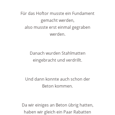
Für das Hoftor musste ein Fundament
gemacht werden,
also musste erst einmal gegraben
werden.
Danach wurden Stahlmatten
eingebracht und verdrillt.
Und dann konnte auch schon der
Beton kommen.
Da wir einiges an Beton übrig hatten,
haben wir gleich ein Paar Rabatten