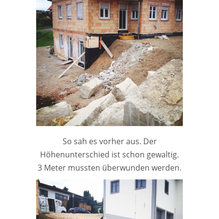
So sah es vorher aus. Der
Höhenunterschied ist schon gewaltig.
3 Meter mussten überwunden werden.