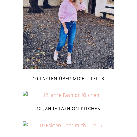
10 FAKTEN ÜBER MICH – TEIL 8
12 JAHRE FASHION KITCHEN