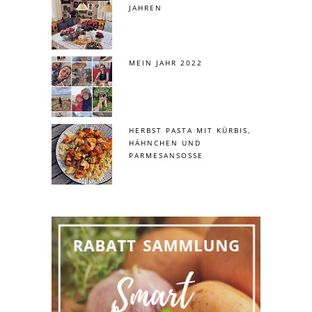
JAHREN
MEIN JAHR 2022
HERBST PASTA MIT KÜRBIS,
HÄHNCHEN UND
PARMESANSOSSE