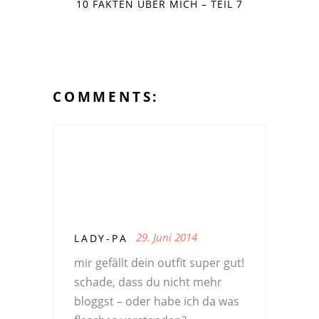
10 FAKTEN ÜBER MICH – TEIL 7
COMMENTS:
29. Juni 2014
LADY-PA
mir gefällt dein outfit super gut!
schade, dass du nicht mehr
bloggst – oder habe ich da was