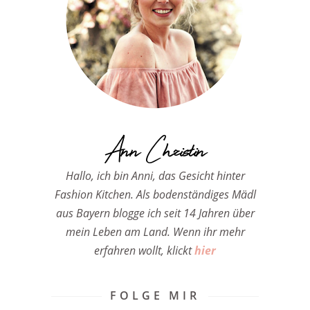
Ann Christin
Hallo, ich bin Anni, das Gesicht hinter
Fashion Kitchen. Als bodenständiges Mädl
aus Bayern blogge ich seit 14 Jahren über
mein Leben am Land. Wenn ihr mehr
erfahren wollt, klickt
hier
FOLGE MIR