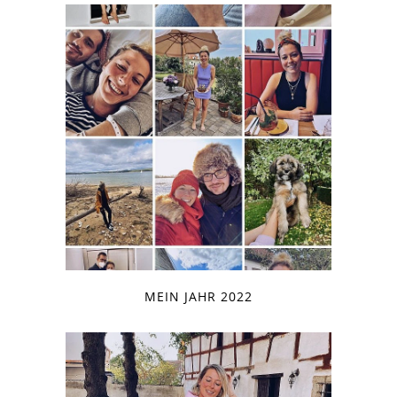
MEIN JAHR 2022