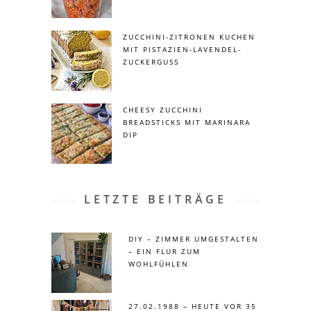
ZUCCHINI-ZITRONEN KUCHEN
MIT PISTAZIEN-LAVENDEL-
ZUCKERGUSS
CHEESY ZUCCHINI
BREADSTICKS MIT MARINARA
DIP
LETZTE BEITRÄGE
DIY – ZIMMER UMGESTALTEN
– EIN FLUR ZUM
WOHLFÜHLEN
27.02.1988 – HEUTE VOR 35