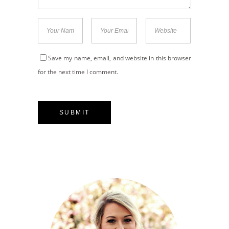
Save my name, email, and website in this browser
for the next time I comment.