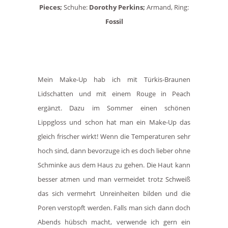
Pieces;
Schuhe:
Dorothy Perkins;
Armand, Ring:
Fossil
Mein Make-Up hab ich mit Türkis-Braunen
Lidschatten und mit einem Rouge in Peach
ergänzt. Dazu im Sommer einen schönen
Lippgloss und schon hat man ein Make-Up das
gleich frischer wirkt! Wenn die Temperaturen sehr
hoch sind, dann bevorzuge ich es doch lieber ohne
Schminke aus dem Haus zu gehen. Die Haut kann
besser atmen und man vermeidet trotz Schweiß
das sich vermehrt Unreinheiten bilden und die
Poren verstopft werden. Falls man sich dann doch
Abends hübsch macht, verwende ich gern ein