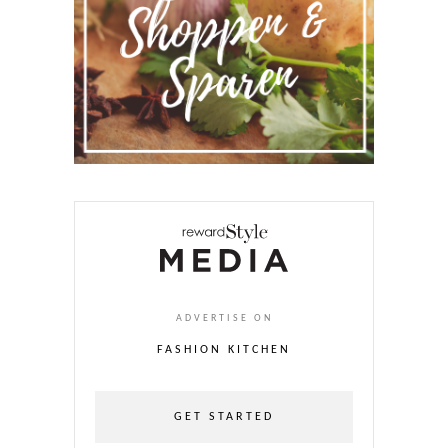
ADVERTISE ON
FASHION KITCHEN
GET STARTED