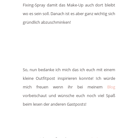
Fixing-Spray damit das Make-Up auch dort bleibt
wo es sein soll. Danach ist es aber ganz wichtig sich
gründlich abzuschminken!
So, nun bedanke ich mich das ich euch mit einem
kleine Outfitpost inspirieren konnte!
Ich würde
mich freuen wenn ihr bei meinem
Blog
vorbeischaut und wünsche euch noch viel Spaß
beim lesen der anderen Gastposts!