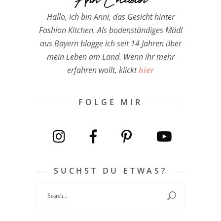
Hallo, ich bin Anni, das Gesicht hinter
Fashion Kitchen. Als bodenständiges Mädl
aus Bayern blogge ich seit 14 Jahren über
mein Leben am Land. Wenn ihr mehr
erfahren wollt, klickt
hier
FOLGE MIR
SUCHST DU ETWAS?
Search
for: