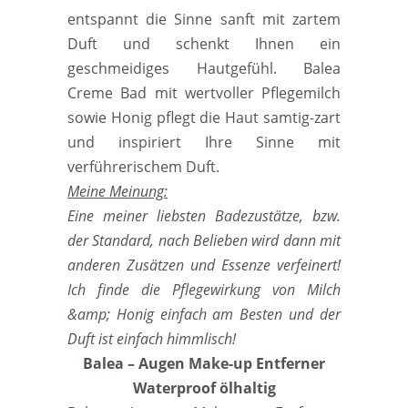
entspannt die Sinne sanft mit zartem
Duft und schenkt Ihnen ein
geschmeidiges Hautgefühl. Balea
Creme Bad mit wertvoller Pflegemilch
sowie Honig pflegt die Haut samtig-zart
und inspiriert Ihre Sinne mit
verführerischem Duft.
Meine Meinung:
Eine meiner liebsten Badezustätze, bzw.
der Standard, nach Belieben wird dann mit
anderen Zusätzen und Essenze verfeinert!
Ich finde die Pflegewirkung von Milch
&amp; Honig einfach am Besten und der
Duft ist einfach himmlisch!
Balea – Augen Make-up Entferner
Waterproof ölhaltig