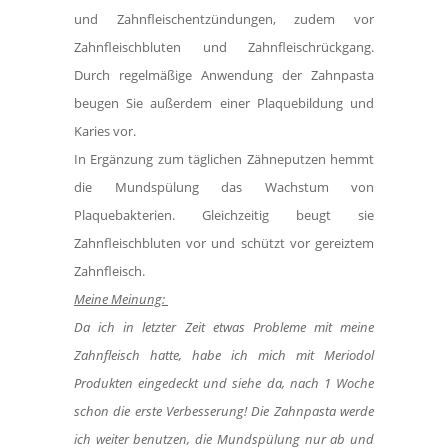
und Zahnfleischentzündungen, zudem vor
Zahnfleischbluten und Zahnfleischrückgang.
Durch regelmäßige Anwendung der Zahnpasta
beugen Sie außerdem einer Plaquebildung und
Karies vor.
In Ergänzung zum täglichen Zähneputzen hemmt
die Mundspülung das Wachstum von
Plaquebakterien. Gleichzeitig beugt sie
Zahnfleischbluten vor und schützt vor gereiztem
Zahnfleisch.
Meine Meinung:
Da ich in letzter Zeit etwas Probleme mit meine
Zahnfleisch hatte, habe ich mich mit Meriodol
Produkten eingedeckt und siehe da, nach 1 Woche
schon die erste Verbesserung! Die Zahnpasta werde
ich weiter benutzen, die Mundspülung nur ab und