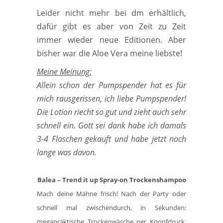
Leider nicht mehr bei dm erhältlich,
dafür gibt es aber von Zeit zu Zeit
immer wieder neue Editionen. Aber
bisher war die Aloe Vera meine liebste!
Meine Meinung:
Allein schon der Pumpspender hat es für
mich rausgerissen, ich liebe Pumpspender!
Die Lotion riecht so gut und zieht auch sehr
schnell ein. Gott sei dank habe ich damals
3-4 Flaschen gekauft und habe jetzt noch
lange was davon.
Balea – Trend it up Spray-on Trockenshampoo
Mach deine Mähne frisch! Nach der Party oder
schnell mal zwischendurch, in Sekunden:
megapraktische Trockenwäsche per Knopfdruck.