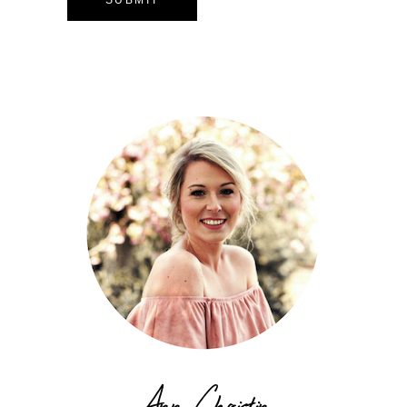
Ann Christin