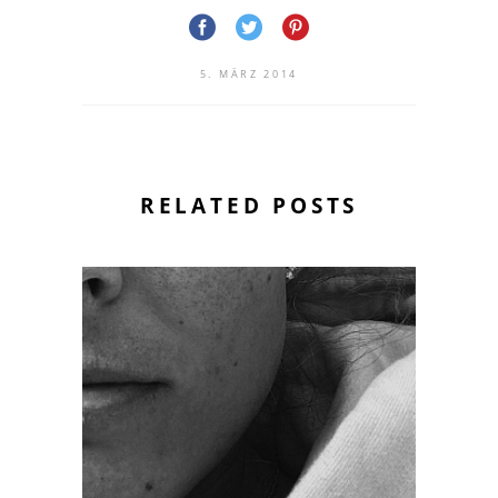
5. MÄRZ 2014
RELATED POSTS