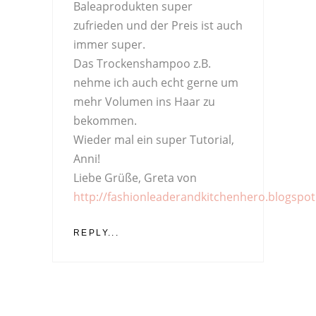
Baleaprodukten super
zufrieden und der Preis ist auch
immer super.
Das Trockenshampoo z.B.
nehme ich auch echt gerne um
mehr Volumen ins Haar zu
bekommen.
Wieder mal ein super Tutorial,
Anni!
Liebe Grüße, Greta von
http://fashionleaderandkitchenhero.blogspot
REPLY...