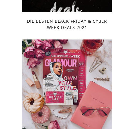
DIE BESTEN BLACK FRIDAY & CYBER
WEEK DEALS 2021