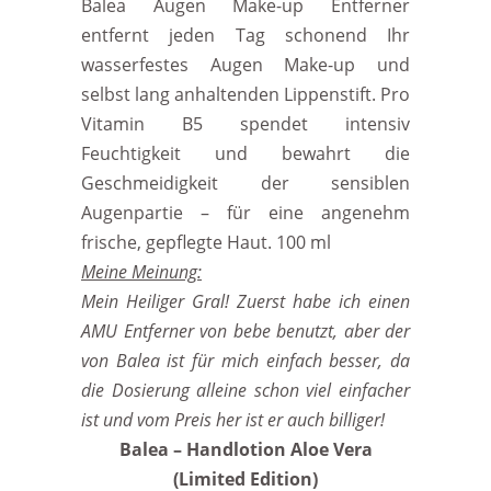
Balea Augen Make-up Entferner
entfernt jeden Tag schonend Ihr
wasserfestes Augen Make-up und
selbst lang anhaltenden Lippenstift. Pro
Vitamin B5 spendet intensiv
Feuchtigkeit und bewahrt die
Geschmeidigkeit der sensiblen
Augenpartie – für eine angenehm
frische, gepflegte Haut. 100 ml
Meine Meinung:
Mein Heiliger Gral! Zuerst habe ich einen
AMU Entferner von bebe benutzt, aber der
von Balea ist für mich einfach besser, da
die Dosierung alleine schon viel einfacher
ist und vom Preis her ist er auch billiger!
Balea – Handlotion Aloe Vera
(Limited Edition)