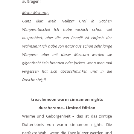
auftragen!
Meine Meinung:
Ganz klar! Mein Heiliger Gral in Sachen
Wimperntusche! Ich habe wirklich schon viel
ausprobiert, aber die von Benefit ist einfach der
Wahnsinn! Ich habe von natur aus schon sehr lange
Wimpern, aber mit dieser Mascara werden sie
gigantisch! Kein brennen oder jucken, wenn man mal
vergessen hat sich abzuschminken und in die
Dusche steigt!
treaclemoon warm cinnamon nights
duschcreme– Limited Edition
Wärme und Geborgenheit – das ist das zimtige
Dufterlebnis von warm cinnamon nights. Die
perfekte Wahl, wenn die Tage kürzer werden und