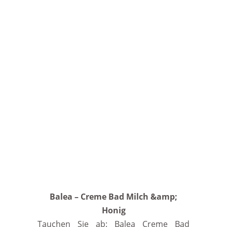
Balea – Creme Bad Milch &amp;
Honig
Tauchen Sie ab: Balea Creme Bad