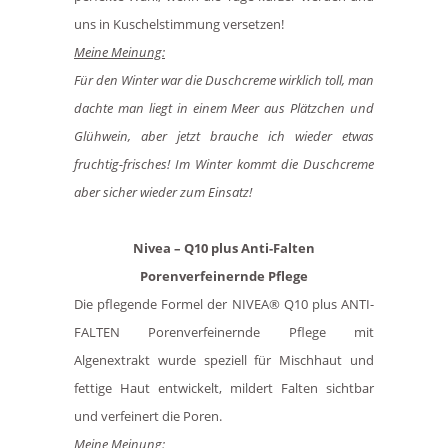
uns in Kuschelstimmung versetzen!
Meine Meinung:
Für den Winter war die Duschcreme wirklich toll, man
dachte man liegt in einem Meer aus Plätzchen und
Glühwein, aber jetzt brauche ich wieder etwas
fruchtig-frisches! Im Winter kommt die Duschcreme
aber sicher wieder zum Einsatz!
Nivea – Q10 plus Anti-Falten
Porenverfeinernde Pflege
Die pflegende Formel der NIVEA® Q10 plus ANTI-
FALTEN Porenverfeinernde Pflege mit
Algenextrakt wurde speziell für Mischhaut und
fettige Haut entwickelt, mildert Falten sichtbar
und verfeinert die Poren.
Meine Meinung: