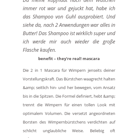
immer rot war und gejuckt hat, habe ich
das Shampoo von Guhl ausprobiert. Und
siehe da, nach 2 Anwendungen war alles in
Butter! Das Shampoo ist wirklich super und
ich werde mir auch wieder die große
Flasche kaufen.
benefit – they’re real! mascara
Die 2 in 1 Mascara für Wimpern jenseits deiner
Vorstellungskraft. Das Bürstchen waagrecht halten
&amp; seitlich hin- und her bewegen, vom Ansatz
bis in die Spitzen. Die Formel definiert, hebt &amp;
trennt die Wimpern für einen tollen Look mit
optimalem Volumen. Die versetzt angeordneten
Borsten des Wimpernbürstchens verdichten auf
schlicht unglaubliche Weise. Beliebig oft