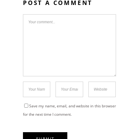
POST A COMMENT
Save my name, email, and website in this browser
for the next time I comment.