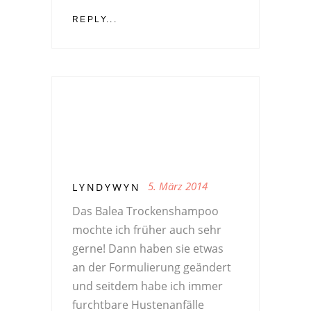
REPLY...
5. März 2014
LYNDYWYN
Das Balea Trockenshampoo
mochte ich früher auch sehr
gerne! Dann haben sie etwas
an der Formulierung geändert
und seitdem habe ich immer
furchtbare Hustenanfälle