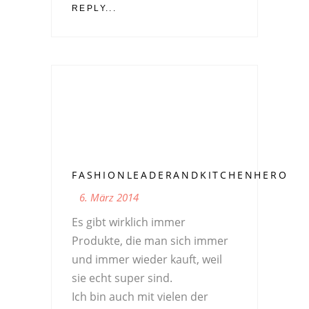
REPLY...
FASHIONLEADERANDKITCHENHERO
6. März 2014
Es gibt wirklich immer
Produkte, die man sich immer
und immer wieder kauft, weil
sie echt super sind.
Ich bin auch mit vielen der