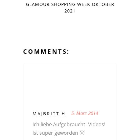
GLAMOUR SHOPPING WEEK OKTOBER
2021
COMMENTS:
5. März 2014
MAJBRITT H.
Ich liebe Aufgebraucht- Videos!
Ist super geworden 🙂