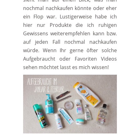
nochmal nachkaufen könnte oder eher
ein Flop war. Lustigerweise habe ich
hier nur Produkte die ich ruhigen
Gewissens weiterempfehlen kann bzw.
auf jeden Fall nochmal nachkaufen
würde. Wenn Ihr gerne öfter solche
Aufgebraucht oder Favoriten Videos
sehen möchtet lasst es mich wissen!