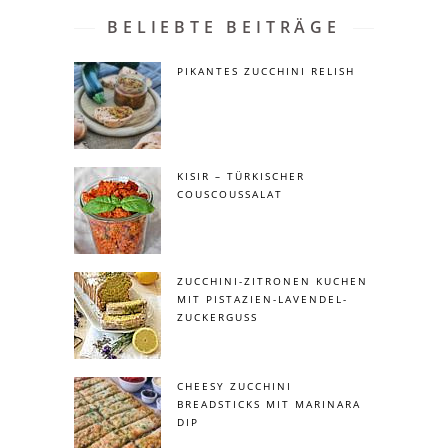
BELIEBTE BEITRÄGE
PIKANTES ZUCCHINI RELISH
KISIR – TÜRKISCHER
COUSCOUSSALAT
ZUCCHINI-ZITRONEN KUCHEN
MIT PISTAZIEN-LAVENDEL-
ZUCKERGUSS
CHEESY ZUCCHINI
BREADSTICKS MIT MARINARA
DIP