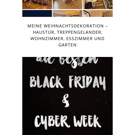
MEINE WEIHNACHTSDEKORATION –
HAUSTÜR, TREPPENGELÄNDER,
WOHNZIMMER, ESSZIMMER UND
GARTEN