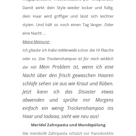
Damit wirkt dein Style wieder locker und füllig,
dein Haar wird griffiger und lässt sich leichter
stylen. Und hält so noch einen Tag länger. Oder
eine Nacht …
Meine Meinung:
Ich glaube ich habe mittlerweile schon die 10 Flasche
oder so. Das Trockenshampoo ist für mich wirklich
Mein Problem ist, wenn ich eine
der Hit!
Nacht über den frisch gewaschen Haaren
schlafe sehen sie aus wie Kraut und Rüben.
Jetzt kann ich das Disaster etwas
abwenden und sprühe mir Morgens
einfach ein wenig Trockenshampoo ins
Haar und tadaaa, sieht wie neu aus!
Meridol Zahnpasta und Mundspülung
Die meridol® Zahnpasta schützt vor Parodontitis