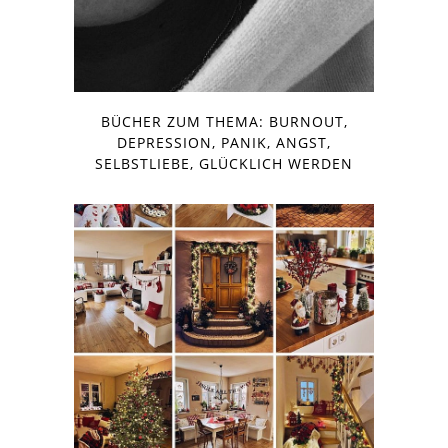
BÜCHER ZUM THEMA: BURNOUT,
DEPRESSION, PANIK, ANGST,
SELBSTLIEBE, GLÜCKLICH WERDEN