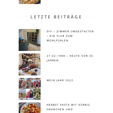
LETZTE BEITRÄGE
DIY – ZIMMER UMGESTALTEN
– EIN FLUR ZUM
WOHLFÜHLEN
27.02.1988 – HEUTE VOR 35
JAHREN
MEIN JAHR 2022
HERBST PASTA MIT KÜRBIS,
HÄHNCHEN UND