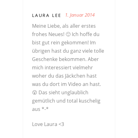
1. Januar 2014
LAURA LEE
Meine Liebe, als aller erstes
frohes Neues! 🙂 Ich hoffe du
bist gut rein gekommen! Im
übrigen hast du ganz viele tolle
Geschenke bekommen. Aber
mich interessiert vielmehr
woher du das Jäckchen hast
was du dort im Video an hast.
😮 Das sieht unglaublich
gemütlich und total kuschelig
aus *-*
Love Laura <3