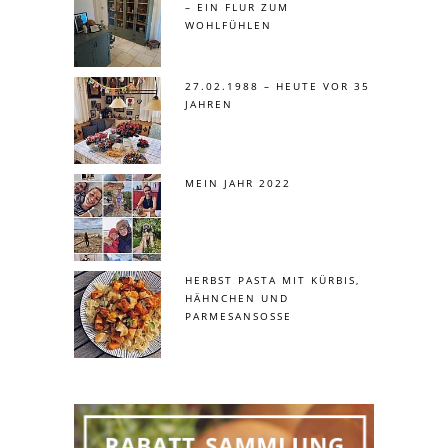
– EIN FLUR ZUM
WOHLFÜHLEN
27.02.1988 – HEUTE VOR 35
JAHREN
MEIN JAHR 2022
HERBST PASTA MIT KÜRBIS,
HÄHNCHEN UND
PARMESANSOSSE