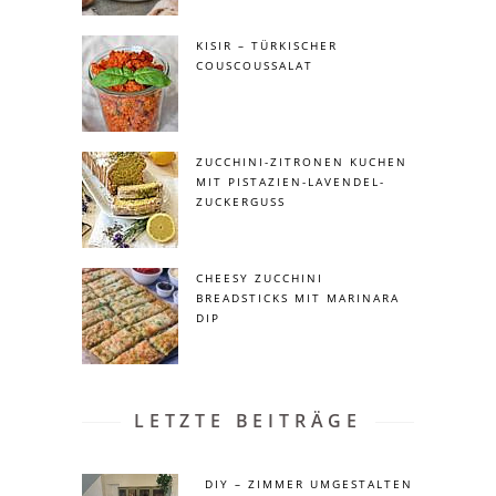
KISIR – TÜRKISCHER
COUSCOUSSALAT
ZUCCHINI-ZITRONEN KUCHEN
MIT PISTAZIEN-LAVENDEL-
ZUCKERGUSS
CHEESY ZUCCHINI
BREADSTICKS MIT MARINARA
DIP
LETZTE BEITRÄGE
DIY – ZIMMER UMGESTALTEN