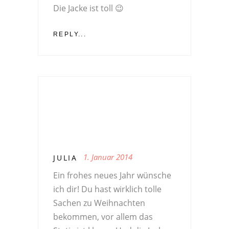
Die Jacke ist toll 😉
REPLY...
1. Januar 2014
JULIA
Ein frohes neues Jahr wünsche
ich dir! Du hast wirklich tolle
Sachen zu Weihnachten
bekommen, vor allem das