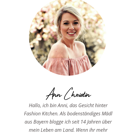
Ann Christin
Hallo, ich bin Anni, das Gesicht hinter
Fashion Kitchen. Als bodenständiges Mädl
aus Bayern blogge ich seit 14 Jahren über
mein Leben am Land. Wenn ihr mehr