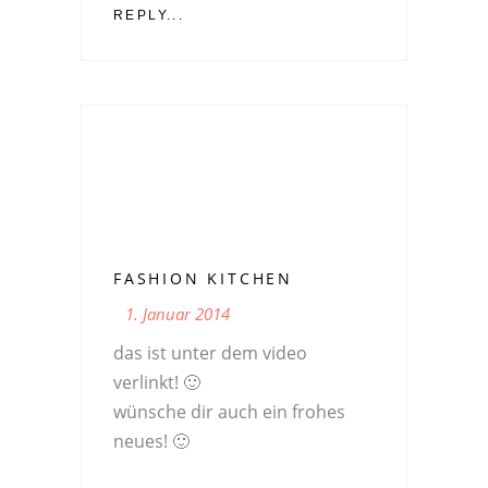
REPLY...
FASHION KITCHEN
1. Januar 2014
das ist unter dem video
verlinkt! 🙂
wünsche dir auch ein frohes
neues! 🙂