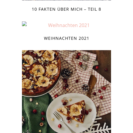
10 FAKTEN ÜBER MICH – TEIL 8
WEIHNACHTEN 2021