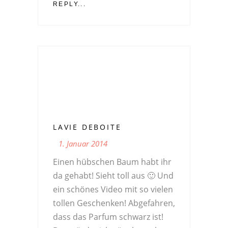
REPLY...
LAVIE DEBOITE
1. Januar 2014
Einen hübschen Baum habt ihr
da gehabt! Sieht toll aus 🙂 Und
ein schönes Video mit so vielen
tollen Geschenken! Abgefahren,
dass das Parfum schwarz ist!