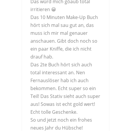
Das würd mich göaub total
irritieren 😀
Das 10 Minuten Make-Up Buch
hört sich mal sau gut an, das
muss ich mir mal genauer
anschauen. Gibt doch noch so
ein paar Kniffe, die ich nicht
drauf hab.
Das 2te Buch hört sich auch
total interessant an. Nen
Fernauslöser hab ich auch
bekommen. Echt super so ein
Teil! Das Stativ sieht auch super
aus! Sowas ist echt gold wert!
Echt tolle Geschenke.
So und jetzt noch ein frohes
neues Jahr du Hübsche!