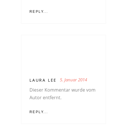
REPLY...
5. Januar 2014
LAURA LEE
Dieser Kommentar wurde vom
Autor entfernt.
REPLY...