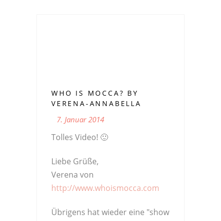
WHO IS MOCCA? BY
VERENA-ANNABELLA
7. Januar 2014
Tolles Video! 🙂
Liebe Grüße,
Verena von
http://www.whoismocca.com
Übrigens hat wieder eine "show