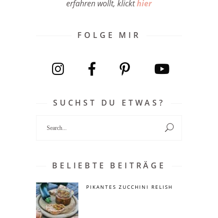
erfahren wollt, klickt
hier
FOLGE MIR
SUCHST DU ETWAS?
Search
for:
BELIEBTE BEITRÄGE
PIKANTES ZUCCHINI RELISH