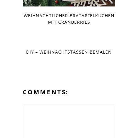
WEIHNACHTLICHER BRATAPFELKUCHEN
MIT CRANBERRIES
DIY – WEIHNACHTSTASSEN BEMALEN
COMMENTS: