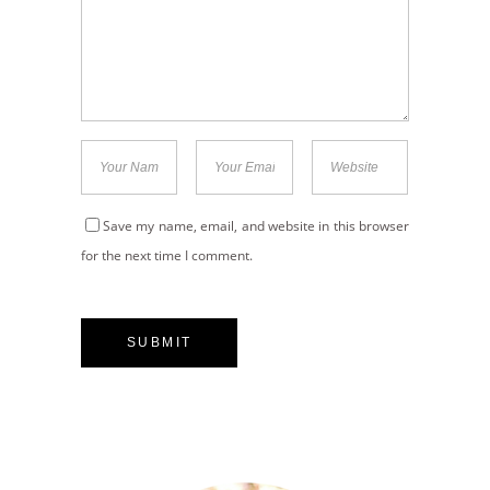
Save my name, email, and website in this browser
for the next time I comment.