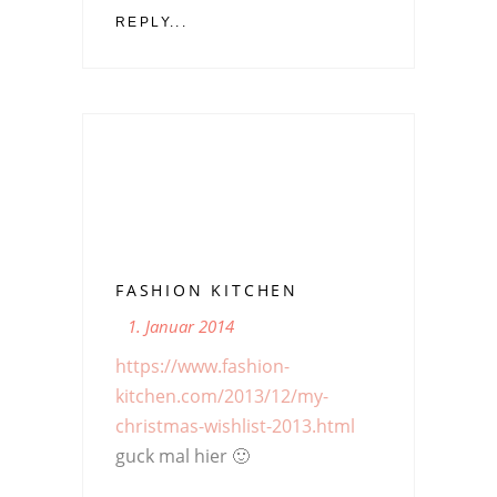
REPLY...
FASHION KITCHEN
1. Januar 2014
https://www.fashion-
kitchen.com/2013/12/my-
christmas-wishlist-2013.html
guck mal hier 🙂