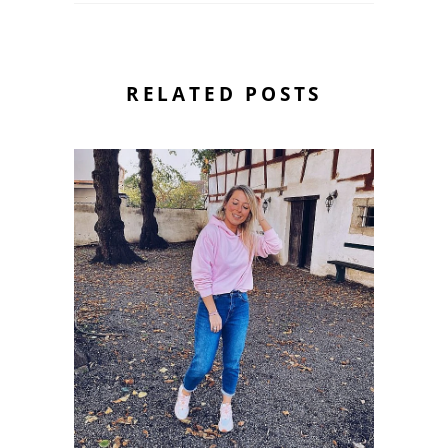
RELATED POSTS