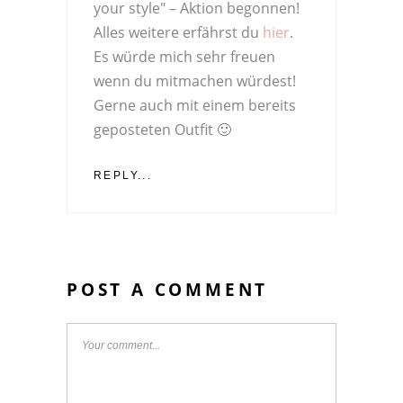
your style" – Aktion begonnen!
Alles weitere erfährst du
hier
.
Es würde mich sehr freuen
wenn du mitmachen würdest!
Gerne auch mit einem bereits
geposteten Outfit 🙂
REPLY...
POST A COMMENT