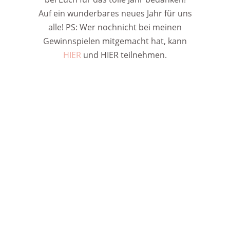
Auf ein wunderbares neues Jahr für uns
alle! PS: Wer nochnicht bei meinen
Gewinnspielen mitgemacht hat, kann
HIER
und HIER teilnehmen.