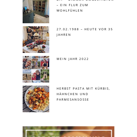
– EIN FLUR ZUM
WOHLFÜHLEN
27.02.1988 – HEUTE VOR 35
JAHREN
MEIN JAHR 2022
HERBST PASTA MIT KÜRBIS,
HÄHNCHEN UND
PARMESANSOSSE