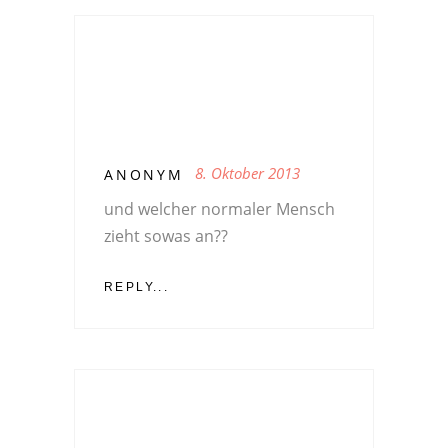
8. Oktober 2013
ANONYM
und welcher normaler Mensch
zieht sowas an??
REPLY...