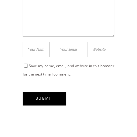
Save my name, email, and website in this browser
for the next time I comment.