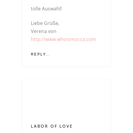
tolle Auswahl!
Liebe Grüße,
Verena von
http://www.whoismocca.com
REPLY...
LABOR OF LOVE