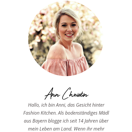
Ann Christin
Hallo, ich bin Anni, das Gesicht hinter
Fashion Kitchen. Als bodenständiges Mädl
aus Bayern blogge ich seit 14 Jahren über
mein Leben am Land. Wenn ihr mehr