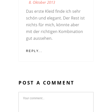
8. Oktober 2013
Das erste Kleid finde ich sehr
schön und elegant. Der Rest ist
nichts für mich, könnte aber
mit der richtigen Kombination
gut aussehen.
REPLY...
POST A COMMENT