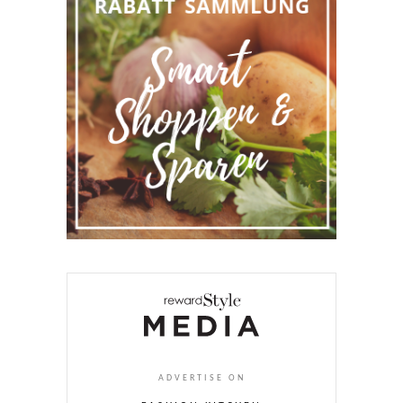
ADVERTISE ON