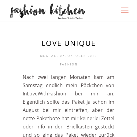
LOVE UNIQUE
MONTAG, 07. OKTOBER 2013
FASHION
Nach zwei langen Monaten kam am
Samstag endlich mein Päckchen von
InLoveWithFashion bei mir an.
Eigentlich sollte das Paket ja schon im
August bei mir eintreffen, aber der
nette Paketbote hat mir keinerlei Zettel
oder Info in den Briefkasten gesteckt
und so ging das Paket wieder zurück