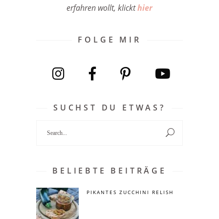
erfahren wollt, klickt
hier
FOLGE MIR
SUCHST DU ETWAS?
Search
for:
BELIEBTE BEITRÄGE
PIKANTES ZUCCHINI RELISH