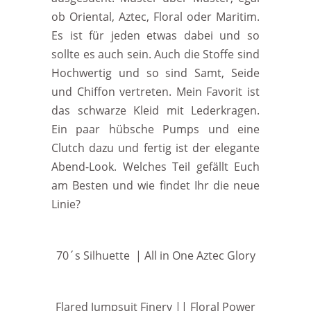
ob Oriental, Aztec, Floral oder Maritim.
Es ist für jeden etwas dabei und so
sollte es auch sein. Auch die Stoffe sind
Hochwertig und so sind Samt, Seide
und Chiffon vertreten. Mein Favorit ist
das schwarze Kleid mit Lederkragen.
Ein paar hübsche Pumps und eine
Clutch dazu und fertig ist der elegante
Abend-Look. Welches Teil gefällt Euch
am Besten und wie findet Ihr die neue
Linie?
70´s Silhuette | All in One Aztec Glory
Flared Jumpsuit Finery || Floral Power