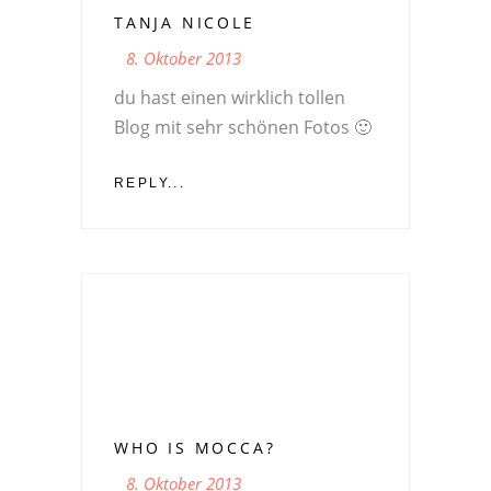
TANJA NICOLE
8. Oktober 2013
du hast einen wirklich tollen
Blog mit sehr schönen Fotos 🙂
REPLY...
WHO IS MOCCA?
8. Oktober 2013