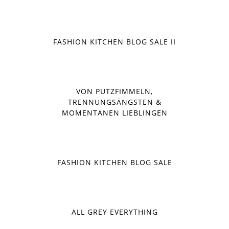
FASHION KITCHEN BLOG SALE II
VON PUTZFIMMELN,
TRENNUNGSÄNGSTEN &
MOMENTANEN LIEBLINGEN
FASHION KITCHEN BLOG SALE
ALL GREY EVERYTHING