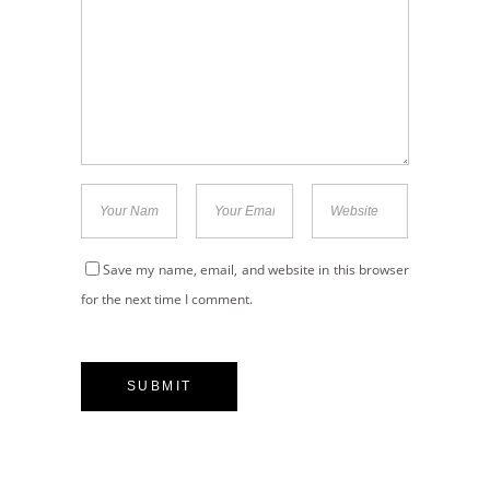
Save my name, email, and website in this browser
for the next time I comment.