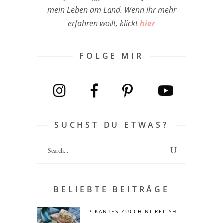
mein Leben am Land. Wenn ihr mehr
erfahren wollt, klickt
hier
FOLGE MIR
SUCHST DU ETWAS?
Search
for:
BELIEBTE BEITRÄGE
PIKANTES ZUCCHINI RELISH