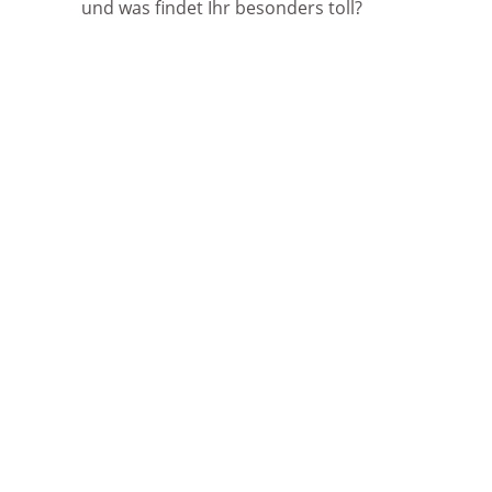
und was findet Ihr besonders toll?