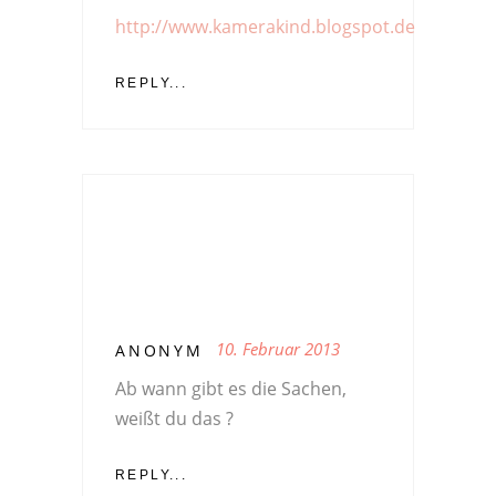
http://www.kamerakind.blogspot.de
REPLY...
10. Februar 2013
ANONYM
Ab wann gibt es die Sachen,
weißt du das ?
REPLY...