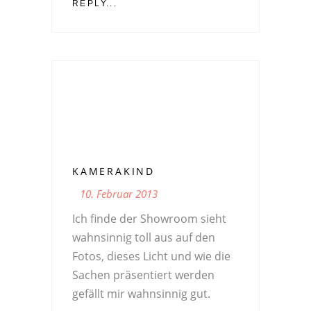
REPLY...
KAMERAKIND
10. Februar 2013
Ich finde der Showroom sieht
wahnsinnig toll aus auf den
Fotos, dieses Licht und wie die
Sachen präsentiert werden
gefällt mir wahnsinnig gut.