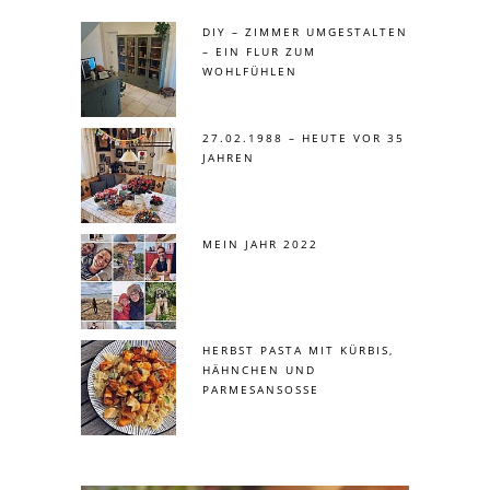
DIY – ZIMMER UMGESTALTEN
– EIN FLUR ZUM
WOHLFÜHLEN
27.02.1988 – HEUTE VOR 35
JAHREN
MEIN JAHR 2022
HERBST PASTA MIT KÜRBIS,
HÄHNCHEN UND
PARMESANSOSSE