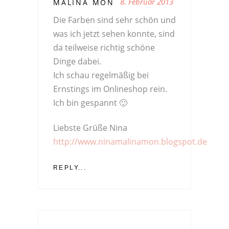
8. Februar 2013
MALINA MON
Die Farben sind sehr schön und
was ich jetzt sehen konnte, sind
da teilweise richtig schöne
Dinge dabei.
Ich schau regelmäßig bei
Ernstings im Onlineshop rein.
Ich bin gespannt 🙂
Liebste Grüße Nina
http://www.ninamalinamon.blogspot.de
REPLY...