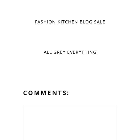
FASHION KITCHEN BLOG SALE
ALL GREY EVERYTHING
COMMENTS: