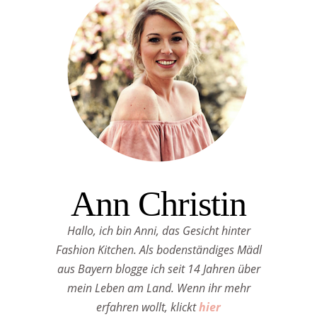
Ann Christin
Hallo, ich bin Anni, das Gesicht hinter
Fashion Kitchen. Als bodenständiges Mädl
aus Bayern blogge ich seit 14 Jahren über
mein Leben am Land. Wenn ihr mehr
erfahren wollt, klickt
hier