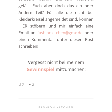
gefällt Euch aber doch das ein oder
Andere Teil? Für alle die nicht bei
Kleiderkreisel angemeldet sind, können
HIER stöbern und mir einfach eine
Email an
fashionkitchen@gmx.de
oder
einen Kommentar unter diesen Post
schreiben!
Vergesst nicht bei meinem
Gewinnspiel
mitzumachen!
0
2
FASHION KITCHEN