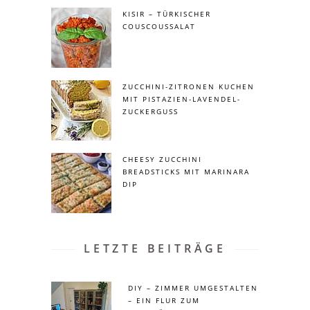
KISIR – TÜRKISCHER
COUSCOUSSALAT
ZUCCHINI-ZITRONEN KUCHEN
MIT PISTAZIEN-LAVENDEL-
ZUCKERGUSS
CHEESY ZUCCHINI
BREADSTICKS MIT MARINARA
DIP
LETZTE BEITRÄGE
DIY – ZIMMER UMGESTALTEN
– EIN FLUR ZUM