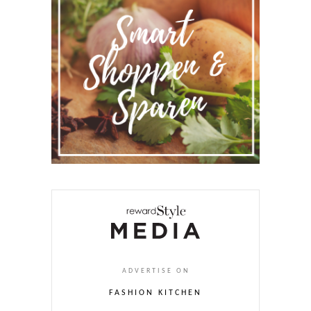
ADVERTISE ON
FASHION KITCHEN