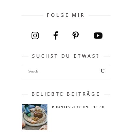
FOLGE MIR
SUCHST DU ETWAS?
Search
for:
BELIEBTE BEITRÄGE
PIKANTES ZUCCHINI RELISH