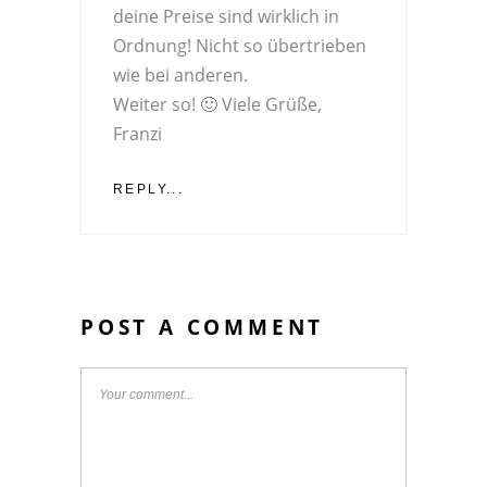
deine Preise sind wirklich in
Ordnung! Nicht so übertrieben
wie bei anderen.
Weiter so! 🙂 Viele Grüße,
Franzi
REPLY...
POST A COMMENT