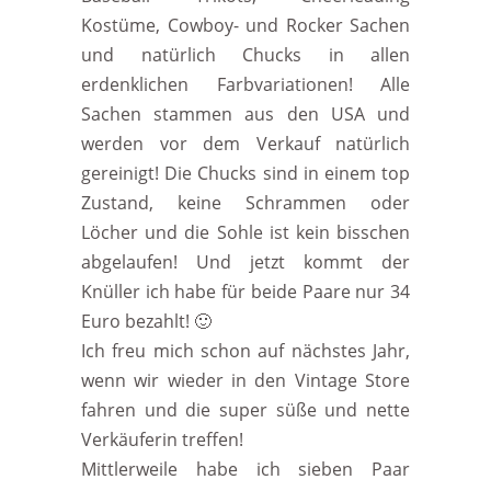
Kostüme, Cowboy- und Rocker Sachen
und natürlich Chucks in allen
erdenklichen Farbvariationen! Alle
Sachen stammen aus den USA und
werden vor dem Verkauf natürlich
gereinigt! Die Chucks sind in einem top
Zustand, keine Schrammen oder
Löcher und die Sohle ist kein bisschen
abgelaufen! Und jetzt kommt der
Knüller ich habe für beide Paare nur 34
Euro bezahlt! 🙂
Ich freu mich schon auf nächstes Jahr,
wenn wir wieder in den Vintage Store
fahren und die super süße und nette
Verkäuferin treffen!
Mittlerweile habe ich sieben Paar