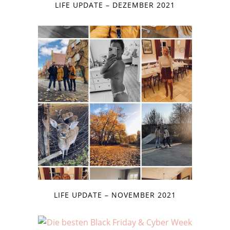
LIFE UPDATE – DEZEMBER 2021
LIFE UPDATE – NOVEMBER 2021