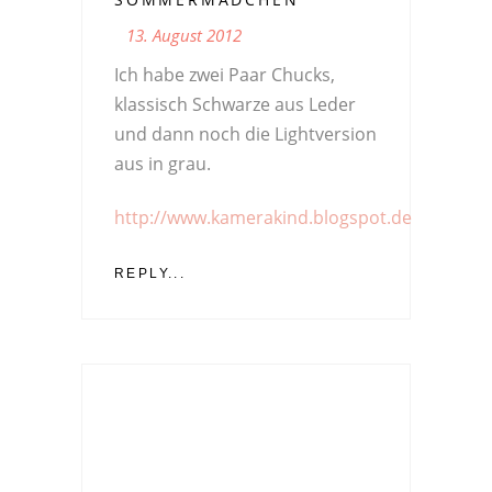
13. August 2012
Ich habe zwei Paar Chucks,
klassisch Schwarze aus Leder
und dann noch die Lightversion
aus in grau.
http://www.kamerakind.blogspot.de
REPLY...