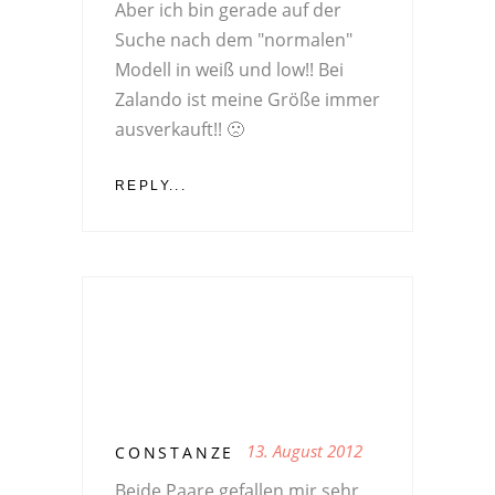
Aber ich bin gerade auf der
Suche nach dem "normalen"
Modell in weiß und low!! Bei
Zalando ist meine Größe immer
ausverkauft!! 🙁
REPLY...
13. August 2012
CONSTANZE
Beide Paare gefallen mir sehr