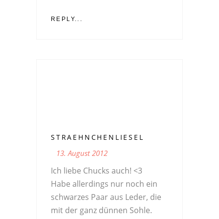
REPLY...
STRAEHNCHENLIESEL
13. August 2012
Ich liebe Chucks auch! <3
Habe allerdings nur noch ein
schwarzes Paar aus Leder, die
mit der ganz dünnen Sohle.