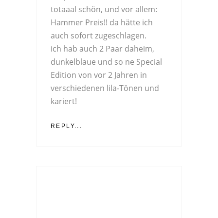
totaaal schön, und vor allem:
Hammer Preis!! da hätte ich
auch sofort zugeschlagen.
ich hab auch 2 Paar daheim,
dunkelblaue und so ne Special
Edition von vor 2 Jahren in
verschiedenen lila-Tönen und
kariert!
REPLY...