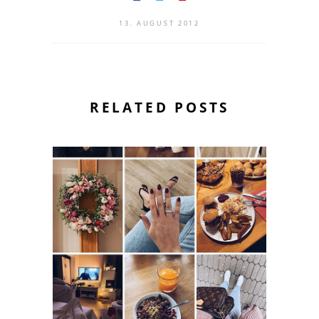
13. AUGUST 2012
RELATED POSTS