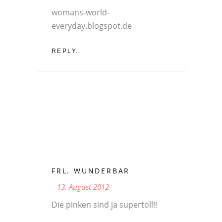
womans-world-
everyday.blogspot.de
REPLY...
FRL. WUNDERBAR
13. August 2012
Die pinken sind ja supertoll!!