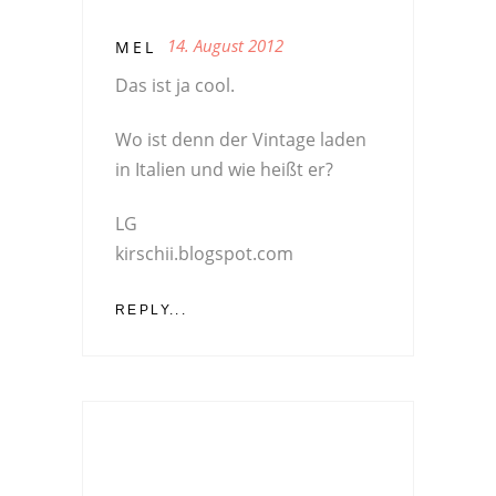
14. August 2012
MEL
Das ist ja cool.
Wo ist denn der Vintage laden
in Italien und wie heißt er?
LG
kirschii.blogspot.com
REPLY...