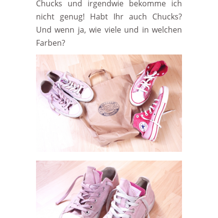
Chucks und irgendwie bekomme ich
nicht genug! Habt Ihr auch Chucks?
Und wenn ja, wie viele und in welchen
Farben?