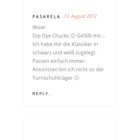
13. August 2012
PASARELA
Wow!
Dip Dye Chucks 🙂 Gefällt mir…
Ich habe mir die Klassiker in
schwarz und weiß zugelegt.
Passen einfach immer.
Ansonsten bin ich nicht so der
Turnschuhträger 🙂
REPLY...