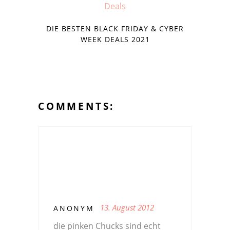
DIE BESTEN BLACK FRIDAY & CYBER
WEEK DEALS 2021
COMMENTS:
13. August 2012
ANONYM
die pinken Chucks sind echt