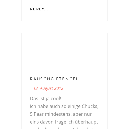
REPLY...
RAUSCHGIFTENGEL
13. August 2012
Das ist ja cool!
Ich habe auch so einige Chucks,
5 Paar mindestens, aber nur
eins davon trage ich überhaupt