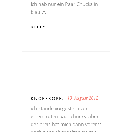
Ich hab nur ein Paar Chucks in
blau 🙂
REPLY...
13. August 2012
KNOPFKOPF.
ich stande vorgestern vor
einem roten paar chucks. aber
der preis hat mich dann vorerst