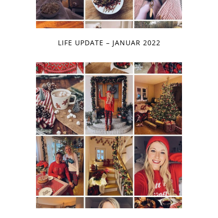
LIFE UPDATE – JANUAR 2022