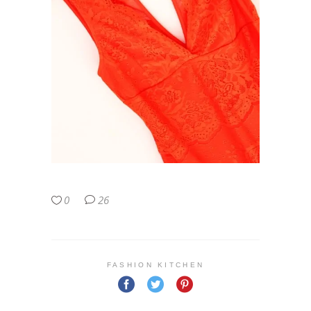
0
26
FASHION KITCHEN