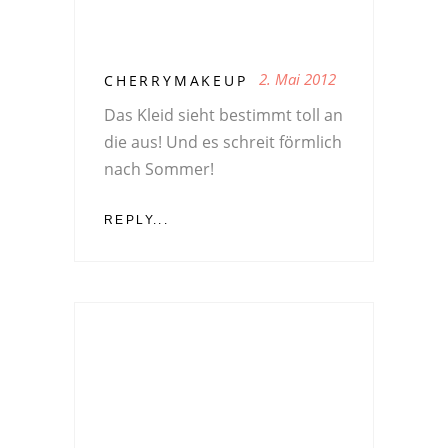
2. Mai 2012
CHERRYMAKEUP
Das Kleid sieht bestimmt toll an
die aus! Und es schreit förmlich
nach Sommer!
REPLY...