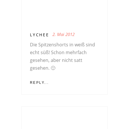
2. Mai 2012
LYCHEE
Die Spitzenshorts in weiß sind
echt süß! Schon mehrfach
gesehen, aber nicht satt
gesehen. 🙂
REPLY...