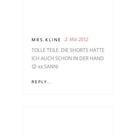
2. Mai 2012
MRS.KLINE
TOLLE TEILE. DIE SHORTS HATTE
ICH AUCH SCHON IN DER HAND
😉 xx SANNI
REPLY...