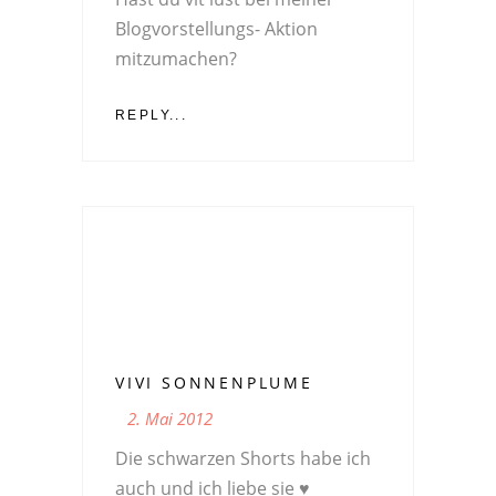
Blogvorstellungs- Aktion
mitzumachen?
REPLY...
VIVI SONNENPLUME
2. Mai 2012
Die schwarzen Shorts habe ich
auch und ich liebe sie ♥