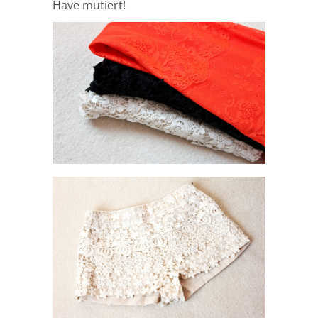
Have mutiert!