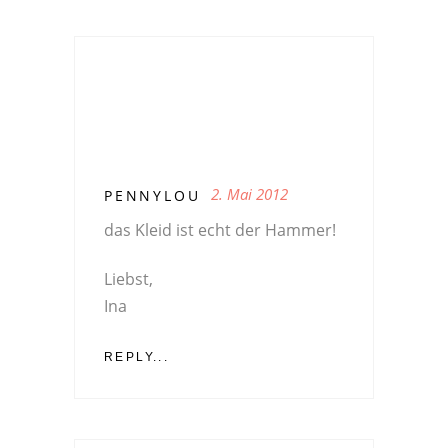
2. Mai 2012
PENNYLOU
das Kleid ist echt der Hammer!
Liebst,
Ina
REPLY...