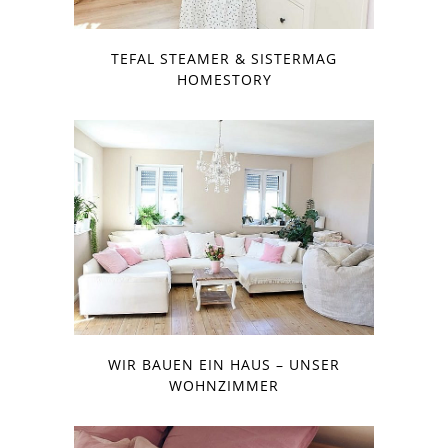
TEFAL STEAMER & SISTERMAG
HOMESTORY
WIR BAUEN EIN HAUS – UNSER
WOHNZIMMER