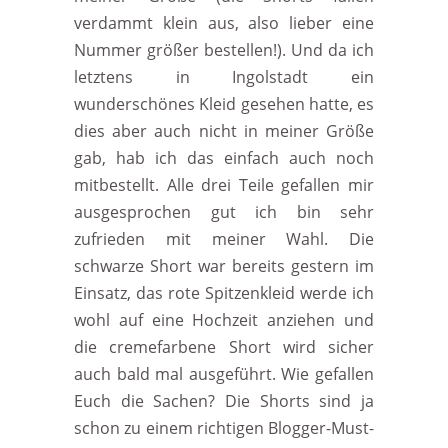
verdammt klein aus, also lieber eine
Nummer größer bestellen!). Und da ich
letztens in Ingolstadt ein
wunderschönes Kleid gesehen hatte, es
dies aber auch nicht in meiner Größe
gab, hab ich das einfach auch noch
mitbestellt. Alle drei Teile gefallen mir
ausgesprochen gut ich bin sehr
zufrieden mit meiner Wahl. Die
schwarze Short war bereits gestern im
Einsatz, das rote Spitzenkleid werde ich
wohl auf eine Hochzeit anziehen und
die cremefarbene Short wird sicher
auch bald mal ausgeführt. Wie gefallen
Euch die Sachen? Die Shorts sind ja
schon zu einem richtigen Blogger-Must-