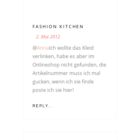
FASHION KITCHEN
2. Mai 2012
@
Anna
Ich wollte das Kleid
verlinken, habe es aber im
Onlineshop nicht gefunden, die
Artikelnummer muss ich mal
gucken, wenn ich sie finde
poste ich sie hier!
REPLY...