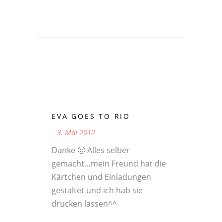
EVA GOES TO RIO
3. Mai 2012
Danke 🙂 Alles selber
gemacht…mein Freund hat die
Kärtchen und Einladungen
gestaltet und ich hab sie
drucken lassen^^