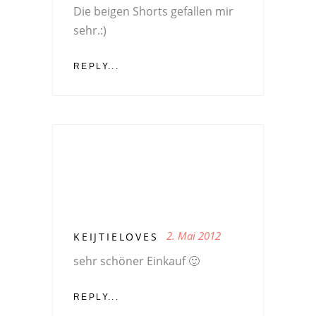
Die beigen Shorts gefallen mir
sehr.:)
REPLY...
2. Mai 2012
KEIJTIELOVES
sehr schöner Einkauf 🙂
REPLY...