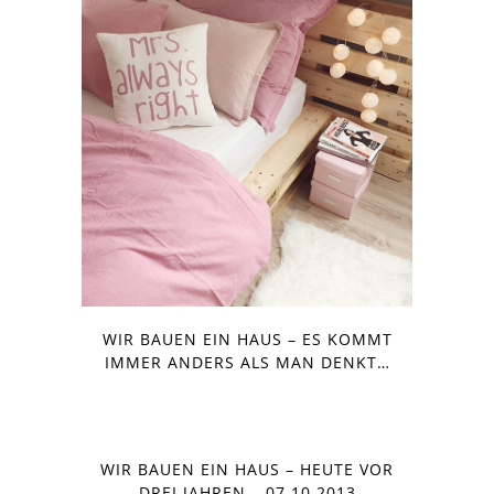
WIR BAUEN EIN HAUS – ES KOMMT
IMMER ANDERS ALS MAN DENKT…
WIR BAUEN EIN HAUS – HEUTE VOR
DREI JAHREN – 07.10.2013