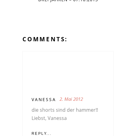
COMMENTS:
2. Mai 2012
VANESSA
die shorts sind der hammer!!
Liebst, Vanessa
REPLY...