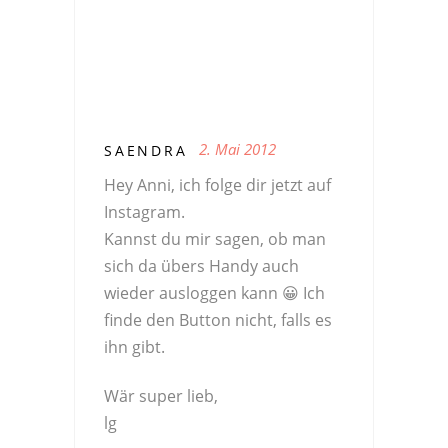
2. Mai 2012
SAENDRA
Hey Anni, ich folge dir jetzt auf
Instagram.
Kannst du mir sagen, ob man
sich da übers Handy auch
wieder ausloggen kann 😀 Ich
finde den Button nicht, falls es
ihn gibt.
Wär super lieb,
lg