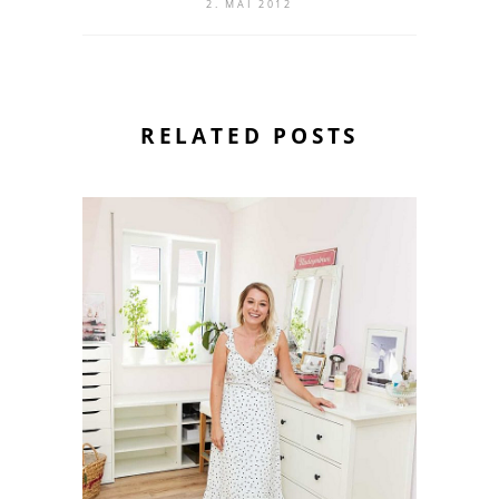
2. MAI 2012
RELATED POSTS