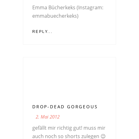
Emma Bücherkeks (Instagram:
emmabuecherkeks)
REPLY...
DROP-DEAD GORGEOUS
2. Mai 2012
gefällt mir richtig gut! muss mir
auch noch so shorts zulegen 😉