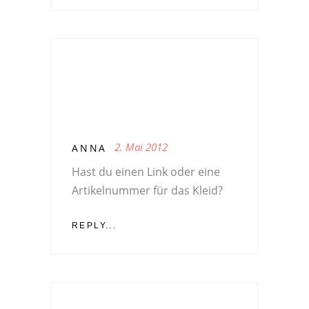
2. Mai 2012
ANNA
Hast du einen Link oder eine
Artikelnummer für das Kleid?
REPLY...