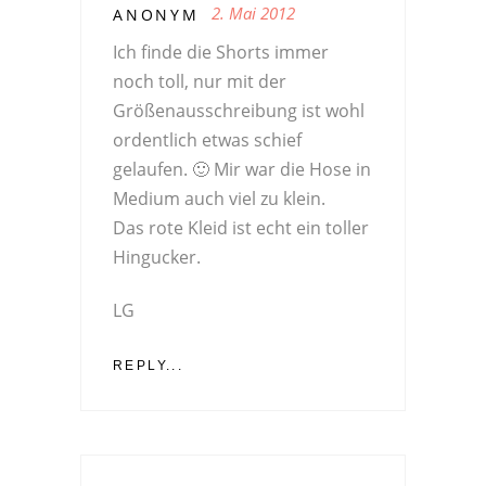
2. Mai 2012
ANONYM
Ich finde die Shorts immer
noch toll, nur mit der
Größenausschreibung ist wohl
ordentlich etwas schief
gelaufen. 🙂 Mir war die Hose in
Medium auch viel zu klein.
Das rote Kleid ist echt ein toller
Hingucker.
LG
REPLY...