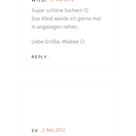
Super schöne Sachen! 🙂
Das Kleid würde ich gerne mal
in angezogen sehen.
Liebe Grüße, Wiebke 🙂
REPLY...
2. Mai 2012
SV