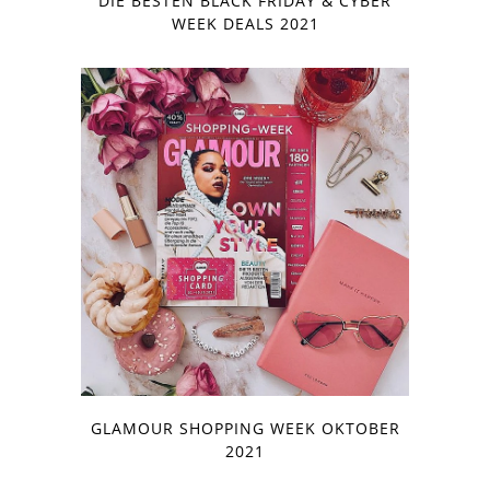
DIE BESTEN BLACK FRIDAY & CYBER
WEEK DEALS 2021
GLAMOUR SHOPPING WEEK OKTOBER
2021