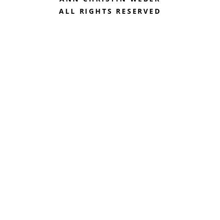
ALL RIGHTS RESERVED