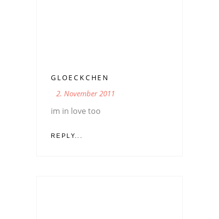
GLOECKCHEN
2. November 2011
im in love too
REPLY...