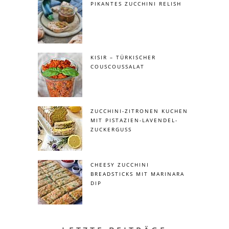
PIKANTES ZUCCHINI RELISH
KISIR – TÜRKISCHER
COUSCOUSSALAT
ZUCCHINI-ZITRONEN KUCHEN
MIT PISTAZIEN-LAVENDEL-
ZUCKERGUSS
CHEESY ZUCCHINI
BREADSTICKS MIT MARINARA
DIP