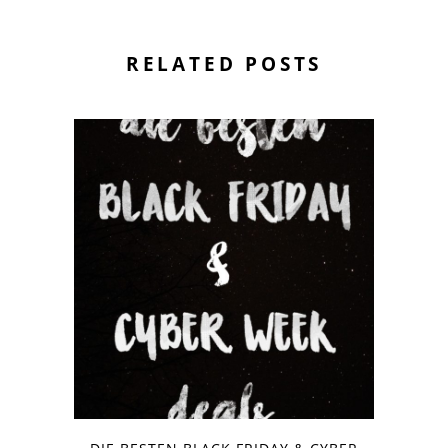
RELATED POSTS