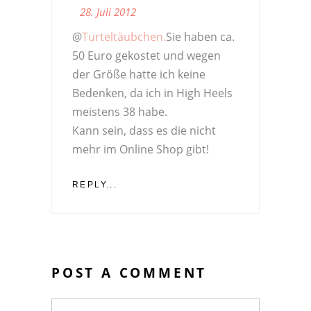
28. Juli 2012
@
Turteltäubchen.
Sie haben ca.
50 Euro gekostet und wegen
der Größe hatte ich keine
Bedenken, da ich in High Heels
meistens 38 habe.
Kann sein, dass es die nicht
mehr im Online Shop gibt!
REPLY...
POST A COMMENT