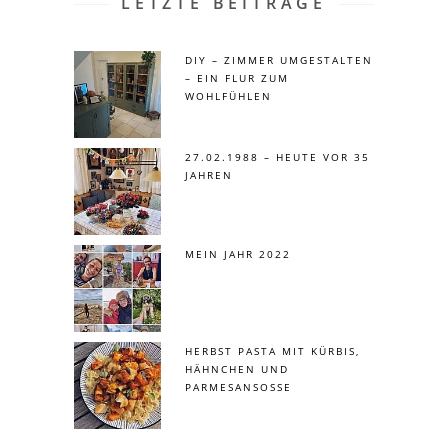
LETZTE BEITRÄGE
DIY – ZIMMER UMGESTALTEN
– EIN FLUR ZUM
WOHLFÜHLEN
27.02.1988 – HEUTE VOR 35
JAHREN
MEIN JAHR 2022
HERBST PASTA MIT KÜRBIS,
HÄHNCHEN UND
PARMESANSOSSE