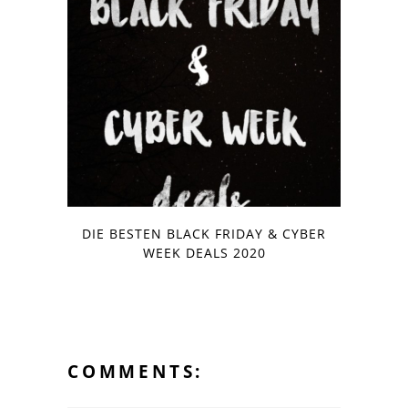
DIE BESTEN BLACK FRIDAY & CYBER
WEEK DEALS 2020
COMMENTS: