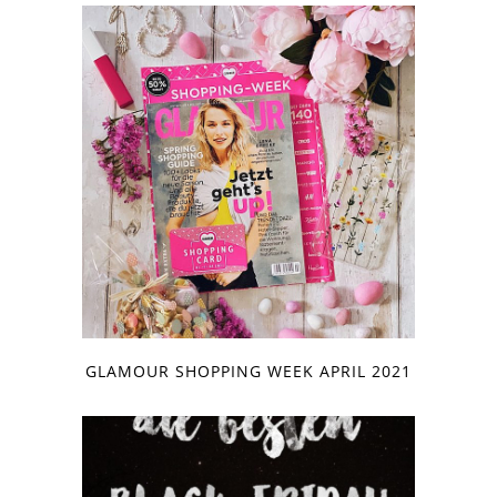
GLAMOUR SHOPPING WEEK APRIL 2021