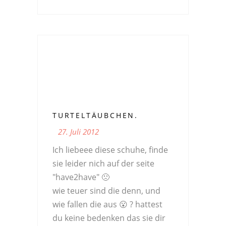
TURTELTÄUBCHEN.
27. Juli 2012
Ich liebeee diese schuhe, finde
sie leider nich auf der seite
"have2have" 🙁
wie teuer sind die denn, und
wie fallen die aus 😮 ? hattest
du keine bedenken das sie dir