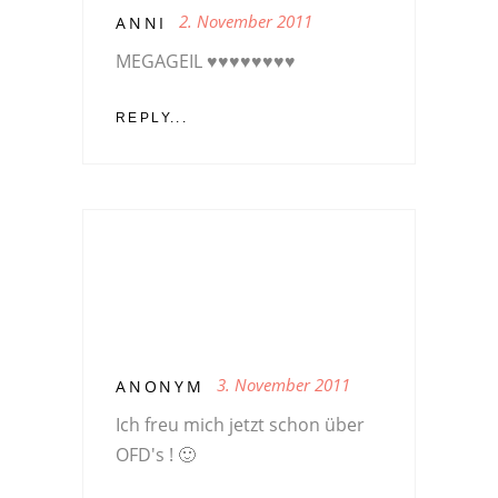
2. November 2011
ANNI
MEGAGEIL ♥♥♥♥♥♥♥♥
REPLY...
3. November 2011
ANONYM
Ich freu mich jetzt schon über
OFD's ! 🙂