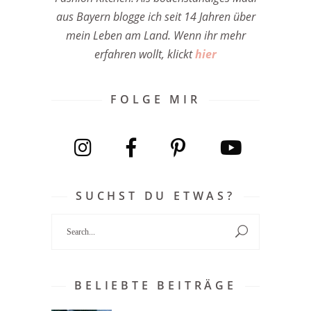
aus Bayern blogge ich seit 14 Jahren über
mein Leben am Land. Wenn ihr mehr
erfahren wollt, klickt
hier
FOLGE MIR
SUCHST DU ETWAS?
Search
for:
BELIEBTE BEITRÄGE