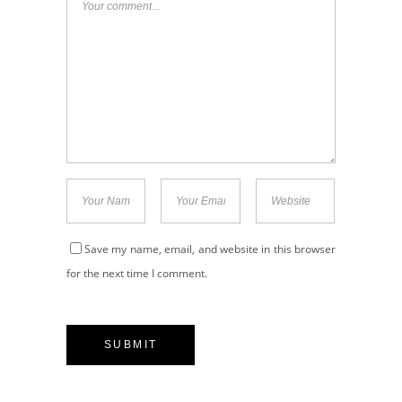
Save my name, email, and website in this browser
for the next time I comment.