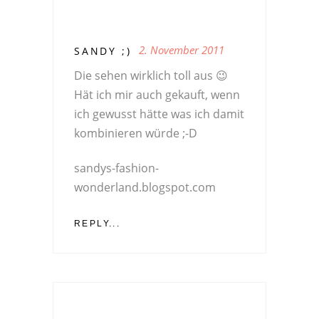
2. November 2011
SANDY ;)
Die sehen wirklich toll aus 😉
Hät ich mir auch gekauft, wenn
ich gewusst hätte was ich damit
kombinieren würde ;-D
sandys-fashion-
wonderland.blogspot.com
REPLY...