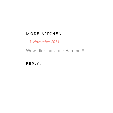
MODE-ÄFFCHEN
3. November 2011
Wow, die sind ja der Hammer!!
REPLY...