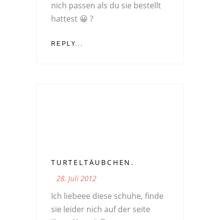
nich passen als du sie bestellt
hattest 😀 ?
REPLY...
TURTELTÄUBCHEN.
28. Juli 2012
Ich liebeee diese schuhe, finde
sie leider nich auf der seite