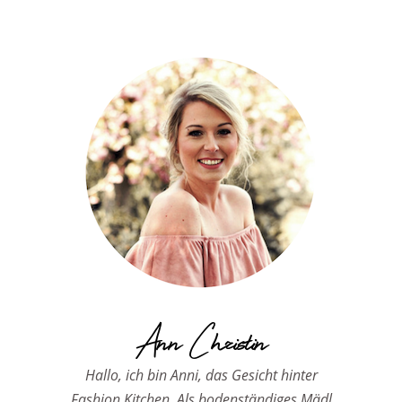
Ann Christin
Hallo, ich bin Anni, das Gesicht hinter
Fashion Kitchen. Als bodenständiges Mädl