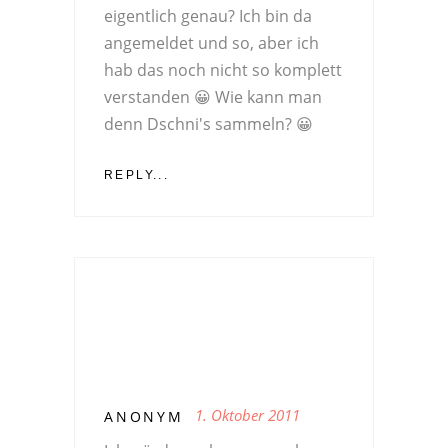
eigentlich genau? Ich bin da
angemeldet und so, aber ich
hab das noch nicht so komplett
verstanden 😀 Wie kann man
denn Dschni's sammeln? 😀
REPLY...
1. Oktober 2011
ANONYM