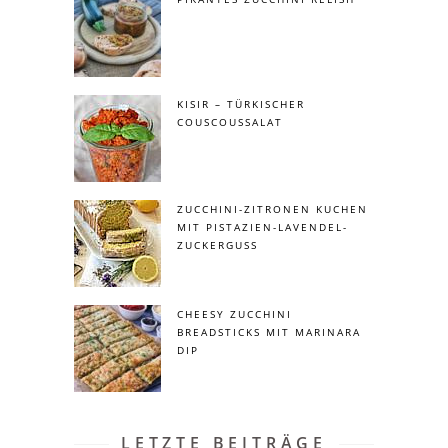
KISIR – TÜRKISCHER
COUSCOUSSALAT
ZUCCHINI-ZITRONEN KUCHEN
MIT PISTAZIEN-LAVENDEL-
ZUCKERGUSS
CHEESY ZUCCHINI
BREADSTICKS MIT MARINARA
DIP
LETZTE BEITRÄGE