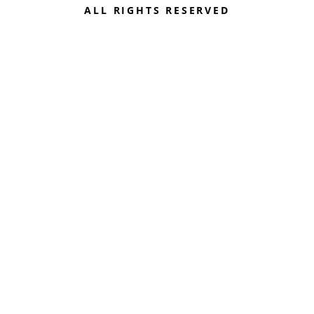
ALL RIGHTS RESERVED