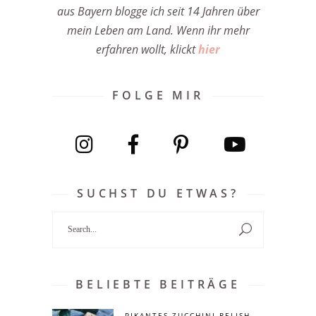
aus Bayern blogge ich seit 14 Jahren über
mein Leben am Land. Wenn ihr mehr
erfahren wollt, klickt
hier
FOLGE MIR
SUCHST DU ETWAS?
Search
for:
BELIEBTE BEITRÄGE
PIKANTES ZUCCHINI RELISH