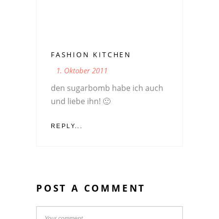
FASHION KITCHEN
1. Oktober 2011
den sugarbomb habe ich auch
und liebe ihn! 🙂
REPLY...
POST A COMMENT