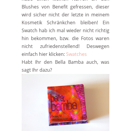
Blushes von Benefit gefressen, dieser
wird sicher nicht der letzte in meinem
Kosmetik Schränkchen bleiben! Ein
Swatch hab ich mal wieder nicht richtig
hin bekommen, bzw. die Fotos waren
nicht zufriedenstellend! Deswegen
einfach hier klicken:
Swatches
Habt Ihr den Bella Bamba auch, was
sagt Ihr dazu?