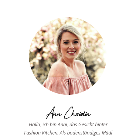
Ann Christin
Hallo, ich bin Anni, das Gesicht hinter
Fashion Kitchen. Als bodenständiges Mädl