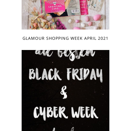
GLAMOUR SHOPPING WEEK APRIL 2021