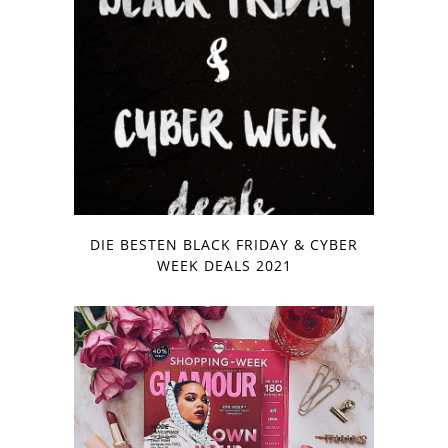
DIE BESTEN BLACK FRIDAY & CYBER
WEEK DEALS 2021