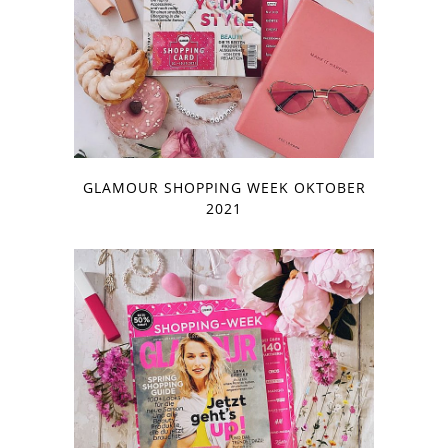
GLAMOUR SHOPPING WEEK OKTOBER
2021