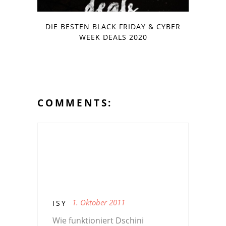
DIE BESTEN BLACK FRIDAY & CYBER
WEEK DEALS 2020
COMMENTS:
1. Oktober 2011
ISY
Wie funktioniert Dschini