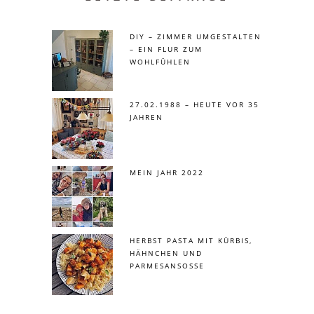
DIY – ZIMMER UMGESTALTEN
– EIN FLUR ZUM
WOHLFÜHLEN
27.02.1988 – HEUTE VOR 35
JAHREN
MEIN JAHR 2022
HERBST PASTA MIT KÜRBIS,
HÄHNCHEN UND
PARMESANSOSSE