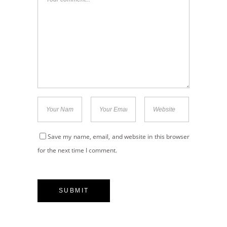
Save my name, email, and website in this browser
for the next time I comment.