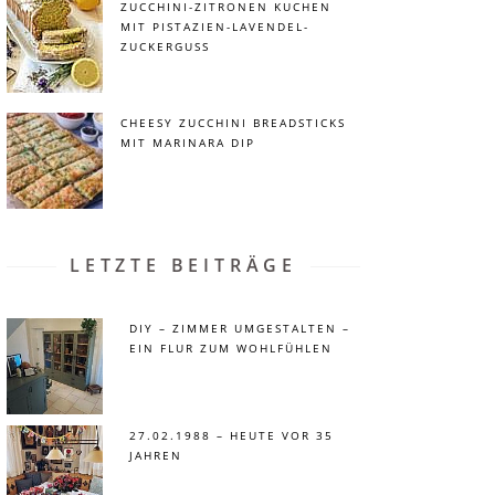
ZUCCHINI-ZITRONEN KUCHEN
MIT PISTAZIEN-LAVENDEL-
ZUCKERGUSS
CHEESY ZUCCHINI BREADSTICKS
MIT MARINARA DIP
LETZTE BEITRÄGE
DIY – ZIMMER UMGESTALTEN –
EIN FLUR ZUM WOHLFÜHLEN
27.02.1988 – HEUTE VOR 35
JAHREN