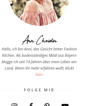
Ann Christin
Hallo, ich bin Anni, das Gesicht hinter Fashion
Kitchen. Als bodenständiges Mädl aus Bayern
blogge ich seit 14 Jahren über mein Leben am
Land. Wenn ihr mehr erfahren wollt, klickt
hier
FOLGE MIR