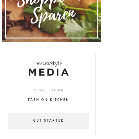
ADVERTISE ON
FASHION KITCHEN
GET STARTED