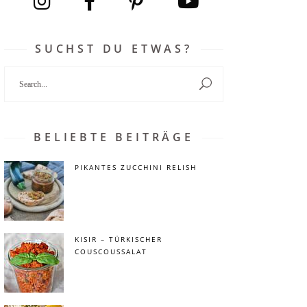
SUCHST DU ETWAS?
Search
for:
BELIEBTE BEITRÄGE
PIKANTES ZUCCHINI RELISH
KISIR – TÜRKISCHER
COUSCOUSSALAT