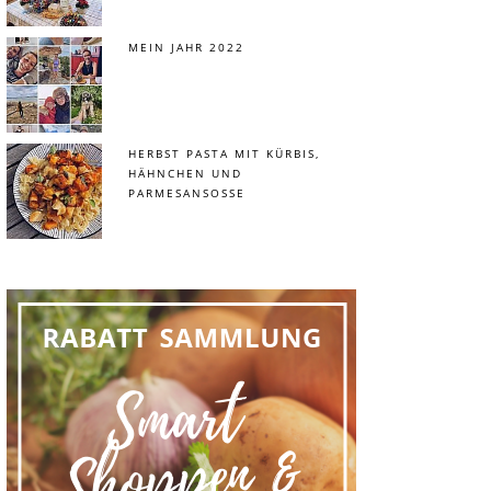
MEIN JAHR 2022
HERBST PASTA MIT KÜRBIS,
HÄHNCHEN UND
PARMESANSOSSE