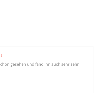
11
 schon gesehen und fand ihn auch sehr sehr