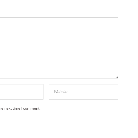
the next time I comment.