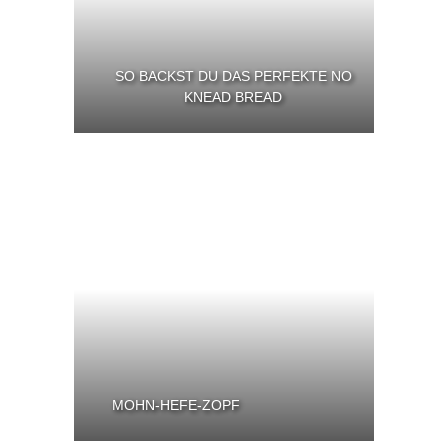
SO BACKST DU DAS PERFEKTE NO
KNEAD BREAD
MOHN-HEFE-ZOPF