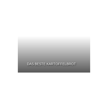
DAS BESTE KARTOFFELBROT