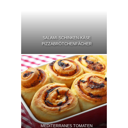
SALAMI-SCHINKEN-KÄSE
PIZZABRÖTCHENFÄCHER
MEDITERRANES TOMATEN