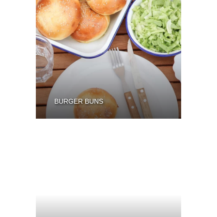
BURGER BUNS