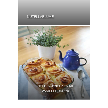
NUTELLABLUME
HEFE-SCHNECKEN MIT
VANILLEPUDDING