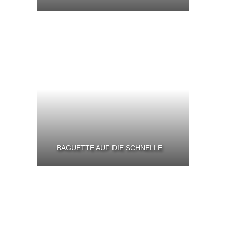
BAGUETTE AUF DIE SCHNELLE