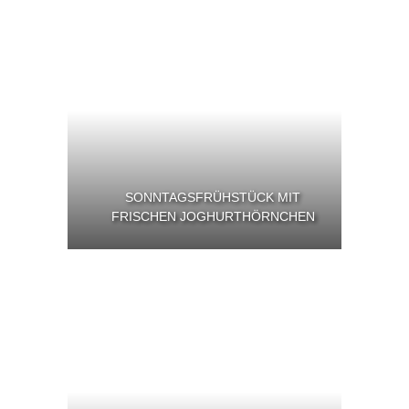
SONNTAGSFRÜHSTÜCK MIT
FRISCHEN JOGHURTHÖRNCHEN