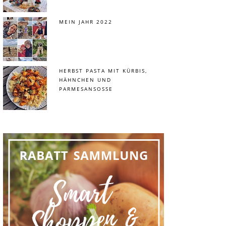
MEIN JAHR 2022
HERBST PASTA MIT KÜRBIS,
HÄHNCHEN UND
PARMESANSOSSE