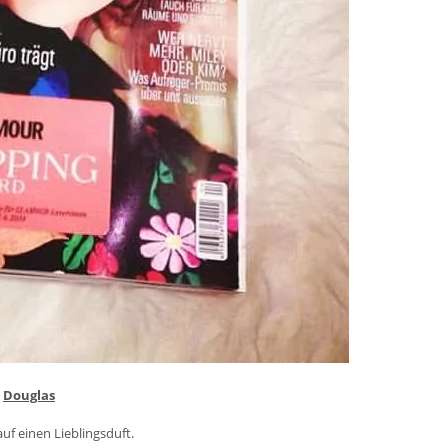
Douglas
uf einen Lieblingsduft.