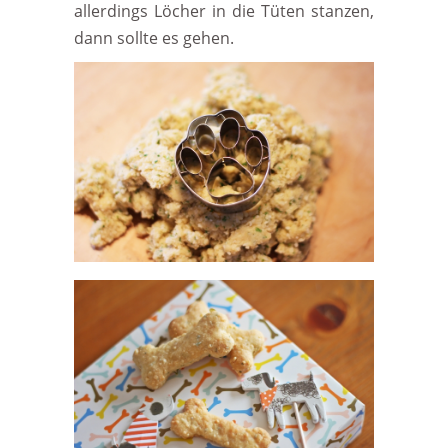
allerdings Löcher in die Tüten stanzen,
dann sollte es gehen.