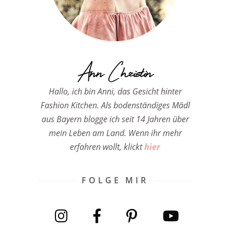
Ann Christin
Hallo, ich bin Anni, das Gesicht hinter
Fashion Kitchen. Als bodenständiges Mädl
aus Bayern blogge ich seit 14 Jahren über
mein Leben am Land. Wenn ihr mehr
erfahren wollt, klickt
hier
FOLGE MIR