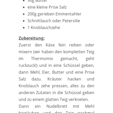
50g Butter
eine kleine Prise Salz
200g gerieben Emmentahler
Schnittlauch oder Petersilie
1 Knoblauchzehe
Zubereitung:
Zuerst den Käse fein reiben oder
mixern (wir haben den kompletten Teig
im Thermomix gemacht, geht
ruckzuck!) und in eine Schüssel geben,
dann Mehl, Eier, Butter und eine Prise
Salz dazu. Kräuter hacken und
Knoblauch zehe pressen, alles zu den
anderen Zutaten in die Schüssel geben
und zu einem glatten Teig verkneten.
Dann ein Nudelbrett mit Mehl