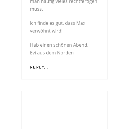
man häufig vieles rechtfertigen
muss.
Ich finde es gut, dass Max
verwöhnt wird!
Hab einen schönen Abend,
Evi aus dem Norden
REPLY...