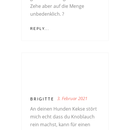
Zehe aber auf die Menge
unbedenklich. ?
REPLY...
3. Februar 2021
BRIGITTE
An deinen Hunden Kekse stört
mich echt dass du Knoblauch
rein machst, kann für einen