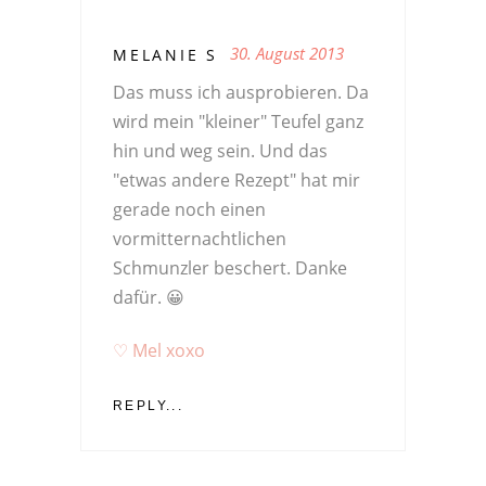
30. August 2013
MELANIE S
Das muss ich ausprobieren. Da
wird mein "kleiner" Teufel ganz
hin und weg sein. Und das
"etwas andere Rezept" hat mir
gerade noch einen
vormitternachtlichen
Schmunzler beschert. Danke
dafür. 😀
♡ Mel xoxo
REPLY...