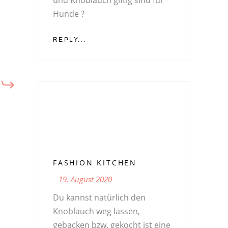
Hunde ?
REPLY...
FASHION KITCHEN
19. August 2020
Du kannst natürlich den
Knoblauch weg lassen,
gebacken bzw. gekocht ist eine