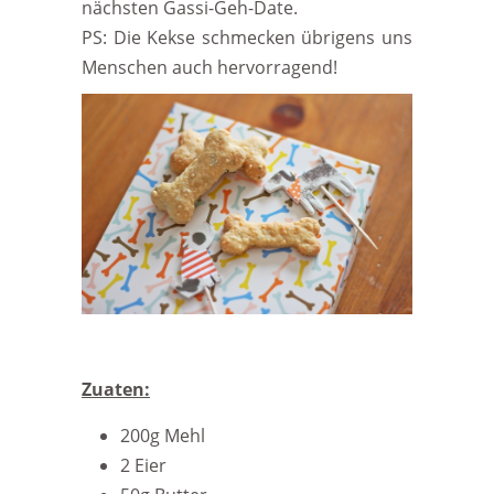
nächsten Gassi-Geh-Date.
PS: Die Kekse schmecken übrigens uns
Menschen auch hervorragend!
Zuaten:
200g Mehl
2 Eier