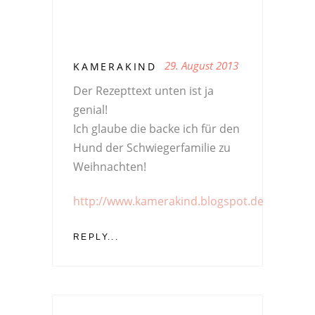
29. August 2013
KAMERAKIND
Der Rezepttext unten ist ja
genial!
Ich glaube die backe ich für den
Hund der Schwiegerfamilie zu
Weihnachten!
http://www.kamerakind.blogspot.de
REPLY...