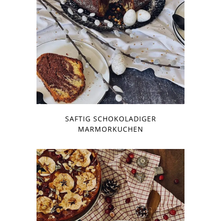
SAFTIG SCHOKOLADIGER
MARMORKUCHEN