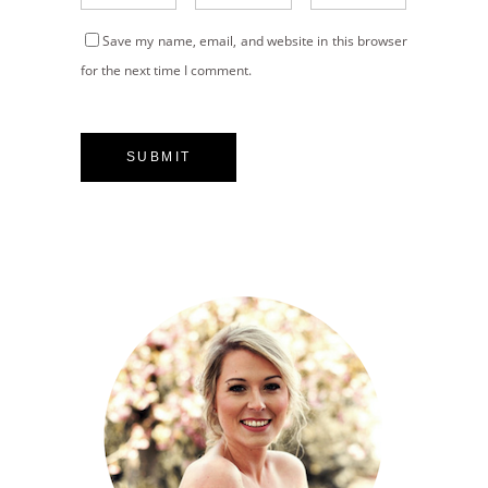
Save my name, email, and website in this browser
for the next time I comment.