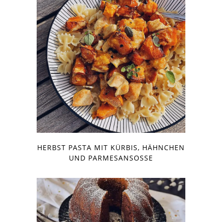
HERBST PASTA MIT KÜRBIS, HÄHNCHEN
UND PARMESANSOSSE