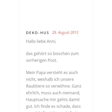
29. August 2013
DEKO-HUS
Hallo liebe Anni,
das gehört so bisschen zum
vorherigen Post.
Mein Papa versteht es auch
nicht, weshalb ich unsere
Raubtiere so verwöhne. Ganz
ehrlich, muss auch niemand,
Hauptsache mir gehts damit
gut. Ich finde es schade, dass