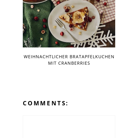
WEIHNACHTLICHER BRATAPFELKUCHEN
MIT CRANBERRIES
COMMENTS: