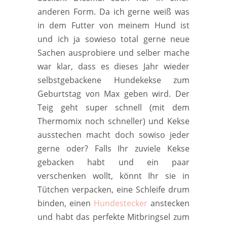
anderen Form. Da ich gerne weiß was
in dem Futter von meinem Hund ist
und ich ja sowieso total gerne neue
Sachen ausprobiere und selber mache
war klar, dass es dieses Jahr wieder
selbstgebackene Hundekekse zum
Geburtstag von Max geben wird. Der
Teig geht super schnell (mit dem
Thermomix noch schneller) und Kekse
ausstechen macht doch sowiso jeder
gerne oder? Falls Ihr zuviele Kekse
gebacken habt und ein paar
verschenken wollt, könnt Ihr sie in
Tütchen verpacken, eine Schleife drum
binden, einen
Hundestecker
anstecken
und habt das perfekte Mitbringsel zum