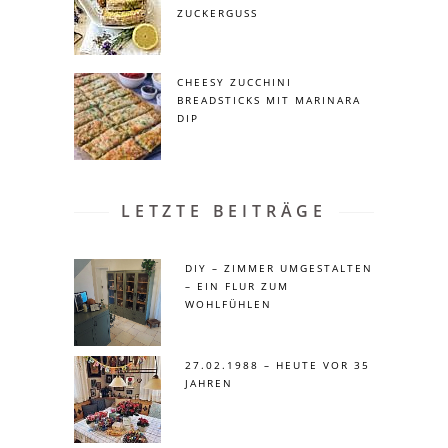
ZUCKERGUSS
CHEESY ZUCCHINI
BREADSTICKS MIT MARINARA
DIP
LETZTE BEITRÄGE
DIY – ZIMMER UMGESTALTEN
– EIN FLUR ZUM
WOHLFÜHLEN
27.02.1988 – HEUTE VOR 35
JAHREN