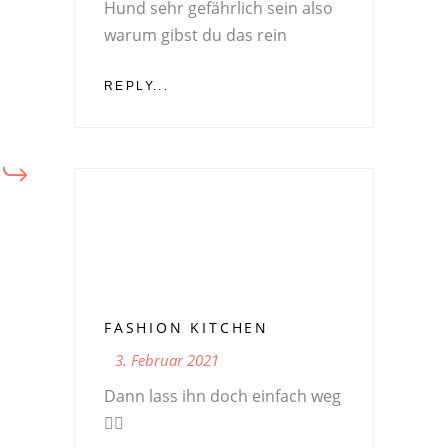
Hund sehr gefährlich sein also
warum gibst du das rein
REPLY...
FASHION KITCHEN
3. Februar 2021
Dann lass ihn doch einfach weg
👌🏻