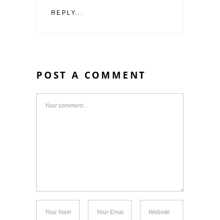
REPLY...
POST A COMMENT