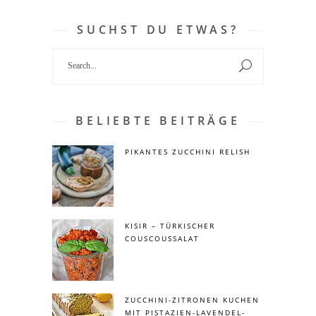
SUCHST DU ETWAS?
Search
for:
BELIEBTE BEITRÄGE
PIKANTES ZUCCHINI RELISH
KISIR – TÜRKISCHER
COUSCOUSSALAT
ZUCCHINI-ZITRONEN KUCHEN
MIT PISTAZIEN-LAVENDEL-