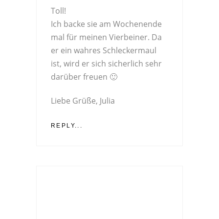
Toll!
Ich backe sie am Wochenende
mal für meinen Vierbeiner. Da
er ein wahres Schleckermaul
ist, wird er sich sicherlich sehr
darüber freuen 🙂
Liebe Grüße, Julia
REPLY...