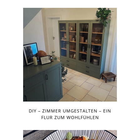
DIY – ZIMMER UMGESTALTEN – EIN
FLUR ZUM WOHLFÜHLEN