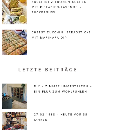
ZUCCHINI-ZITRONEN KUCHEN
MIT PISTAZIEN-LAVENDEL-
ZUCKERGUSS
CHEESY ZUCCHINI BREADSTICKS
MIT MARINARA DIP
LETZTE BEITRÄGE
DIY – ZIMMER UMGESTALTEN –
EIN FLUR ZUM WOHLFÜHLEN
27.02.1988 – HEUTE VOR 35
JAHREN