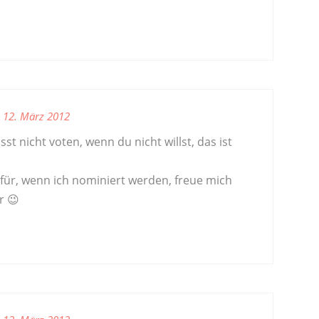
12. März 2012
t nicht voten, wenn du nicht willst, das ist
für, wenn ich nominiert werden, freue mich
r 😉