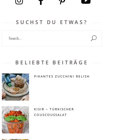
SUCHST DU ETWAS?
Search
for:
BELIEBTE BEITRÄGE
PIKANTES ZUCCHINI RELISH
KISIR – TÜRKISCHER
COUSCOUSSALAT