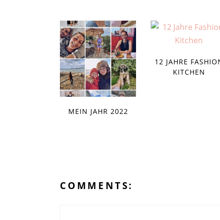
12 JAHRE FASHIO
KITCHEN
MEIN JAHR 2022
COMMENTS: