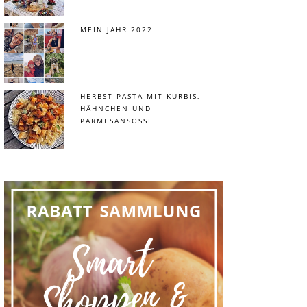
MEIN JAHR 2022
HERBST PASTA MIT KÜRBIS,
HÄHNCHEN UND
PARMESANSOSSE