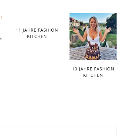
11 JAHRE FASHION
KITCHEN
N
10 JAHRE FASHION
KITCHEN