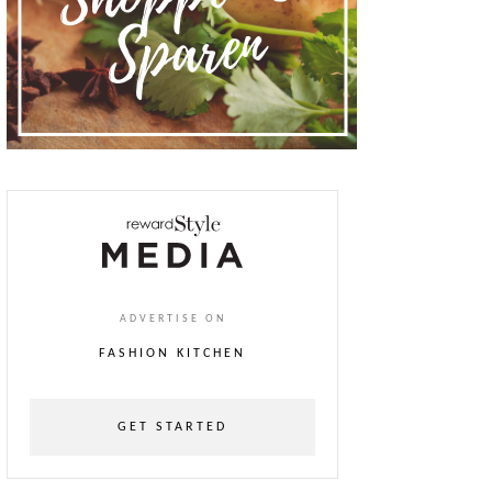
ADVERTISE ON
FASHION KITCHEN
GET STARTED