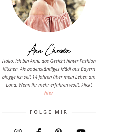
Ann Christin
Hallo, ich bin Anni, das Gesicht hinter Fashion
Kitchen. Als bodenständiges Mädl aus Bayern
blogge ich seit 14 Jahren über mein Leben am
Land. Wenn ihr mehr erfahren wollt, klickt
hier
FOLGE MIR