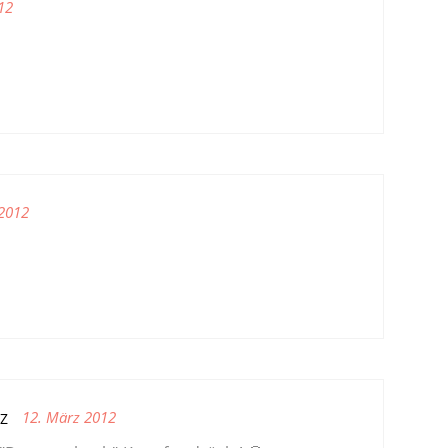
12

 2012
12. März 2012
Z