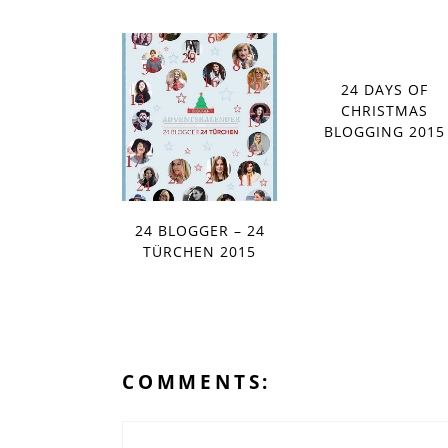
24 DAYS OF
CHRISTMAS
BLOGGING 2015
24 BLOGGER – 24
TÜRCHEN 2015
COMMENTS: