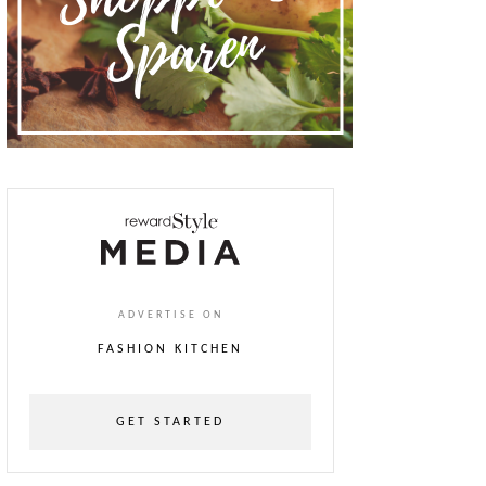
ADVERTISE ON
FASHION KITCHEN
GET STARTED