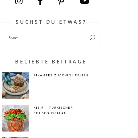
SUCHST DU ETWAS?
Search
for:
BELIEBTE BEITRÄGE
PIKANTES ZUCCHINI RELISH
KISIR – TÜRKISCHER
COUSCOUSSALAT