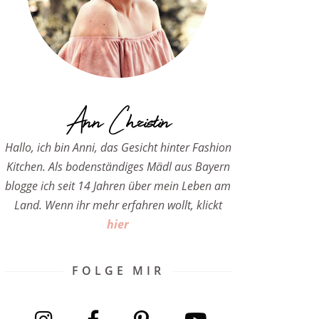
Ann Christin
Hallo, ich bin Anni, das Gesicht hinter Fashion
Kitchen. Als bodenständiges Mädl aus Bayern
blogge ich seit 14 Jahren über mein Leben am
Land. Wenn ihr mehr erfahren wollt, klickt
hier
FOLGE MIR