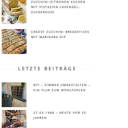
ZUCCHINI-ZITRONEN KUCHEN
MIT PISTAZIEN-LAVENDEL-
ZUCKERGUSS
CHEESY ZUCCHINI BREADSTICKS
MIT MARINARA DIP
LETZTE BEITRÄGE
DIY – ZIMMER UMGESTALTEN –
EIN FLUR ZUM WOHLFÜHLEN
27.02.1988 – HEUTE VOR 35
JAHREN