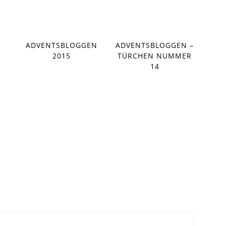
ADVENTSBLOGGEN
ADVENTSBLOGGEN –
2015
TÜRCHEN NUMMER
14