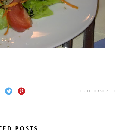
15. FEBRUAR 2011
TED POSTS