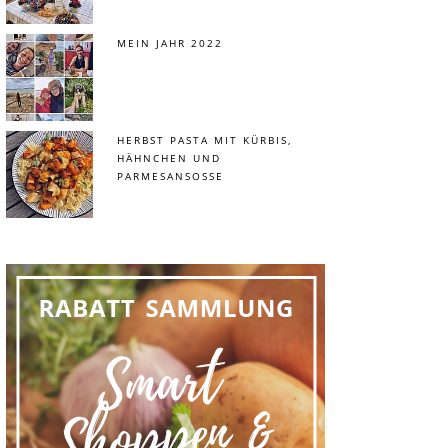
MEIN JAHR 2022
HERBST PASTA MIT KÜRBIS,
HÄHNCHEN UND
PARMESANSOSSE