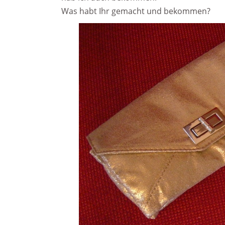
Was habt Ihr gemacht und bekommen?