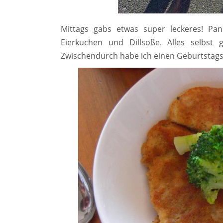
Mittags gabs etwas super leckeres! Panie
Eierkuchen und Dillsoße. Alles selbst
Zwischendurch habe ich einen Geburtstag