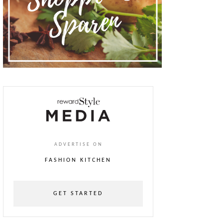
ADVERTISE ON
FASHION KITCHEN
GET STARTED