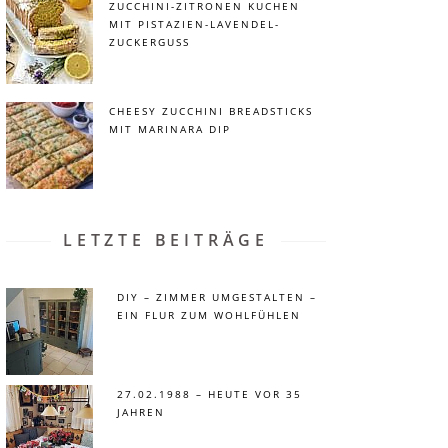
ZUCCHINI-ZITRONEN KUCHEN
MIT PISTAZIEN-LAVENDEL-
ZUCKERGUSS
CHEESY ZUCCHINI BREADSTICKS
MIT MARINARA DIP
LETZTE BEITRÄGE
DIY – ZIMMER UMGESTALTEN –
EIN FLUR ZUM WOHLFÜHLEN
27.02.1988 – HEUTE VOR 35
JAHREN