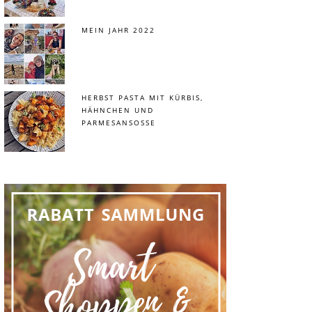
MEIN JAHR 2022
HERBST PASTA MIT KÜRBIS,
HÄHNCHEN UND
PARMESANSOSSE