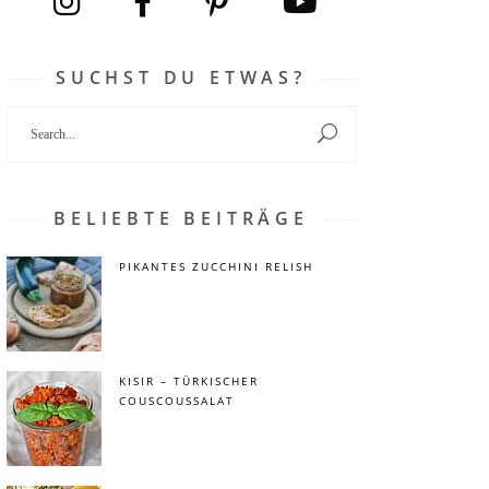
SUCHST DU ETWAS?
Search
for:
BELIEBTE BEITRÄGE
PIKANTES ZUCCHINI RELISH
KISIR – TÜRKISCHER
COUSCOUSSALAT