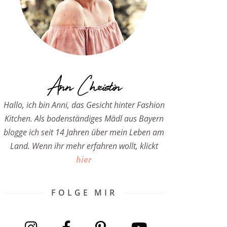
Ann Christin
Hallo, ich bin Anni, das Gesicht hinter Fashion
Kitchen. Als bodenständiges Mädl aus Bayern
blogge ich seit 14 Jahren über mein Leben am
Land. Wenn ihr mehr erfahren wollt, klickt
hier
FOLGE MIR