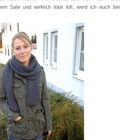
em Sale und wirklich total toll, werd ich euch bei