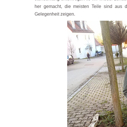
her gemacht, die meisten Teile sind aus d
Gelegenheit zeigen.