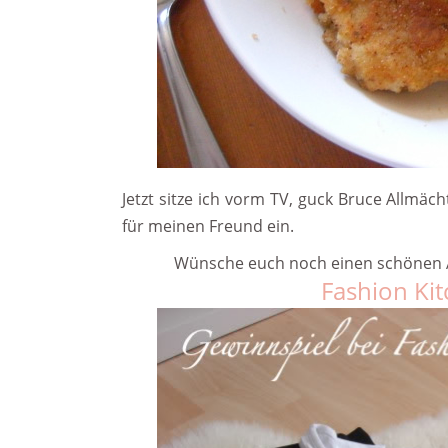
Jetzt sitze ich vorm TV, guck Bruce Allmä
für meinen Freund ein.
Wünsche euch noch einen schönen A
Fashion Ki