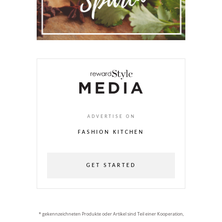
ADVERTISE ON
FASHION KITCHEN
GET STARTED
* gekennzeichneten Produkte oder Artikel sind Teil einer Kooperation,