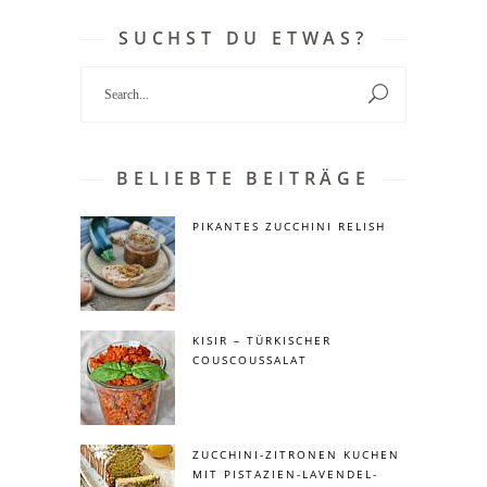
SUCHST DU ETWAS?
Search
for:
BELIEBTE BEITRÄGE
PIKANTES ZUCCHINI RELISH
KISIR – TÜRKISCHER
COUSCOUSSALAT
ZUCCHINI-ZITRONEN KUCHEN
MIT PISTAZIEN-LAVENDEL-