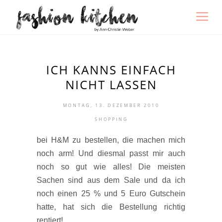
ICH KANNS EINFACH
NICHT LASSEN
MONTAG, 13. DEZEMBER 2010
SHOPPING
bei H&M zu bestellen, die machen mich
noch arm! Und diesmal passt mir auch
noch so gut wie alles! Die meisten
Sachen sind aus dem Sale und da ich
noch einen 25 % und 5 Euro Gutschein
hatte, hat sich die Bestellung richtig
rentiert!