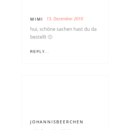
13. Dezember 2010
MIMI
hui, schöne sachen hast du da
bestellt 🙂
REPLY...
JOHANNISBEERCHEN