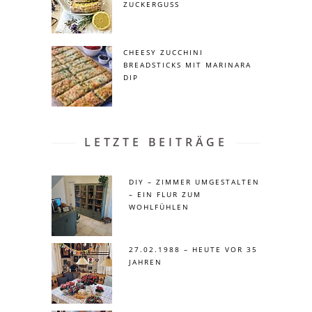
ZUCKERGUSS
CHEESY ZUCCHINI
BREADSTICKS MIT MARINARA
DIP
LETZTE BEITRÄGE
DIY – ZIMMER UMGESTALTEN
– EIN FLUR ZUM
WOHLFÜHLEN
27.02.1988 – HEUTE VOR 35
JAHREN