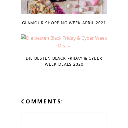
GLAMOUR SHOPPING WEEK APRIL 2021
DIE BESTEN BLACK FRIDAY & CYBER
WEEK DEALS 2020
COMMENTS: