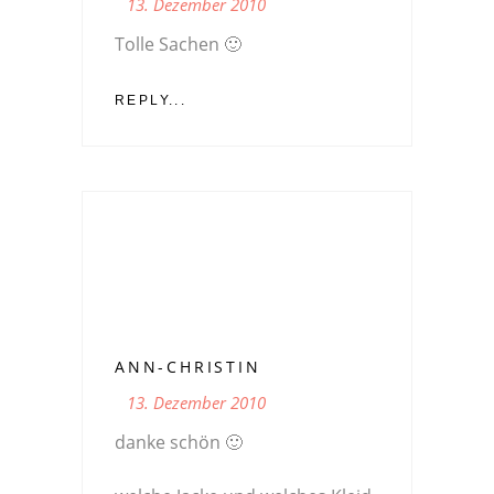
13. Dezember 2010
Tolle Sachen 🙂
REPLY...
ANN-CHRISTIN
13. Dezember 2010
danke schön 🙂