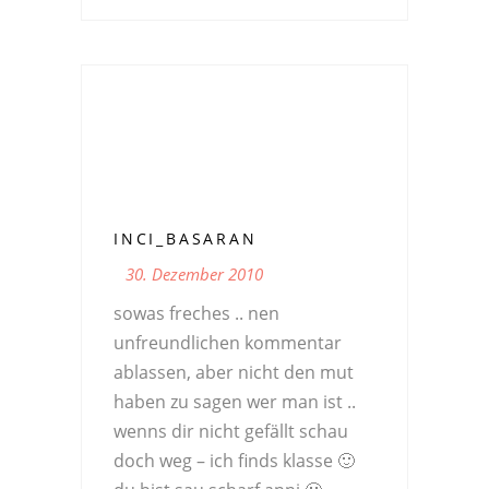
INCI_BASARAN
30. Dezember 2010
sowas freches .. nen
unfreundlichen kommentar
ablassen, aber nicht den mut
haben zu sagen wer man ist ..
wenns dir nicht gefällt schau
doch weg – ich finds klasse 🙂