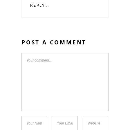
REPLY...
POST A COMMENT