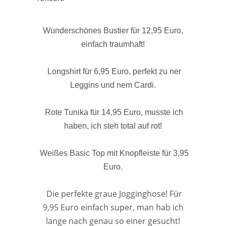
Wunderschönes Bustier für 12,95 Euro,
einfach traumhaft!
Longshirt für 6,95 Euro, perfekt zu ner
Leggins und nem Cardi.
Rote Tunika für 14,95 Euro, musste ich
haben, ich steh total auf rot!
Weißes Basic Top mit Knopfleiste für 3,95
Euro.
Die perfekte graue Jogginghose! Für
9,95 Euro einfach super, man hab ich
lange nach genau so einer gesucht!