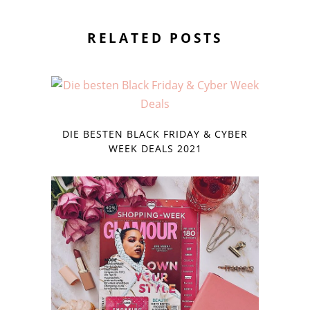
RELATED POSTS
DIE BESTEN BLACK FRIDAY & CYBER
WEEK DEALS 2021