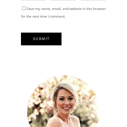
Save my name, email, and website in this browser
for the next time I comment.