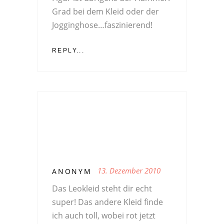
Grad bei dem Kleid oder der
Jogginghose…faszinierend!
REPLY...
13. Dezember 2010
ANONYM
Das Leokleid steht dir echt
super! Das andere Kleid finde
ich auch toll, wobei rot jetzt