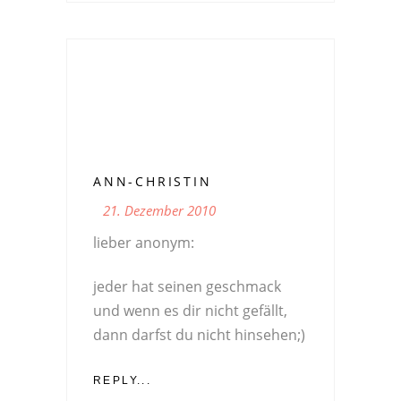
ANN-CHRISTIN
21. Dezember 2010
lieber anonym:
jeder hat seinen geschmack
und wenn es dir nicht gefällt,
dann darfst du nicht hinsehen;)
REPLY...