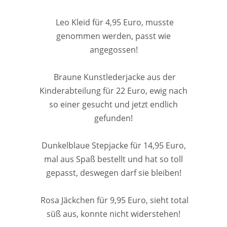
Leo Kleid für 4,95 Euro, musste
genommen werden, passt wie
angegossen!
Braune Kunstlederjacke aus der
Kinderabteilung für 22 Euro, ewig nach
so einer gesucht und jetzt endlich
gefunden!
Dunkelblaue Stepjacke für 14,95 Euro,
mal aus Spaß bestellt und hat so toll
gepasst, deswegen darf sie bleiben!
Rosa Jäckchen für 9,95 Euro, sieht total
süß aus, konnte nicht widerstehen!