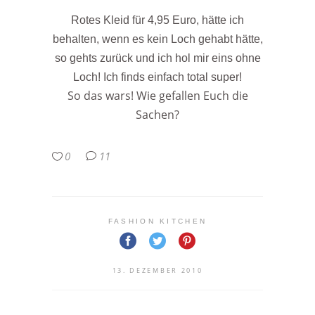
Rotes Kleid für 4,95 Euro, hätte ich
behalten, wenn es kein Loch gehabt hätte,
so gehts zurück und ich hol mir eins ohne
Loch! Ich finds einfach total super!
So das wars! Wie gefallen Euch die
Sachen?
0
11
FASHION KITCHEN
13. DEZEMBER 2010