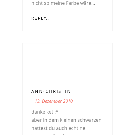
nicht so meine Farbe wäre…
REPLY...
ANN-CHRISTIN
13. Dezember 2010
danke ket :*
aber in dem kleinen schwarzen
hattest du auch echt ne