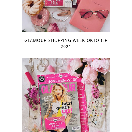
GLAMOUR SHOPPING WEEK OKTOBER
2021