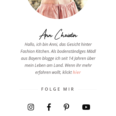
Ann Christin
Hallo, ich bin Anni, das Gesicht hinter
Fashion Kitchen. Als bodenständiges Mädl
aus Bayern blogge ich seit 14 Jahren über
mein Leben am Land. Wenn ihr mehr
erfahren wollt, klickt
hier
FOLGE MIR