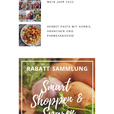
MEIN JAHR 2022
HERBST PASTA MIT KÜRBIS,
HÄHNCHEN UND
PARMESANSOSSE