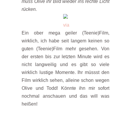
muss Olive ihr Bild wieder ins rechte Licht
rücken.
via
Ein ober mega geiler (Teenie)Film,
wirklich, ich habe seit langem keinen so
guten (Teenie)Film mehr gesehen. Von
der ersten bis zur letzten Minute wird es
nicht langweilig und es gibt so viele
wirklich lustige Momente. Ihr müssst den
Film wirklich sehen, alleine schon wegen
Olive und Todd! Könnte ihn mir sofort
nochmal anschauen und das will was
heißen!