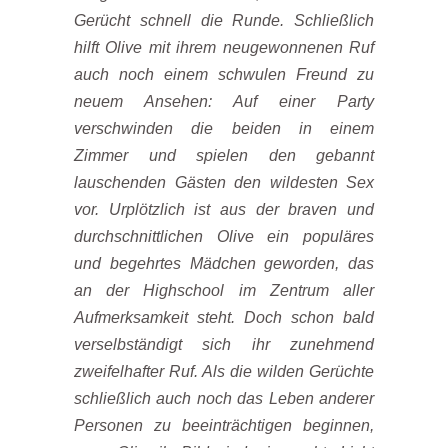
Gerücht schnell die Runde. Schließlich
hilft Olive mit ihrem neugewonnenen Ruf
auch noch einem schwulen Freund zu
neuem Ansehen: Auf einer Party
verschwinden die beiden in einem
Zimmer und spielen den gebannt
lauschenden Gästen den wildesten Sex
vor. Urplötzlich ist aus der braven und
durchschnittlichen Olive ein populäres
und begehrtes Mädchen geworden, das
an der Highschool im Zentrum aller
Aufmerksamkeit steht. Doch schon bald
verselbständigt sich ihr zunehmend
zweifelhafter Ruf. Als die wilden Gerüchte
schließlich auch noch das Leben anderer
Personen zu beeinträchtigen beginnen,