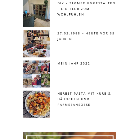
DIY – ZIMMER UMGESTALTEN
– EIN FLUR ZUM
WOHLFÜHLEN
27.02.1988 – HEUTE VOR 35
JAHREN
MEIN JAHR 2022
HERBST PASTA MIT KÜRBIS,
HÄHNCHEN UND
PARMESANSOSSE