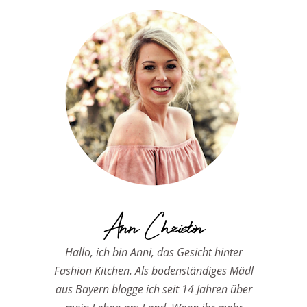
Ann Christin
Hallo, ich bin Anni, das Gesicht hinter
Fashion Kitchen. Als bodenständiges Mädl
aus Bayern blogge ich seit 14 Jahren über