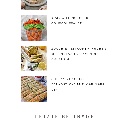
KISIR – TÜRKISCHER
COUSCOUSSALAT
ZUCCHINI-ZITRONEN KUCHEN
MIT PISTAZIEN-LAVENDEL-
ZUCKERGUSS
CHEESY ZUCCHINI
BREADSTICKS MIT MARINARA
DIP
LETZTE BEITRÄGE