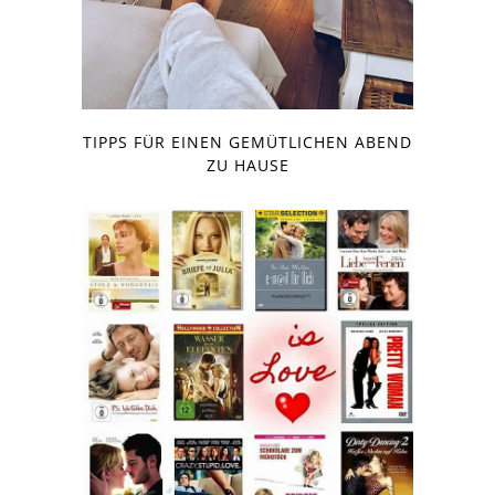
TIPPS FÜR EINEN GEMÜTLICHEN ABEND
ZU HAUSE