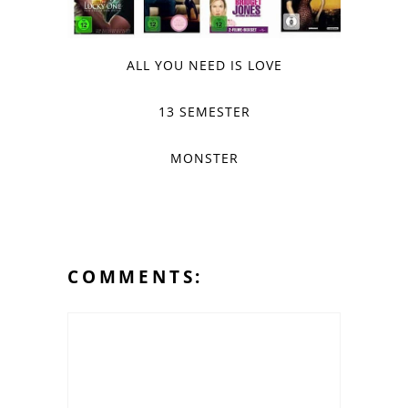
ALL YOU NEED IS LOVE
13 SEMESTER
MONSTER
COMMENTS: