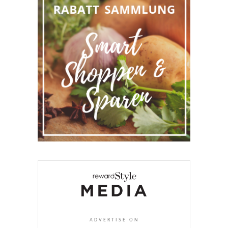
ADVERTISE ON