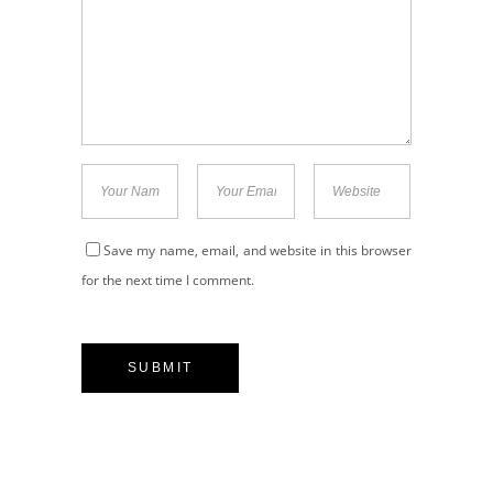
Save my name, email, and website in this browser
for the next time I comment.