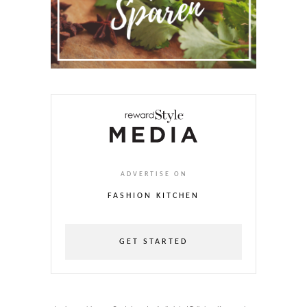
ADVERTISE ON
FASHION KITCHEN
GET STARTED