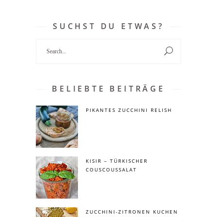
SUCHST DU ETWAS?
Search
for:
BELIEBTE BEITRÄGE
PIKANTES ZUCCHINI RELISH
KISIR – TÜRKISCHER
COUSCOUSSALAT
ZUCCHINI-ZITRONEN KUCHEN