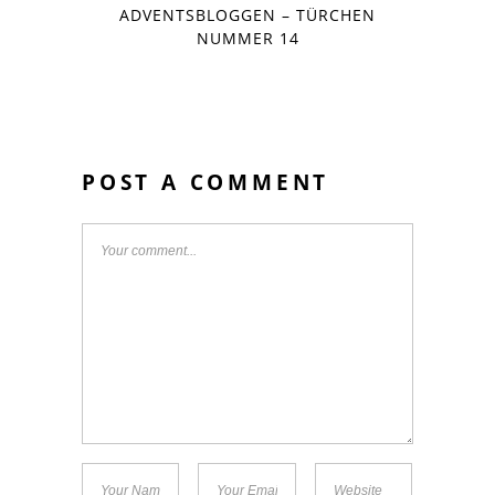
ADVENTSBLOGGEN – TÜRCHEN
NUMMER 14
POST A COMMENT