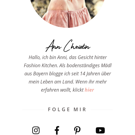
Ann Christin
Hallo, ich bin Anni, das Gesicht hinter
Fashion Kitchen. Als bodenständiges Mädl
aus Bayern blogge ich seit 14 Jahren über
mein Leben am Land. Wenn ihr mehr
erfahren wollt, klickt
hier
FOLGE MIR