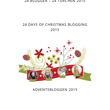
24 BLOGGER – 24 TÜRCHEN 2015
24 DAYS OF CHRISTMAS BLOGGING
2015
ADVENTSBLOGGEN 2015