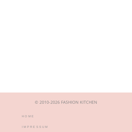
© 2010-2026 FASHION KITCHEN
HOME
IMPRESSUM