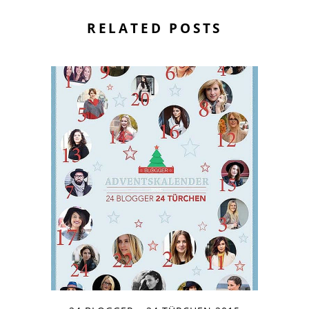
RELATED POSTS