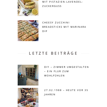
MIT PISTAZIEN-LAVENDEL-
ZUCKERGUSS
CHEESY ZUCCHINI
BREADSTICKS MIT MARINARA
DIP
LETZTE BEITRÄGE
DIY – ZIMMER UMGESTALTEN
– EIN FLUR ZUM
WOHLFÜHLEN
27.02.1988 – HEUTE VOR 35
JAHREN