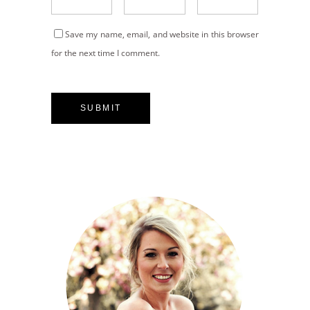
Save my name, email, and website in this browser
for the next time I comment.