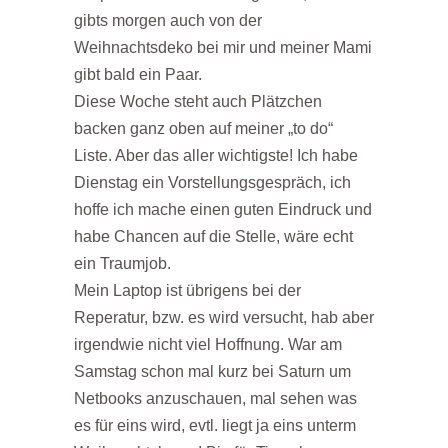
gibts morgen auch von der
Weihnachtsdeko bei mir und meiner Mami
gibt bald ein Paar.
Diese Woche steht auch Plätzchen
backen ganz oben auf meiner „to do“
Liste. Aber das aller wichtigste! Ich habe
Dienstag ein Vorstellungsgespräch, ich
hoffe ich mache einen guten Eindruck und
habe Chancen auf die Stelle, wäre echt
ein Traumjob.
Mein Laptop ist übrigens bei der
Reperatur, bzw. es wird versucht, hab aber
irgendwie nicht viel Hoffnung. War am
Samstag schon mal kurz bei Saturn um
Netbooks anzuschauen, mal sehen was
es für eins wird, evtl. liegt ja eins unterm