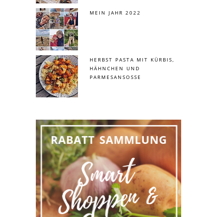
MEIN JAHR 2022
HERBST PASTA MIT KÜRBIS,
HÄHNCHEN UND
PARMESANSOSSE