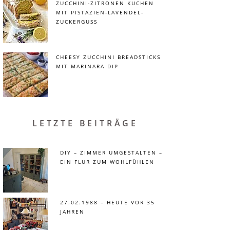
ZUCCHINI-ZITRONEN KUCHEN
MIT PISTAZIEN-LAVENDEL-
ZUCKERGUSS
CHEESY ZUCCHINI BREADSTICKS
MIT MARINARA DIP
LETZTE BEITRÄGE
DIY – ZIMMER UMGESTALTEN –
EIN FLUR ZUM WOHLFÜHLEN
27.02.1988 – HEUTE VOR 35
JAHREN