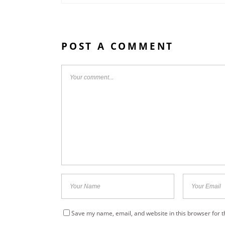
POST A COMMENT
Save my name, email, and website in this browser for 