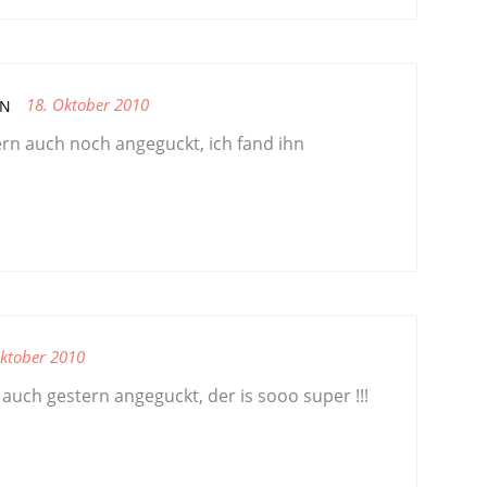
18. Oktober 2010
EN
rn auch noch angeguckt, ich fand ihn
Oktober 2010
auch gestern angeguckt, der is sooo super !!!