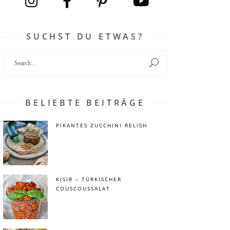
SUCHST DU ETWAS?
Search
for:
BELIEBTE BEITRÄGE
PIKANTES ZUCCHINI RELISH
KISIR – TÜRKISCHER
COUSCOUSSALAT