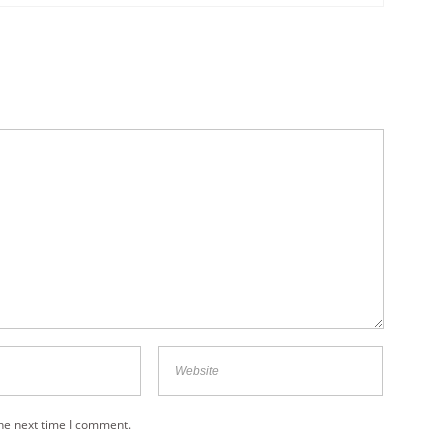
the next time I comment.