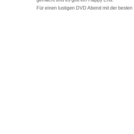
Für einen lustigen DVD Abend mit der besten F