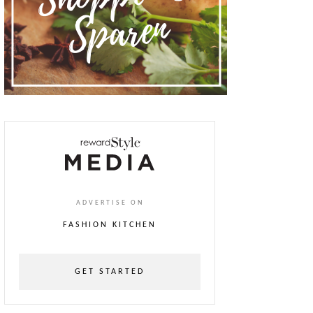
ADVERTISE ON
FASHION KITCHEN
GET STARTED