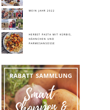
MEIN JAHR 2022
HERBST PASTA MIT KÜRBIS,
HÄHNCHEN UND
PARMESANSOSSE