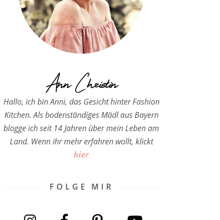
Ann Christin
Hallo, ich bin Anni, das Gesicht hinter Fashion
Kitchen. Als bodenständiges Mädl aus Bayern
blogge ich seit 14 Jahren über mein Leben am
Land. Wenn ihr mehr erfahren wollt, klickt
hier
FOLGE MIR