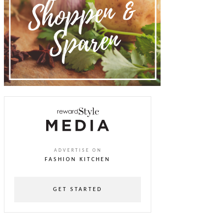
ADVERTISE ON
FASHION KITCHEN
GET STARTED