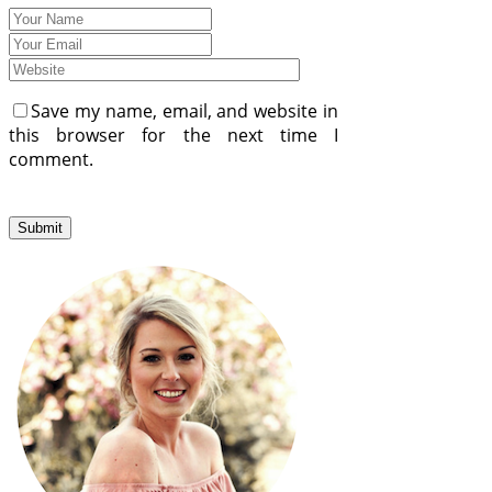
Save my name, email, and website in
this browser for the next time I
comment.