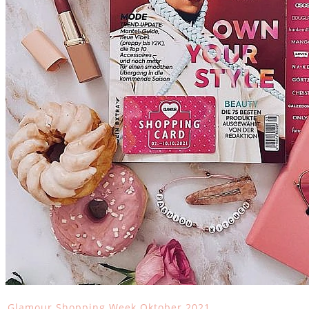
Glamour Shopping Week Oktober 2021