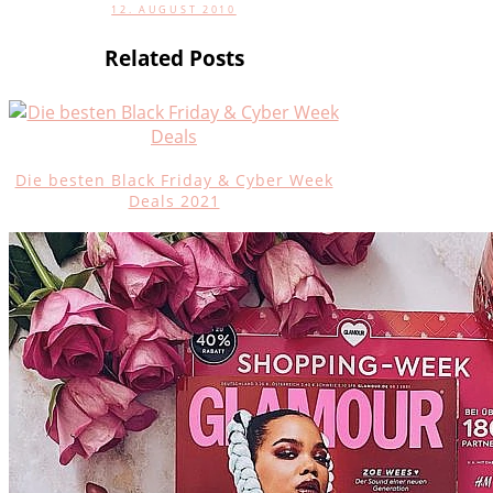
12. AUGUST 2010
Related Posts
Die besten Black Friday & Cyber Week
Deals 2021