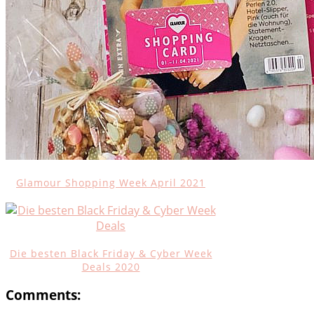
Glamour Shopping Week April 2021
Die besten Black Friday & Cyber Week
Deals 2020
Comments: