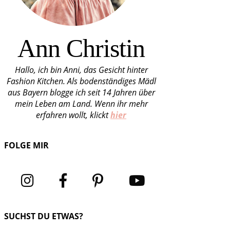
Ann Christin
Hallo, ich bin Anni, das Gesicht hinter
Fashion Kitchen. Als bodenständiges Mädl
aus Bayern blogge ich seit 14 Jahren über
mein Leben am Land. Wenn ihr mehr
erfahren wollt, klickt
hier
FOLGE MIR
SUCHST DU ETWAS?