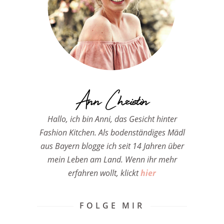
Ann Christin
Hallo, ich bin Anni, das Gesicht hinter
Fashion Kitchen. Als bodenständiges Mädl
aus Bayern blogge ich seit 14 Jahren über
mein Leben am Land. Wenn ihr mehr
erfahren wollt, klickt
hier
FOLGE MIR