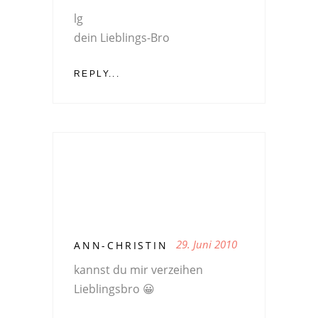
lg
dein Lieblings-Bro
REPLY...
29. Juni 2010
ANN-CHRISTIN
kannst du mir verzeihen
Lieblingsbro 😀