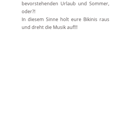
bevorstehenden Urlaub und Sommer,
oder?!
In diesem Sinne holt eure Bikinis raus
und dreht die Musik auf!!!