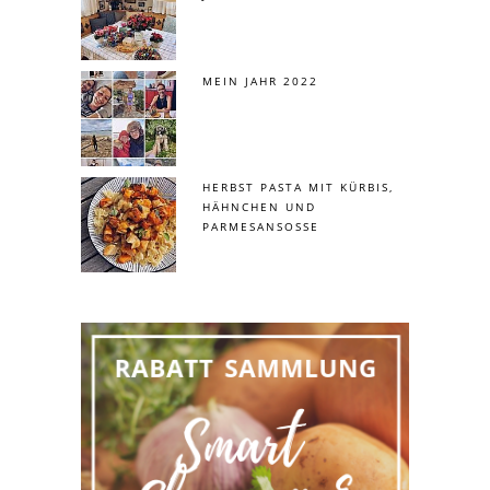
MEIN JAHR 2022
HERBST PASTA MIT KÜRBIS,
HÄHNCHEN UND
PARMESANSOSSE