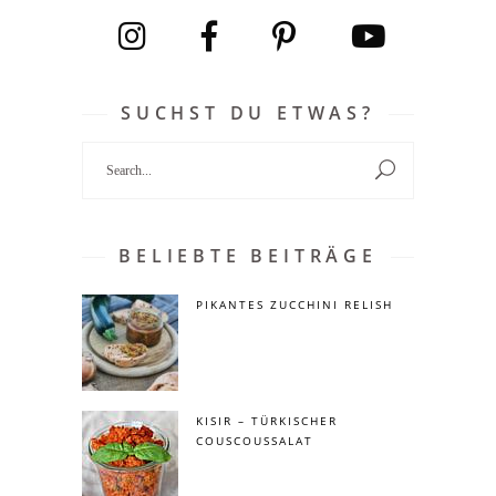
SUCHST DU ETWAS?
Search
for:
BELIEBTE BEITRÄGE
PIKANTES ZUCCHINI RELISH
KISIR – TÜRKISCHER
COUSCOUSSALAT