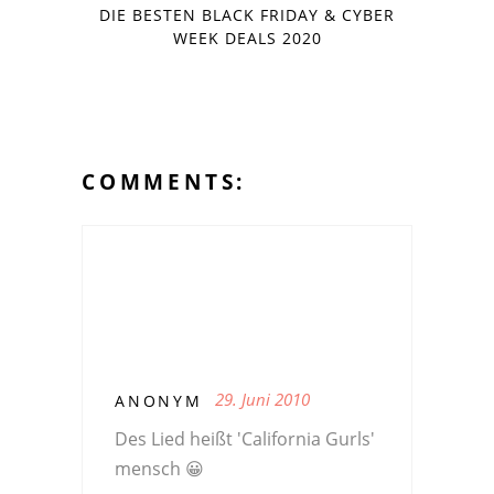
DIE BESTEN BLACK FRIDAY & CYBER
WEEK DEALS 2020
COMMENTS:
29. Juni 2010
ANONYM
Des Lied heißt 'California Gurls'
mensch 😀