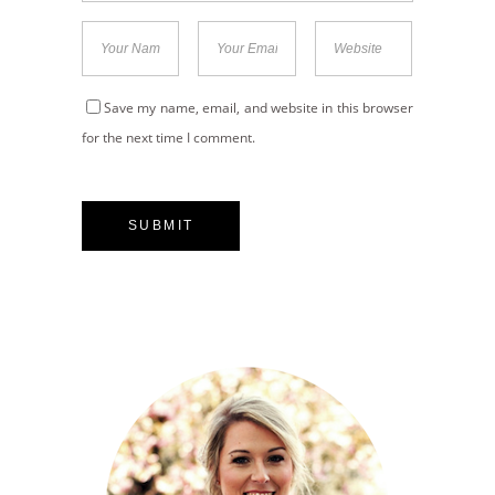
Save my name, email, and website in this browser
for the next time I comment.