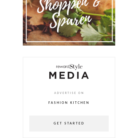
ADVERTISE ON
FASHION KITCHEN
GET STARTED