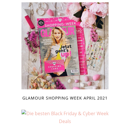
GLAMOUR SHOPPING WEEK APRIL 2021