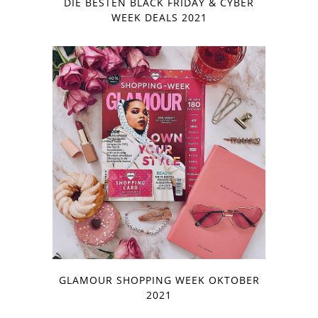
DIE BESTEN BLACK FRIDAY & CYBER
WEEK DEALS 2021
GLAMOUR SHOPPING WEEK OKTOBER
2021