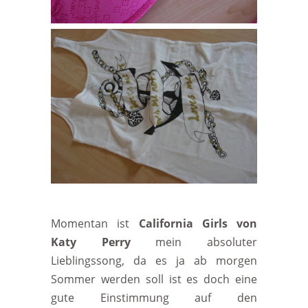
Momentan ist
California Girls von
Katy Perry
mein absoluter
Lieblingssong, da es ja ab morgen
Sommer werden soll ist es doch eine
gute Einstimmung auf den