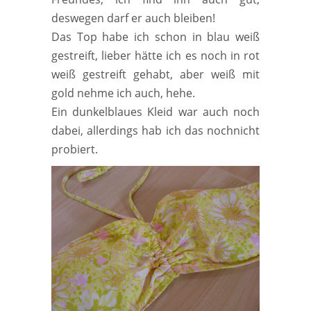
deswegen darf er auch bleiben!
Das Top habe ich schon in blau weiß
gestreift, lieber hätte ich es noch in rot
weiß gestreift gehabt, aber weiß mit
gold nehme ich auch, hehe.
Ein dunkelblaues Kleid war auch noch
dabei, allerdings hab ich das nochnicht
probiert.