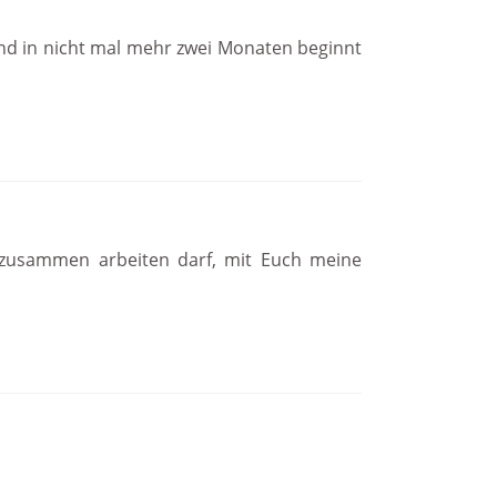
und in nicht mal mehr zwei Monaten beginnt
 zusammen arbeiten darf, mit Euch meine