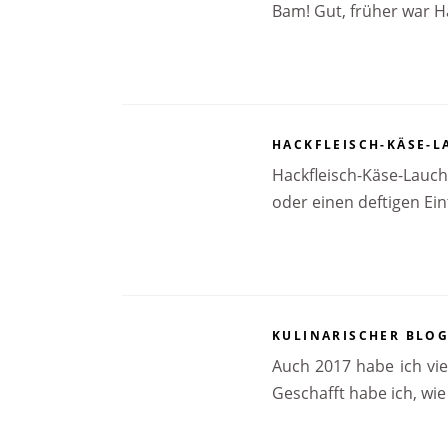
Bam! Gut, früher war H
HACKFLEISCH-KÄSE-L
Hackfleisch-Käse-Lauch
oder einen deftigen Ein
KULINARISCHER BLOG
Auch 2017 habe ich vie
Geschafft habe ich, wie 