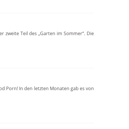
er zweite Teil des „Garten im Sommer“. Die
ood Porn! In den letzten Monaten gab es von