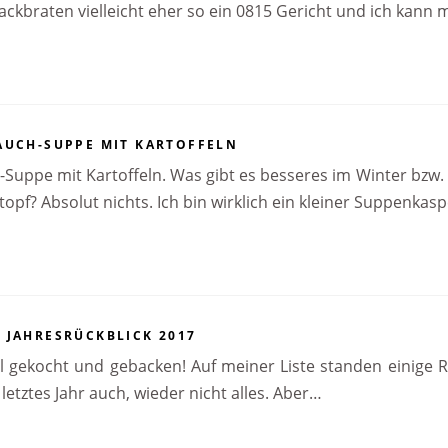
ackbraten vielleicht eher so ein 0815 Gericht und ich kann
AUCH-SUPPE MIT KARTOFFELN
-Suppe mit Kartoffeln. Was gibt es besseres im Winter bzw. 
topf? Absolut nichts. Ich bin wirklich ein kleiner Suppenkas
 JAHRESRÜCKBLICK 2017
l gekocht und gebacken! Auf meiner Liste standen einige R
letztes Jahr auch, wieder nicht alles. Aber…