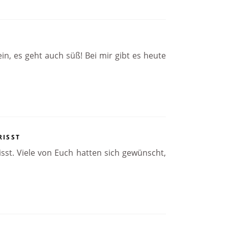
in, es geht auch süß! Bei mir gibt es heute
RISST
st. Viele von Euch hatten sich gewünscht,