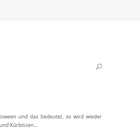
alloween und das bedeutet, es wird wieder
 und Kürbissen…