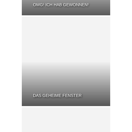
OMG! ICH HAB GEWONNEN!
DAS GEHEIME FENSTER