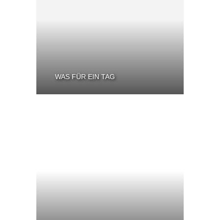
WAS FÜR EIN TAG