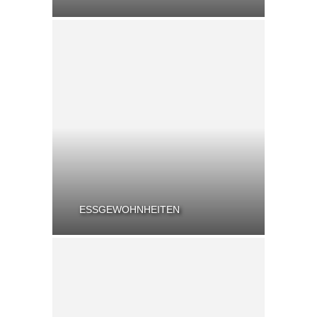
ESSGEWOHNHEITEN