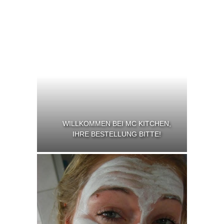
WILLKOMMEN BEI MC KITCHEN,
IHRE BESTELLUNG BITTE!