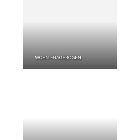
WOHN-FRAGEBOGEN