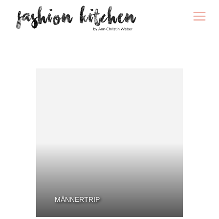
MÄNNERTRIP