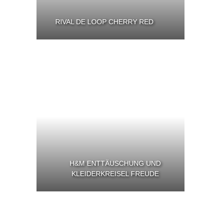
RIVAL DE LOOP CHERRY RED
H&M ENTTÄUSCHUNG UND
KLEIDERKREISEL FREUDE