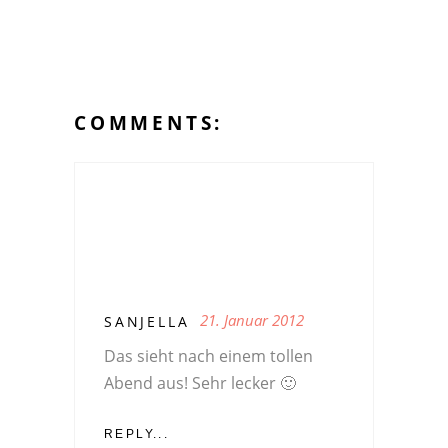
COMMENTS:
21. Januar 2012
SANJELLA
Das sieht nach einem tollen
Abend aus! Sehr lecker 🙂
REPLY...