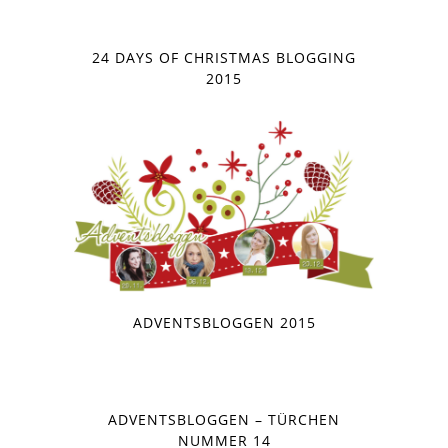
24 DAYS OF CHRISTMAS BLOGGING
2015
ADVENTSBLOGGEN 2015
ADVENTSBLOGGEN – TÜRCHEN
NUMMER 14