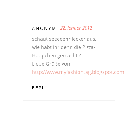
22. Januar 2012
ANONYM
schaut seeeeehr lecker aus,
wie habt ihr denn die Pizza-
Häppchen gemacht ?
Liebe Grüße von
http://www.myfashiontag.blogspot.com
REPLY...