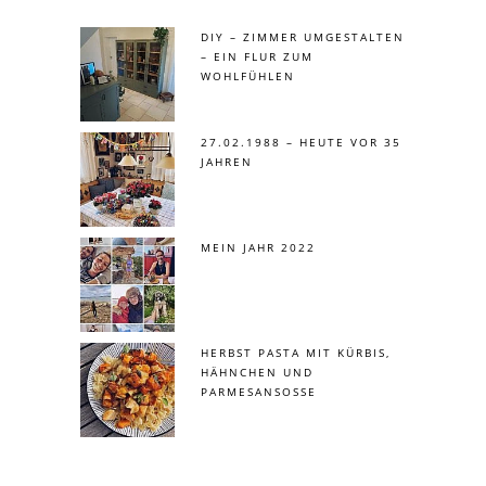
DIY – ZIMMER UMGESTALTEN
– EIN FLUR ZUM
WOHLFÜHLEN
27.02.1988 – HEUTE VOR 35
JAHREN
MEIN JAHR 2022
HERBST PASTA MIT KÜRBIS,
HÄHNCHEN UND
PARMESANSOSSE