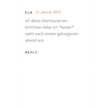
21. Januar 2012
ELA
oh diese überbackenen
brötchen liebe ich *lecker*
sieht nach einem gelungenen
abend aus
REPLY...