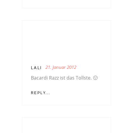
21. Januar 2012
LALI
Bacardi Razz ist das Tollste. 🙂
REPLY...