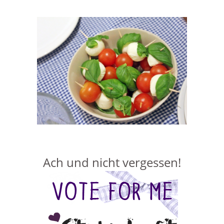
Ach und nicht vergessen!