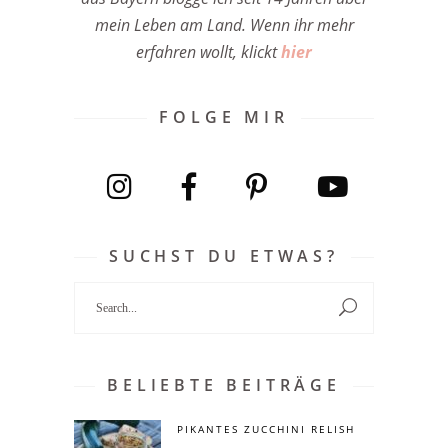
mein Leben am Land. Wenn ihr mehr
erfahren wollt, klickt
hier
FOLGE MIR
SUCHST DU ETWAS?
Search
for:
BELIEBTE BEITRÄGE
PIKANTES ZUCCHINI RELISH