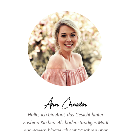
Ann Christin
Hallo, ich bin Anni, das Gesicht hinter
Fashion Kitchen. Als bodenständiges Mädl
aus Bayern blogge ich seit 14 Jahren über