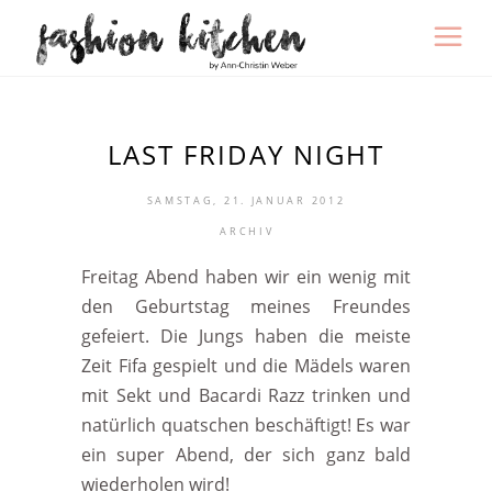
LAST FRIDAY NIGHT
SAMSTAG, 21. JANUAR 2012
ARCHIV
Freitag Abend haben wir ein wenig mit
den Geburtstag meines Freundes
gefeiert. Die Jungs haben die meiste
Zeit Fifa gespielt und die Mädels waren
mit Sekt und Bacardi Razz trinken und
natürlich quatschen beschäftigt! Es war
ein super Abend, der sich ganz bald
wiederholen wird!