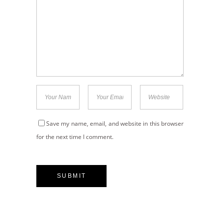
Save my name, email, and website in this browser
for the next time I comment.