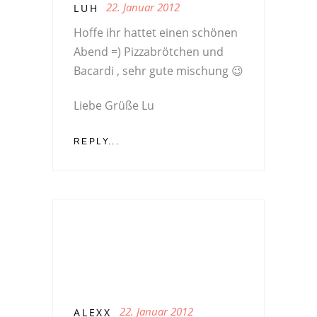
22. Januar 2012
LUH
Hoffe ihr hattet einen schönen
Abend =) Pizzabrötchen und
Bacardi , sehr gute mischung 😉
Liebe Grüße Lu
REPLY...
22. Januar 2012
ALEXX