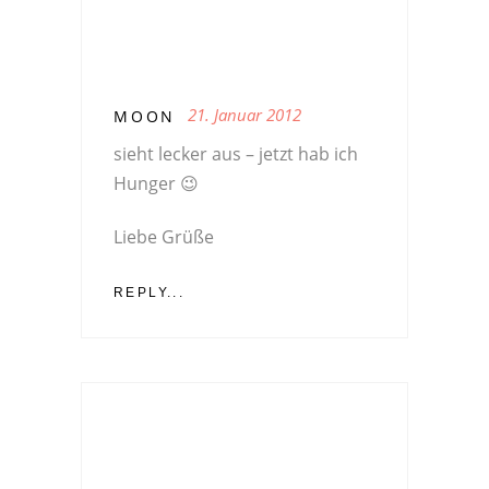
21. Januar 2012
MOON
sieht lecker aus – jetzt hab ich
Hunger 😉
Liebe Grüße
REPLY...