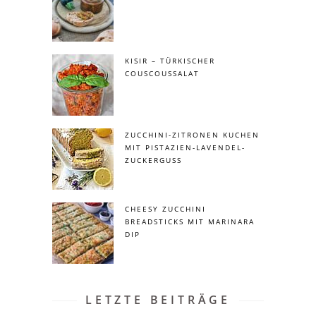
KISIR – TÜRKISCHER
COUSCOUSSALAT
ZUCCHINI-ZITRONEN KUCHEN
MIT PISTAZIEN-LAVENDEL-
ZUCKERGUSS
CHEESY ZUCCHINI
BREADSTICKS MIT MARINARA
DIP
LETZTE BEITRÄGE