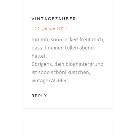
VINTAGEZAUBER
21. Januar 2012
mmmh, sooo lecker! freut mich,
dass ihr einen tollen abend
hattet.
übrigens, dein bloghintergrund
ist sooo schön! küsschen,
vintageZAUBER
REPLY...