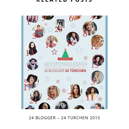
24 BLOGGER – 24 TÜRCHEN 2015