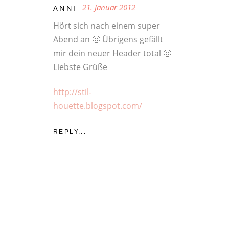
21. Januar 2012
ANNI
Hört sich nach einem super
Abend an 🙂 Übrigens gefällt
mir dein neuer Header total 🙂
Liebste Grüße
http://stil-
houette.blogspot.com/
REPLY...