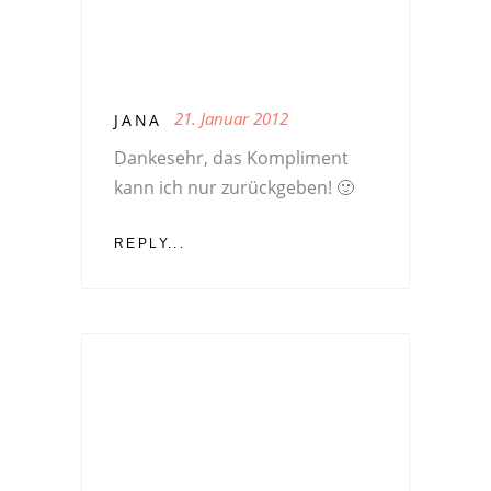
21. Januar 2012
JANA
Dankesehr, das Kompliment
kann ich nur zurückgeben! 🙂
REPLY...