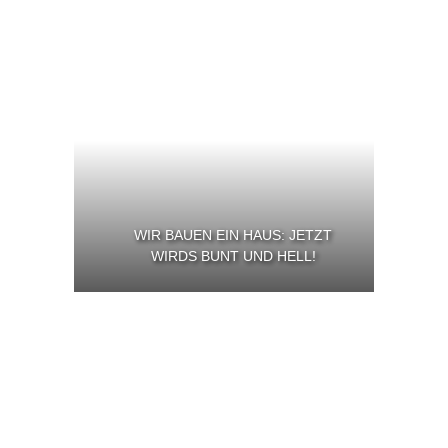
WIR BAUEN EIN HAUS: JETZT
WIRDS BUNT UND HELL!