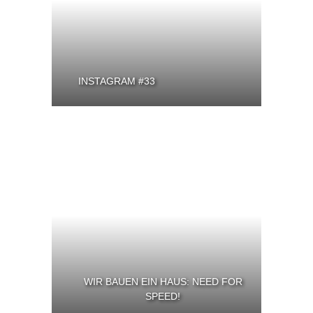
INSTAGRAM #33
WIR BAUEN EIN HAUS: NEED FOR
SPEED!