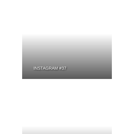
INSTAGRAM #37