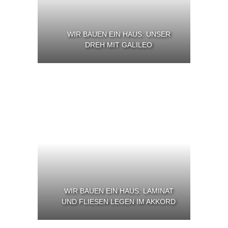
WIR BAUEN EIN HAUS: UNSER
DREH MIT GALILEO
WIR BAUEN EIN HAUS: LAMINAT
UND FLIESEN LEGEN IM AKKORD