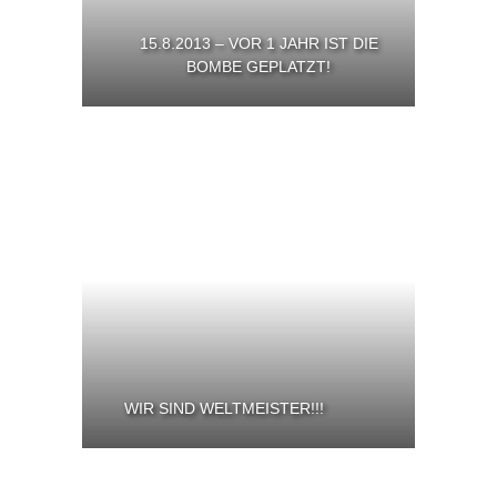
15.8.2013 – VOR 1 JAHR IST DIE
BOMBE GEPLATZT!
WIR SIND WELTMEISTER!!!