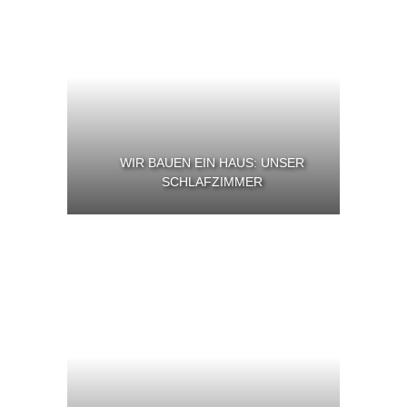
WIR BAUEN EIN HAUS: UNSER
SCHLAFZIMMER