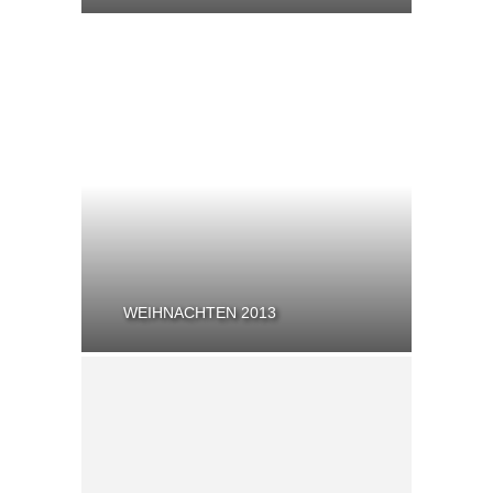
WEIHNACHTEN 2013