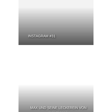
INSTAGRAM #31
MAX UND SEINE LECKEREIN VON