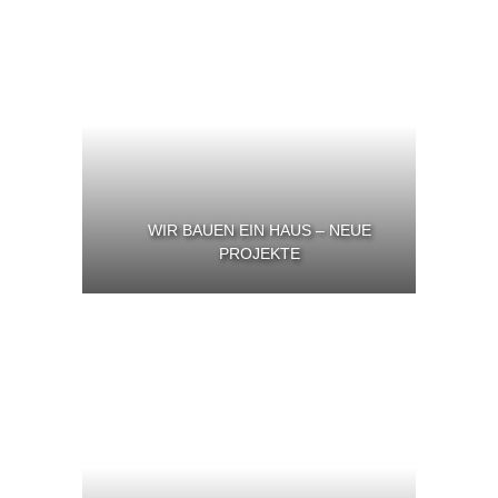
WIR BAUEN EIN HAUS – NEUE
PROJEKTE