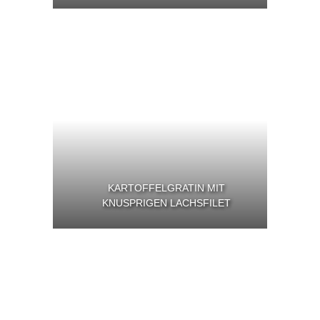
KARTOFFELGRATIN MIT
KNUSPRIGEN LACHSFILET