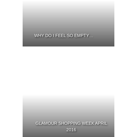
WHY DO I FEEL SO EMPTY…
GLAMOUR SHOPPING WEEK APRIL
2016