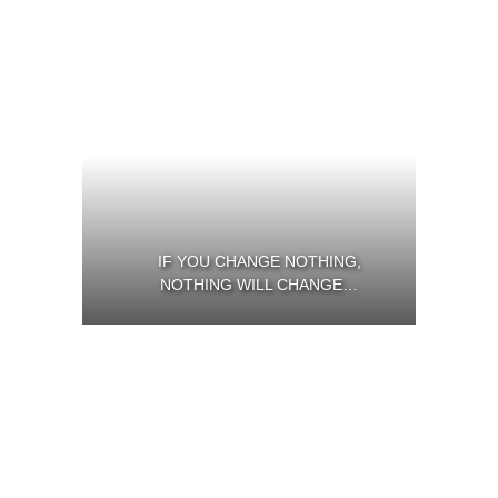
IF YOU CHANGE NOTHING,
NOTHING WILL CHANGE…