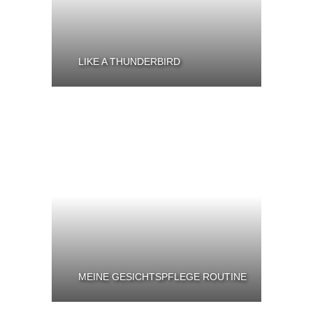
LIKE A THUNDERBIRD
MEINE GESICHTSPFLEGE ROUTINE