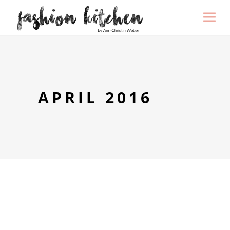
APRIL 2016