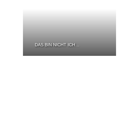
DAS BIN NICHT ICH…