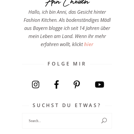
Ann Christin
Hallo, ich bin Anni, das Gesicht hinter
Fashion Kitchen. Als bodenständiges Mädl
aus Bayern blogge ich seit 14 Jahren über
mein Leben am Land. Wenn ihr mehr
erfahren wollt, klickt
hier
FOLGE MIR
SUCHST DU ETWAS?
Search
for: