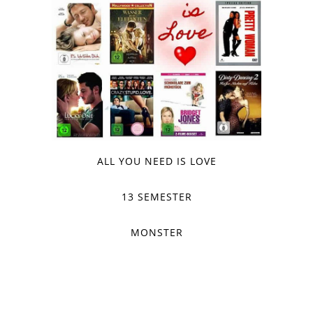
ALL YOU NEED IS LOVE
13 SEMESTER
MONSTER