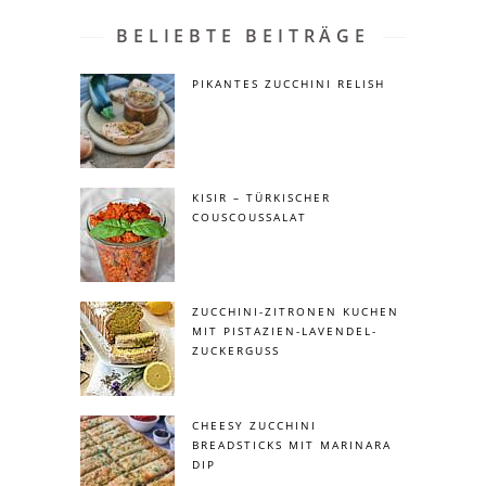
BELIEBTE BEITRÄGE
PIKANTES ZUCCHINI RELISH
KISIR – TÜRKISCHER
COUSCOUSSALAT
ZUCCHINI-ZITRONEN KUCHEN
MIT PISTAZIEN-LAVENDEL-
ZUCKERGUSS
CHEESY ZUCCHINI
BREADSTICKS MIT MARINARA
DIP