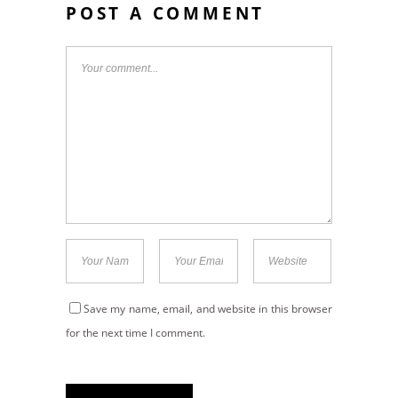
POST A COMMENT
Save my name, email, and website in this browser
for the next time I comment.