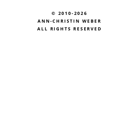
© 2010-2026
ANN-CHRISTIN WEBER
ALL RIGHTS RESERVED