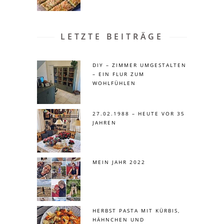
LETZTE BEITRÄGE
DIY – ZIMMER UMGESTALTEN
– EIN FLUR ZUM
WOHLFÜHLEN
27.02.1988 – HEUTE VOR 35
JAHREN
MEIN JAHR 2022
HERBST PASTA MIT KÜRBIS,
HÄHNCHEN UND