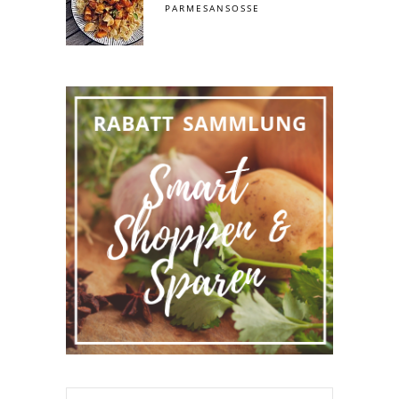
PARMESANSOSSE