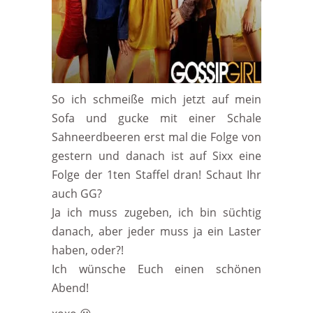
So ich schmeiße mich jetzt auf mein
Sofa und gucke mit einer Schale
Sahneerdbeeren erst mal die Folge von
gestern und danach ist auf Sixx eine
Folge der 1ten Staffel dran! Schaut Ihr
auch GG?
Ja ich muss zugeben, ich bin süchtig
danach, aber jeder muss ja ein Laster
haben, oder?!
Ich wünsche Euch einen schönen
Abend!