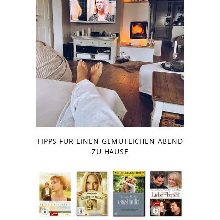
TIPPS FÜR EINEN GEMÜTLICHEN ABEND
ZU HAUSE