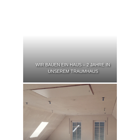
WIR BAUEN EIN HAUS – 2 JAHRE IN
UNSEREM TRAUMHAUS