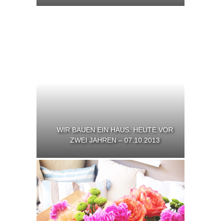
WIR BAUEN EIN HAUS: HEUTE VOR
ZWEI JAHREN – 07.10.2013