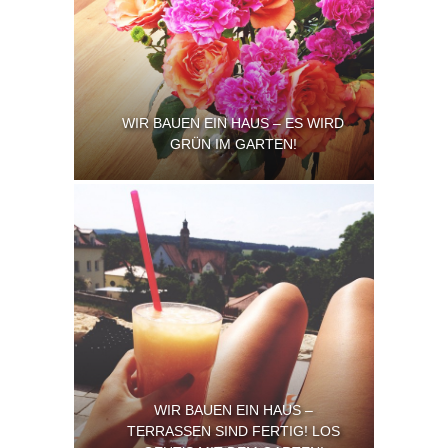
WIR BAUEN EIN HAUS – ES WIRD
GRÜN IM GARTEN!
WIR BAUEN EIN HAUS –
TERRASSEN SIND FERTIG! LOS