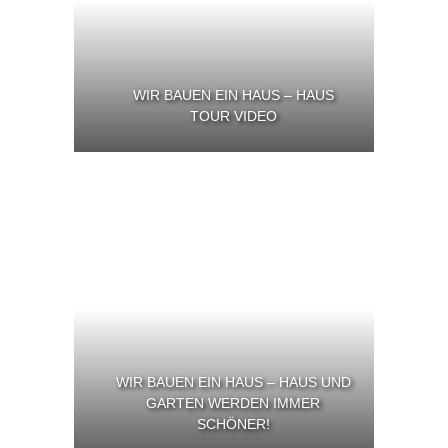
WIR BAUEN EIN HAUS – HAUS
TOUR VIDEO
WIR BAUEN EIN HAUS – HAUS UND
GARTEN WERDEN IMMER
SCHÖNER!