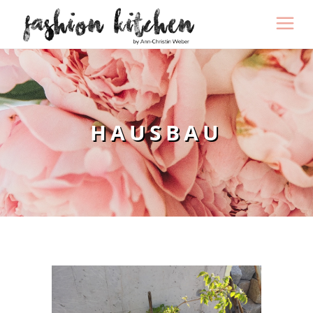
HAUSBAU