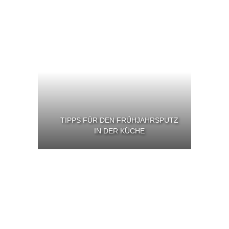
TIPPS FÜR DEN FRÜHJAHRSPUTZ
IN DER KÜCHE