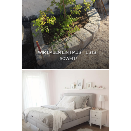
WIR BAUEN EIN HAUS – ES IST
SOWEIT!