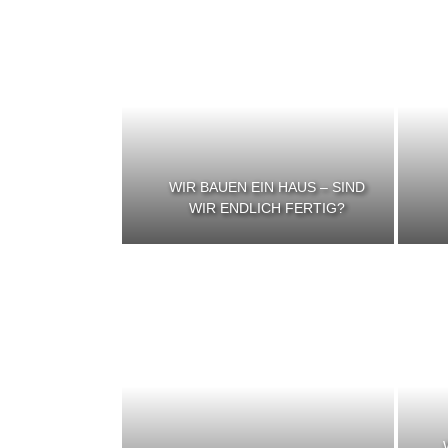
WIR BAUEN EIN HAUS – SIND
WIR ENDLICH FERTIG?