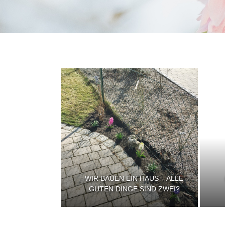
WIR BAUEN EIN HAUS – ALLE
GUTEN DINGE SIND ZWEI?