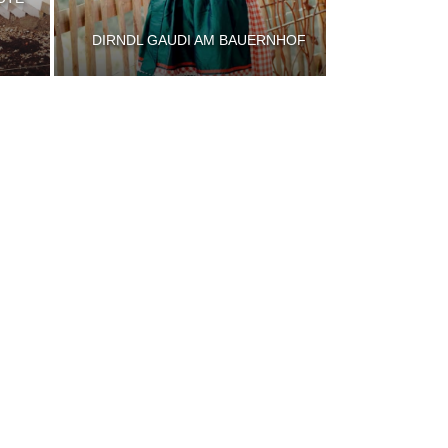
DIRNDL GAUDI AM BAUERNHOF