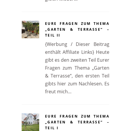
EURE FRAGEN ZUM THEMA
„GARTEN & TERRASSE“ –
TEIL II
{Werbung / Dieser Beitrag
enthält Affiliate Links} Heute
gibt es den zweiten Teil Eurer
Fragen zum Thema „Garten
& Terrasse“, den ersten Teil
gibts hier zum Nachlesen. Es
freut mich…
EURE FRAGEN ZUM THEMA
„GARTEN & TERRASSE“ –
TEIL I