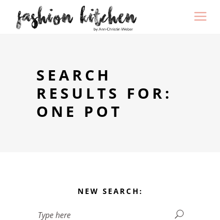
SEARCH
RESULTS FOR:
ONE POT
NEW SEARCH: