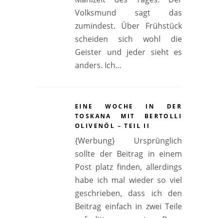
Volksmund sagt das
zumindest. Über Frühstück
scheiden sich wohl die
Geister und jeder sieht es
anders. Ich…
EINE WOCHE IN DER
TOSKANA MIT BERTOLLI
OLIVENÖL – TEIL II
{Werbung} Ursprünglich
sollte der Beitrag in einem
Post platz finden, allerdings
habe ich mal wieder so viel
geschrieben, dass ich den
Beitrag einfach in zwei Teile