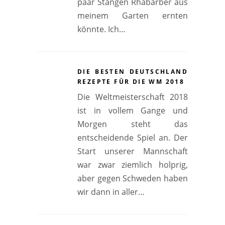
paar Stangen Rhabarber aus
meinem Garten ernten
könnte. Ich…
DIE BESTEN DEUTSCHLAND
REZEPTE FÜR DIE WM 2018
Die Weltmeisterschaft 2018
ist in vollem Gange und
Morgen steht das
entscheidende Spiel an. Der
Start unserer Mannschaft
war zwar ziemlich holprig,
aber gegen Schweden haben
wir dann in aller…