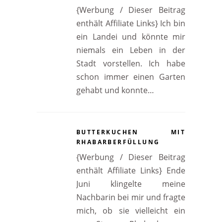
{Werbung / Dieser Beitrag
enthält Affiliate Links} Ich bin
ein Landei und könnte mir
niemals ein Leben in der
Stadt vorstellen. Ich habe
schon immer einen Garten
gehabt und konnte…
BUTTERKUCHEN MIT
RHABARBERFÜLLUNG
{Werbung / Dieser Beitrag
enthält Affiliate Links} Ende
Juni klingelte meine
Nachbarin bei mir und fragte
mich, ob sie vielleicht ein