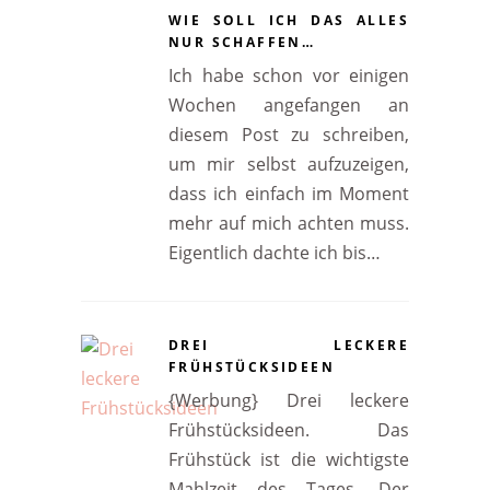
WIE SOLL ICH DAS ALLES
NUR SCHAFFEN…
Ich habe schon vor einigen
Wochen angefangen an
diesem Post zu schreiben,
um mir selbst aufzuzeigen,
dass ich einfach im Moment
mehr auf mich achten muss.
Eigentlich dachte ich bis…
DREI LECKERE
FRÜHSTÜCKSIDEEN
{Werbung} Drei leckere
Frühstücksideen. Das
Frühstück ist die wichtigste
Mahlzeit des Tages. Der